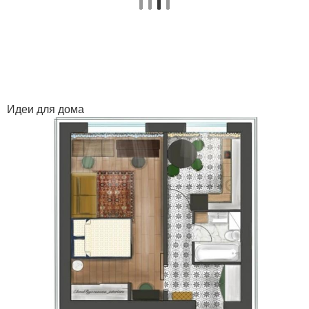
Идеи для дома