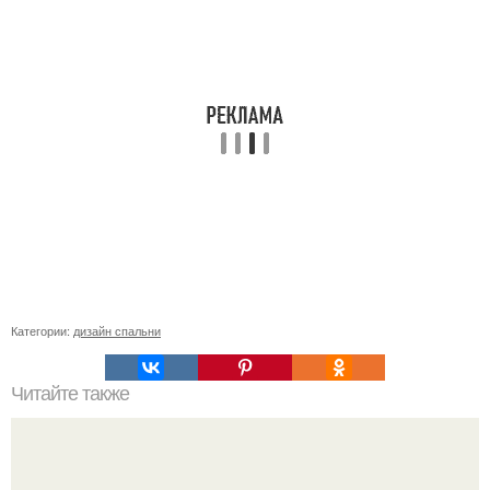
Категории:
дизайн спальни
Читайте также