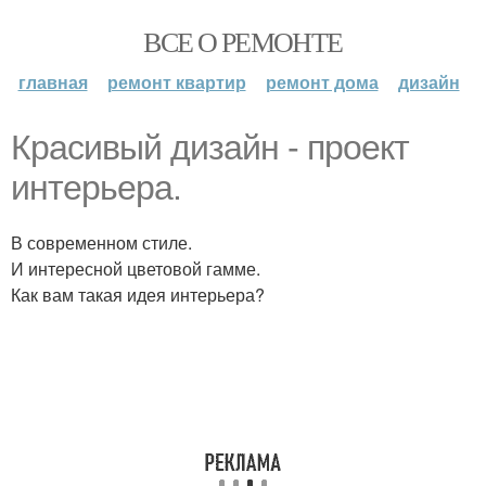
ВСЕ О РЕМОНТЕ
главная
ремонт квартир
ремонт дома
дизайн
Красивый дизайн - проект
интерьера.
В современном стиле.
И интересной цветовой гамме.
Как вам такая идея интерьера?