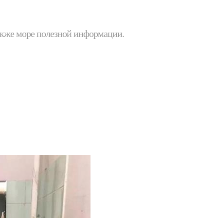
 также море полезной информации.