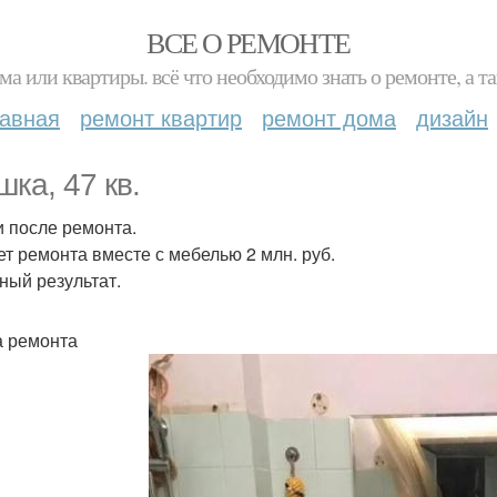
ВСЕ О РЕМОНТЕ
ма или квартиры. всё что необходимо знать о ремонте, а
лавная
ремонт квартир
ремонт дома
дизайн
шка, 47 кв.
 и после ремонта.
т ремонта вместе с мебелью 2 млн. руб.
ный результат.
 ремонта