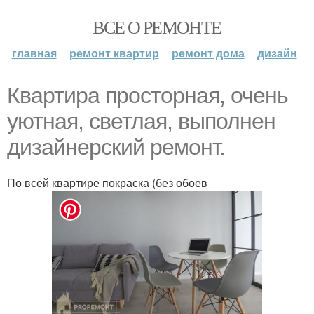
ВСЕ О РЕМОНТЕ
главная
ремонт квартир
ремонт дома
дизайн
Квартира просторная, очень
уютная, светлая, выполнен
дизайнерский ремонт.
По всей квартире покраска (без обоев