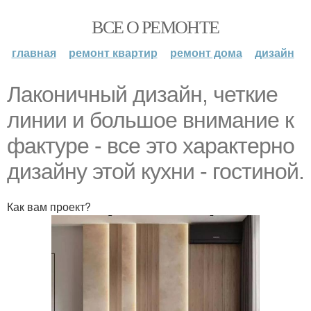
ВСЕ О РЕМОНТЕ
главная
ремонт квартир
ремонт дома
дизайн
Лаконичный дизайн, четкие
линии и большое внимание к
фактуре - все это характерно
дизайну этой кухни - гостиной.
Как вам проект?