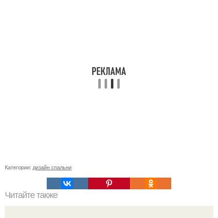
Категории:
дизайн спальни
Читайте также