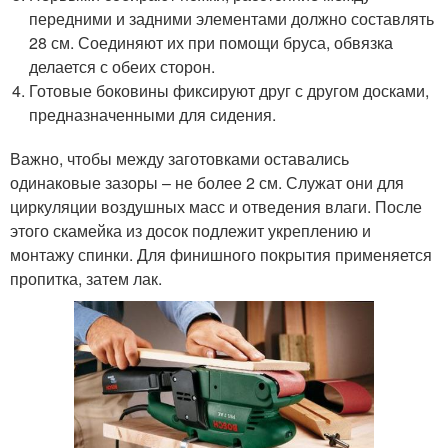
передними и задними элементами должно составлять
28 см. Соединяют их при помощи бруса, обвязка
делается с обеих сторон.
Готовые боковины фиксируют друг с другом досками,
предназначенными для сидения.
Важно, чтобы между заготовками оставались
одинаковые зазоры – не более 2 см. Служат они для
циркуляции воздушных масс и отведения влаги. После
этого скамейка из досок подлежит укреплению и
монтажу спинки. Для финишного покрытия применяется
пропитка, затем лак.