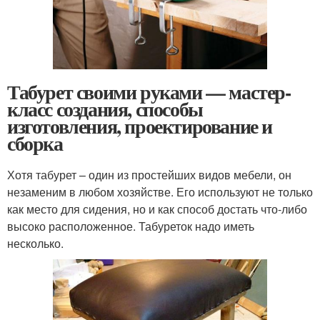
Табурет своими руками — мастер-
класс создания, способы
изготовления, проектирование и
сборка
Хотя табурет – один из простейших видов мебели, он
незаменим в любом хозяйстве. Его используют не только
как место для сидения, но и как способ достать что-либо
высоко расположенное. Табуреток надо иметь
несколько.