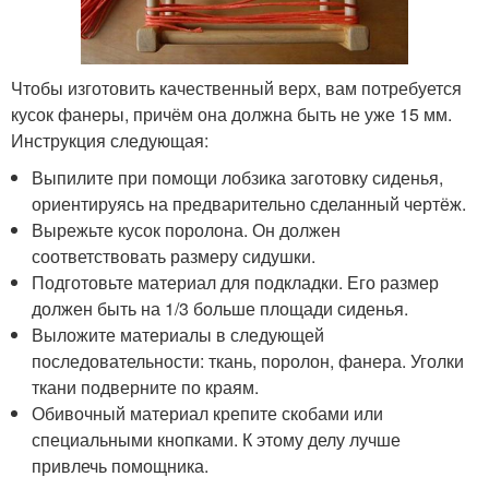
Чтобы изготовить качественный верх, вам потребуется
кусок фанеры, причём она должна быть не уже 15 мм.
Инструкция следующая:
Выпилите при помощи лобзика заготовку сиденья,
ориентируясь на предварительно сделанный чертёж.
Вырежьте кусок поролона. Он должен
соответствовать размеру сидушки.
Подготовьте материал для подкладки. Его размер
должен быть на 1/3 больше площади сиденья.
Выложите материалы в следующей
последовательности: ткань, поролон, фанера. Уголки
ткани подверните по краям.
Обивочный материал крепите скобами или
специальными кнопками. К этому делу лучше
привлечь помощника.