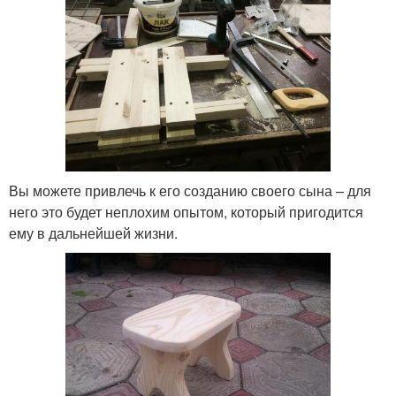
Вы можете привлечь к его созданию своего сына – для
него это будет неплохим опытом, который пригодится
ему в дальнейшей жизни.