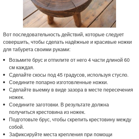
Вот последовательность действий, которые следует
совершить, чтобы сделать надёжные и красивые ножки
для табурета своими руками:
Возьмите брус и отпилите от него 4 части длиной 60
см каждая.
Сделайте скосы под 45 градусов, используя стусло.
Соедините попарно изготовленные ножки.
Сделайте выемку в виде зазора в месте пересечения
ножек.
Соедините заготовки. В результате должна
получиться крестовина из ножек.
Подготовьте брус, чтобы скрепить крестовину между
собой.
Зафиксируйте места крепления при помощи