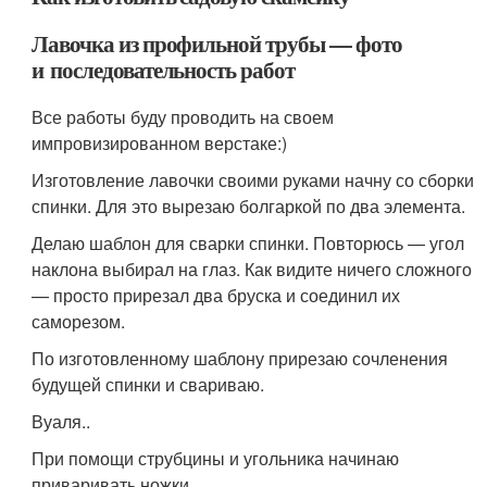
Лавочка из профильной трубы — фото
и последовательность работ
Все работы буду проводить на своем
импровизированном верстаке:)
Изготовление лавочки своими руками начну со сборки
спинки. Для это вырезаю болгаркой по два элемента.
Делаю шаблон для сварки спинки. Повторюсь — угол
наклона выбирал на глаз. Как видите ничего сложного
— просто прирезал два бруска и соединил их
саморезом.
По изготовленному шаблону прирезаю сочленения
будущей спинки и свариваю.
Вуаля..
При помощи струбцины и угольника начинаю
приваривать ножки.