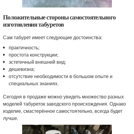
Положительные стороны самостоятельного
изготовления табуретов
Сам табурет имеет следующие достоинства:
практичность;
простота конструкции;
эстетичный внешний вид;
дешевизна;
отсутствие необходимости в большом опыте и
специальных знаниях.
Сегодня в продаже можно увидеть множество разных
моделей табуреток заводского происхождения. Однако
изделие, смастерённое самостоятельно, всегда будет
лучше.