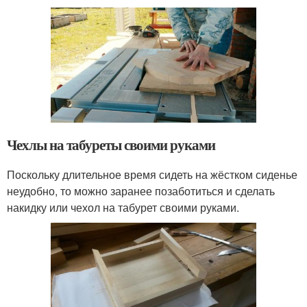
Чехлы на табуреты своими руками
Поскольку длительное время сидеть на жёстком сиденье
неудобно, то можно заранее позаботиться и сделать
накидку или чехол на табурет своими руками.