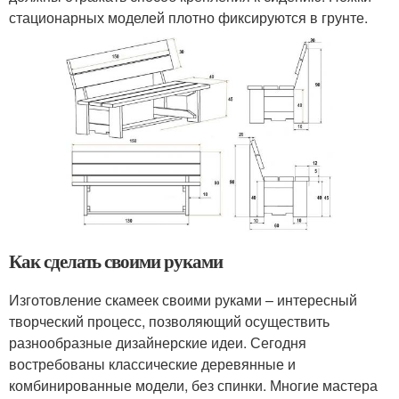
стационарных моделей плотно фиксируются в грунте.
Как сделать своими руками
Изготовление скамеек своими руками – интересный
творческий процесс, позволяющий осуществить
разнообразные дизайнерские идеи. Сегодня
востребованы классические деревянные и
комбинированные модели, без спинки. Многие мастера