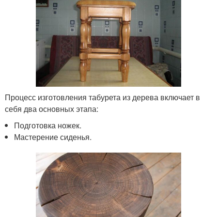
Процесс изготовления табурета из дерева включает в
себя два основных этапа:
Подготовка ножек.
Мастерение сиденья.