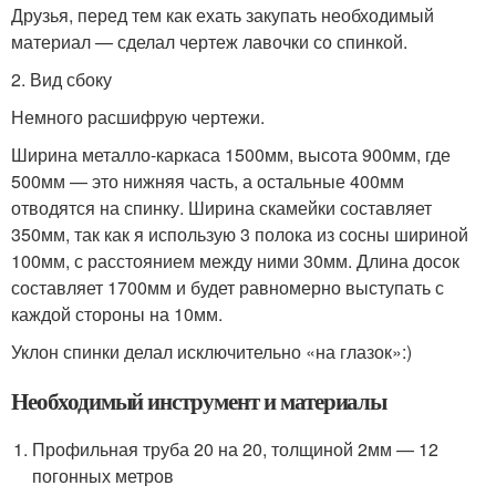
Друзья, перед тем как ехать закупать необходимый
материал — сделал чертеж лавочки со спинкой.
2. Вид сбоку
Немного расшифрую чертежи.
Ширина металло-каркаса 1500мм, высота 900мм, где
500мм — это нижняя часть, а остальные 400мм
отводятся на спинку. Ширина скамейки составляет
350мм, так как я использую 3 полока из сосны шириной
100мм, с расстоянием между ними 30мм. Длина досок
составляет 1700мм и будет равномерно выступать с
каждой стороны на 10мм.
Уклон спинки делал исключительно «на глазок»:)
Необходимый инструмент и материалы
Профильная труба 20 на 20, толщиной 2мм — 12
погонных метров