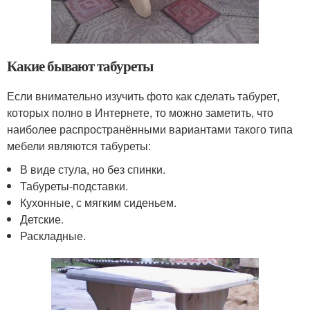
Какие бывают табуреты
Если внимательно изучить фото как сделать табурет,
которых полно в Интернете, то можно заметить, что
наиболее распространёнными вариантами такого типа
мебели являются табуреты:
В виде стула, но без спинки.
Табуреты-подставки.
Кухонные, с мягким сиденьем.
Детские.
Раскладные.