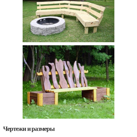
Чертежи и размеры