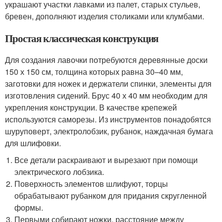
украшают участки лавками из палет, старых стульев,
бревен, дополняют изделия столиками или клумбами.
Простая классическая конструкция
Для создания лавочки потребуются деревянные доски
150 х 150 см, толщина которых равна 30–40 мм,
заготовки для ножек и держатели спинки, элементы для
изготовления сидений. Брус 40 х 40 мм необходим для
укрепления конструкции. В качестве крепежей
используются саморезы. Из инструментов понадобятся
шуруповерт, электролобзик, рубанок, наждачная бумага
для шлифовки.
Все детали раскраивают и вырезают при помощи
электрического лобзика.
Поверхность элементов шлифуют, торцы
обрабатывают рубанком для придания скругленной
формы.
Первыми собирают ножки, расстояние между