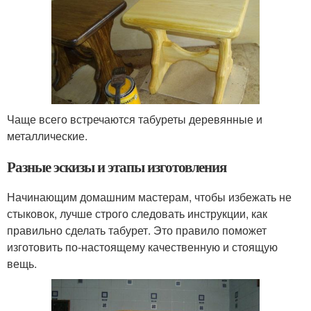
Чаще всего встречаются табуреты деревянные и
металлические.
Разные эскизы и этапы изготовления
Начинающим домашним мастерам, чтобы избежать не
стыковок, лучше строго следовать инструкции, как
правильно сделать табурет. Это правило поможет
изготовить по-настоящему качественную и стоящую
вещь.