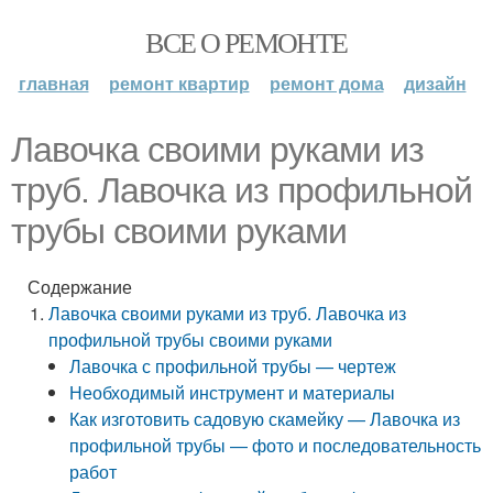
ВСЕ О РЕМОНТЕ
главная
ремонт квартир
ремонт дома
дизайн
Лавочка своими руками из
труб. Лавочка из профильной
трубы своими руками
Содержание
Лавочка своими руками из труб. Лавочка из
профильной трубы своими руками
Лавочка с профильной трубы — чертеж
Необходимый инструмент и материалы
Как изготовить садовую скамейку — Лавочка из
профильной трубы — фото и последовательность
работ