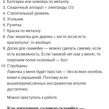
Болгарка или ножовка по металлу
Сварочный аппарат + электроды ∅3
Строительный уровень
Угольник
Рулетка
Краска по металлу
Лак, морилка для дерева + кисти (если есть
краскопульт, то вообще)
Доски для скамейки — можно сделать самому, если
есть возможность. Если таковой нет (как у меня), то
покупаем полок осиновый — 5шт.
Струбцины
Лавочка у меня будет простая — без всяких изгибов,
ковки и украшений. Поэтому всех
вышеперечисленных инструментов вполне
достаточно.
Можно приступать к работе
Как изготовить садовую скамейку —