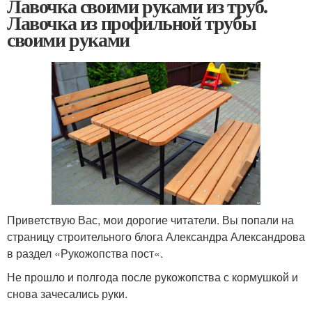
Лавочка своими руками из труб.
Лавочка из профильной трубы
своими руками
Приветствую Вас, мои дорогие читатели. Вы попали на
страницу строительного блога Александра Александрова
в раздел «Рукожопства пост«.
Не прошло и полгода после рукожопства с кормушкой и
снова зачесались руки.