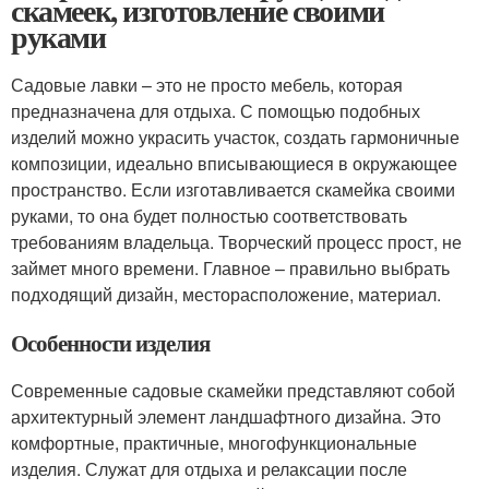
скамеек, изготовление своими
руками
Садовые лавки – это не просто мебель, которая
предназначена для отдыха. С помощью подобных
изделий можно украсить участок, создать гармоничные
композиции, идеально вписывающиеся в окружающее
пространство. Если изготавливается скамейка своими
руками, то она будет полностью соответствовать
требованиям владельца. Творческий процесс прост, не
займет много времени. Главное – правильно выбрать
подходящий дизайн, месторасположение, материал.
Особенности изделия
Современные садовые скамейки представляют собой
архитектурный элемент ландшафтного дизайна. Это
комфортные, практичные, многофункциональные
изделия. Служат для отдыха и релаксации после