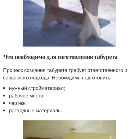
Что необходимо для изготовления табурета
Процесс создания табурета требует ответственного и
серьёзного подхода. Необходимо подготовить:
нужный стройматериал;
рабочее место;
чертёж;
расходные материалы.