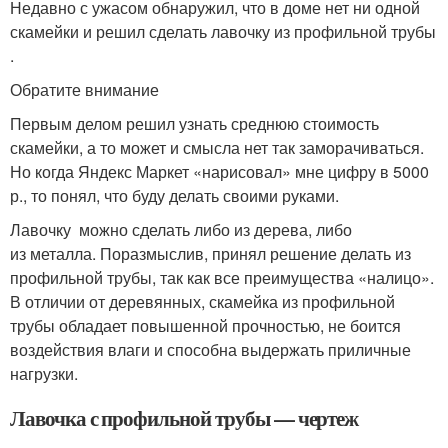
Недавно с ужасом обнаружил, что в доме нет ни одной
скамейки и решил сделать лавочку из профильной трубы
.
Обратите внимание
Первым делом решил узнать среднюю стоимость
скамейки, а то может и смысла нет так заморачиваться.
Но когда Яндекс Маркет «нарисовал» мне цифру в 5000
р., то понял, что буду делать своими руками.
Лавочку можно сделать либо из дерева, либо
из металла. Поразмыслив, принял решение делать из
профильной трубы, так как все преимущества «налицо».
В отличии от деревянных, скамейка из профильной
трубы обладает повышенной прочностью, не боится
воздействия влаги и способна выдержать приличные
нагрузки.
Лавочка с профильной трубы — чертеж