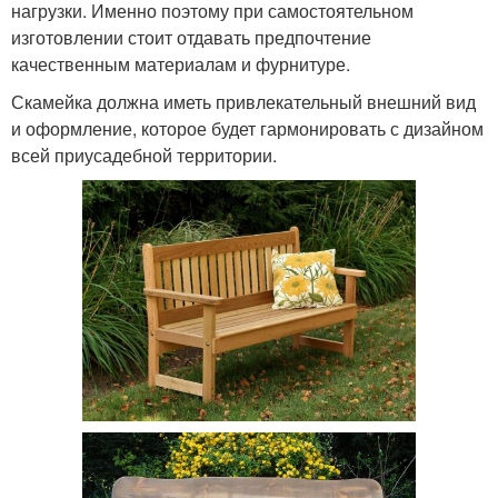
нагрузки. Именно поэтому при самостоятельном
изготовлении стоит отдавать предпочтение
качественным материалам и фурнитуре.
Скамейка должна иметь привлекательный внешний вид
и оформление, которое будет гармонировать с дизайном
всей приусадебной территории.