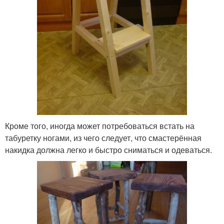
Кроме того, иногда может потребоваться встать на
табуретку ногами, из чего следует, что смастерённая
накидка должна легко и быстро сниматься и одеваться.