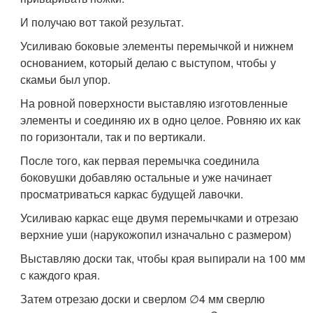
И получаю вот такой результат.
Усиливаю боковые элементы перемычкой и нижнем
основанием, который делаю с выступом, чтобы у
скамьи был упор.
На ровной поверхности выставляю изготовленные
элементы и соединяю их в одно целое. Ровняю их как
по горизонтали, так и по вертикали.
После того, как первая перемычка соединила
боковушки добавляю остальные и уже начинает
просматриваться каркас будущей лавочки.
Усиливаю каркас еще двумя перемычками и отрезаю
верхние уши (нарукожопил изначально с размером)
Выставляю доски так, чтобы края выпирали на 100 мм
с каждого края.
Затем отрезаю доски и сверлом ∅4 мм сверлю