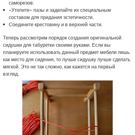
саморезов.
«Утопите» пазы и заделайте их специальным
составом для придания эстетичности.
Соедините крестовину и в верхней части.
Теперь рассмотрим порядок создания оригинальной
сидушки для табуретки своими руками. Если вы
планируете использовать данный предмет мебели лишь
как место для сидения, то лучше сидушку лучше сделать
мягкой. Это не так сложно, как кажется на первый
взгляд.