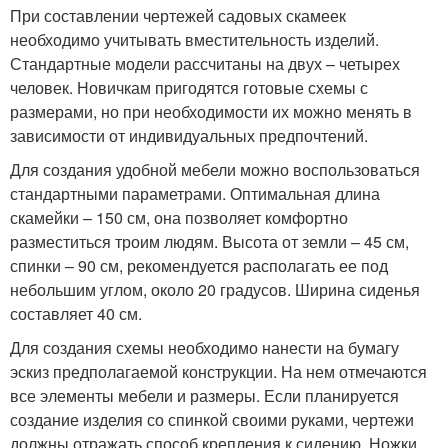
При составлении чертежей садовых скамеек
необходимо учитывать вместительность изделий.
Стандартные модели рассчитаны на двух – четырех
человек. Новичкам пригодятся готовые схемы с
размерами, но при необходимости их можно менять в
зависимости от индивидуальных предпочтений.
Для создания удобной мебели можно воспользоваться
стандартными параметрами. Оптимальная длина
скамейки – 150 см, она позволяет комфортно
разместиться троим людям. Высота от земли – 45 см,
спинки – 90 см, рекомендуется располагать ее под
небольшим углом, около 20 градусов. Ширина сиденья
составляет 40 см.
Для создания схемы необходимо нанести на бумагу
эскиз предполагаемой конструкции. На нем отмечаются
все элементы мебели и размеры. Если планируется
создание изделия со спинкой своими руками, чертежи
должны отражать способ крепления к сидению. Ножки