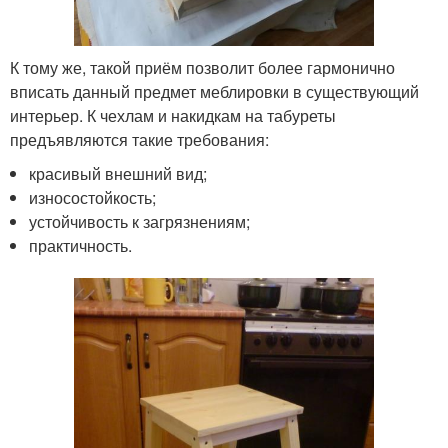
К тому же, такой приём позволит более гармонично
вписать данный предмет меблировки в существующий
интерьер. К чехлам и накидкам на табуреты
предъявляются такие требования:
красивый внешний вид;
износостойкость;
устойчивость к загрязнениям;
практичность.