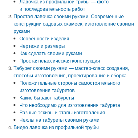
Лавочка из профильной трубы — фото
и последовательность работ
Простая лавочка своими руками. Современные
конструкции садовых скамеек, изготовление своими
руками
Особенности изделия
Чертежи и размеры
Как сделать своими руками
Простая классическая конструкция
Табурет своими руками — мастер-класс создания,
способы изготовления, проектирование и сборка
Положительные стороны самостоятельного
изготовления табуретов
Какие бывают табуреты
Что необходимо для изготовления табурета
Разные эскизы и этапы изготовления
Чехлы на табуреты своими руками
Видео лавочка из профильной трубы