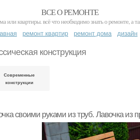
ВСЕ О РЕМОНТЕ
ма или квартиры. всё что необходимо знать о ремонте, а
лавная
ремонт квартир
ремонт дома
дизайн
ссическая конструкция
Современные
конструкции
очка своими руками из труб. Лавочка из