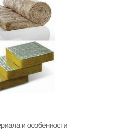
ериала и особенности