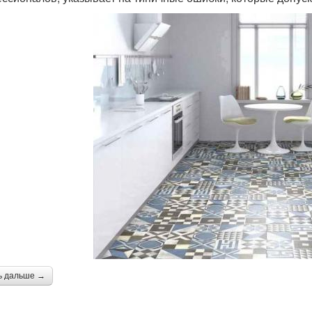
ь дальше →