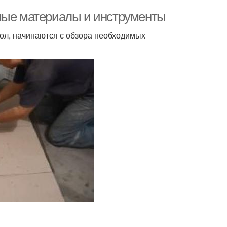
имые материалы и инструменты
 пол, начинаются с обзора необходимых