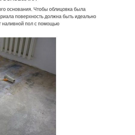
ого основания. Чтобы облицовка была
ериала поверхность должна быть идеально
т наливной пол с помощью