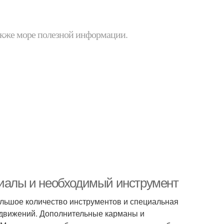
 также море полезной информации.
риалы и необходимый инструмент
ольшое количество инструментов и специальная
ь движений. Дополнительные карманы и