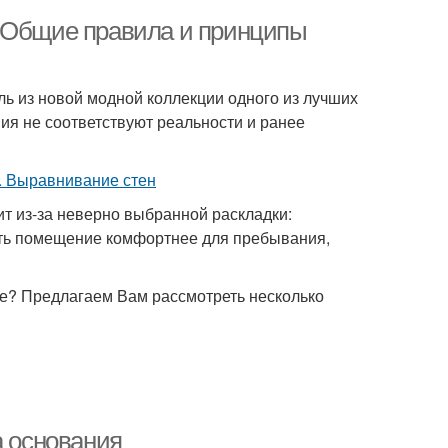
. Общие правила и принципы
ль из новой модной коллекции одного из лучших
ия не соответствуют реальности и ранее
т из-за неверно выбранной раскладки:
ать помещение комфортнее для пребывания,
ате? Предлагаем Вам рассмотреть несколько
а основания