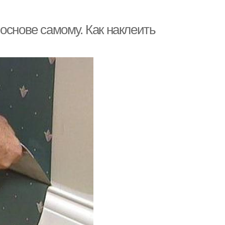
основе самому. Как наклеить