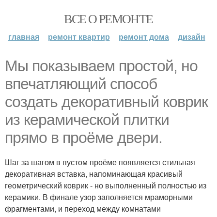
ВСЕ О РЕМОНТЕ
главная
ремонт квартир
ремонт дома
дизайн
Мы показываем простой, но
впечатляющий способ
создать декоративный коврик
из керамической плитки
прямо в проёме двери.
Шаг за шагом в пустом проёме появляется стильная
декоративная вставка, напоминающая красивый
геометрический коврик - но выполненный полностью из
керамики. В финале узор заполняется мраморными
фрагментами, и переход между комнатами