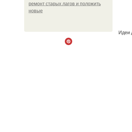
ремонт старых лагов и положить
новые
Идеи 