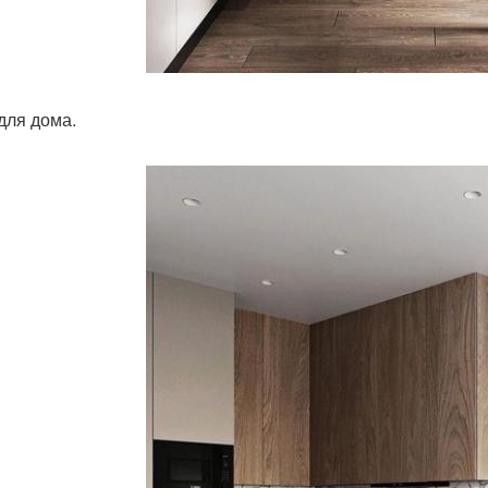
для дома.