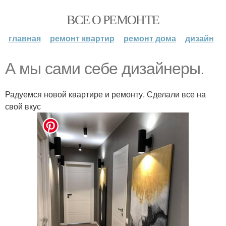
ВСЕ О РЕМОНТЕ
главная
ремонт квартир
ремонт дома
дизайн
А мы сами себе дизайнеры.
Радуемся новой квартире и ремонту. Сделали все на
свой вкус