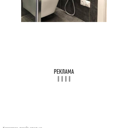
Категории:
дизайн спальни