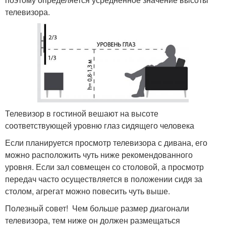
телевизора.
Телевизор в гостиной вешают на высоте
соответствующей уровню глаз сидящего человека
Если планируется просмотр телевизора с дивана, его
можно расположить чуть ниже рекомендованного
уровня. Если зал совмещен со столовой, а просмотр
передач часто осуществляется в положении сидя за
столом, агрегат можно повесить чуть выше.
Полезный совет! Чем больше размер диагонали
телевизора, тем ниже он должен размещаться