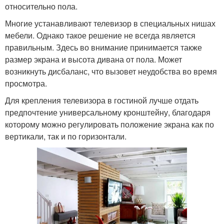
относительно пола.
Многие устанавливают телевизор в специальных нишах
мебели. Однако такое решение не всегда является
правильным. Здесь во внимание принимается также
размер экрана и высота дивана от пола. Может
возникнуть дисбаланс, что вызовет неудобства во время
просмотра.
Для крепления телевизора в гостиной лучше отдать
предпочтение универсальному кронштейну, благодаря
которому можно регулировать положение экрана как по
вертикали, так и по горизонтали.