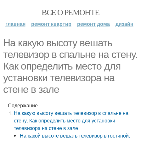
ВСЕ О РЕМОНТЕ
главная
ремонт квартир
ремонт дома
дизайн
На какую высоту вешать
телевизор в спальне на стену.
Как определить место для
установки телевизора на
стене в зале
Содержание
На какую высоту вешать телевизор в спальне на
стену. Как определить место для установки
телевизора на стене в зале
На какой высоте вешать телевизор в гостиной: