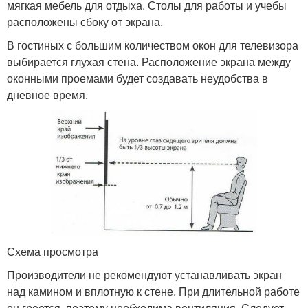
мягкая мебель для отдыха. Столы для работы и учебы
расположены сбоку от экрана.
В гостиных с большим количеством окон для телевизора
выбирается глухая стена. Расположение экрана между
оконными проемами будет создавать неудобства в
дневное время.
Схема просмотра
Производители не рекомендуют устанавливать экран
над камином и вплотную к стене. При длительной работе
он греется, поэтому необходима вентиляция. Следует