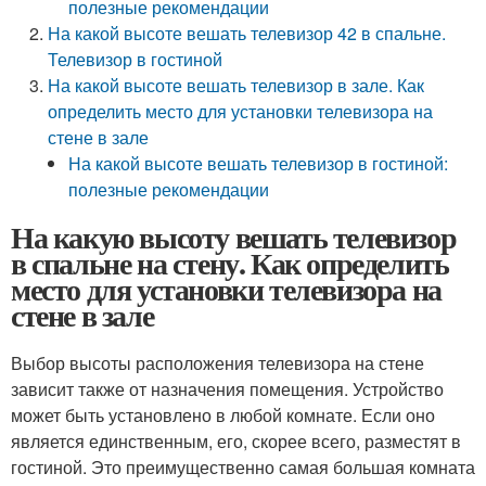
полезные рекомендации
На какой высоте вешать телевизор 42 в спальне.
Телевизор в гостиной
На какой высоте вешать телевизор в зале. Как
определить место для установки телевизора на
стене в зале
На какой высоте вешать телевизор в гостиной:
полезные рекомендации
На какую высоту вешать телевизор
в спальне на стену. Как определить
место для установки телевизора на
стене в зале
Выбор высоты расположения телевизора на стене
зависит также от назначения помещения. Устройство
может быть установлено в любой комнате. Если оно
является единственным, его, скорее всего, разместят в
гостиной. Это преимущественно самая большая комната