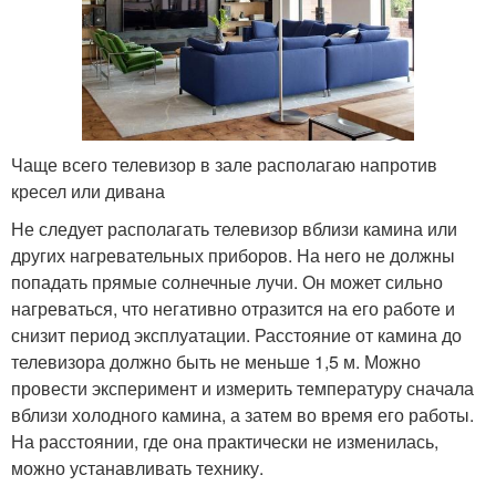
Чаще всего телевизор в зале располагаю напротив
кресел или дивана
Не следует располагать телевизор вблизи камина или
других нагревательных приборов. На него не должны
попадать прямые солнечные лучи. Он может сильно
нагреваться, что негативно отразится на его работе и
снизит период эксплуатации. Расстояние от камина до
телевизора должно быть не меньше 1,5 м. Можно
провести эксперимент и измерить температуру сначала
вблизи холодного камина, а затем во время его работы.
На расстоянии, где она практически не изменилась,
можно устанавливать технику.