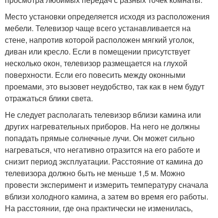
Место установки определяется исходя из расположения
мебели. Телевизор чаще всего устанавливается на
стене, напротив которой расположен мягкий уголок,
диван или кресло. Если в помещении присутствует
несколько окон, телевизор размещается на глухой
поверхности. Если его повесить между оконными
проемами, это вызовет неудобство, так как в нем будут
отражаться блики света.
Не следует располагать телевизор вблизи камина или
других нагревательных приборов. На него не должны
попадать прямые солнечные лучи. Он может сильно
нагреваться, что негативно отразится на его работе и
снизит период эксплуатации. Расстояние от камина до
телевизора должно быть не меньше 1,5 м. Можно
провести эксперимент и измерить температуру сначала
вблизи холодного камина, а затем во время его работы.
На расстоянии, где она практически не изменилась,