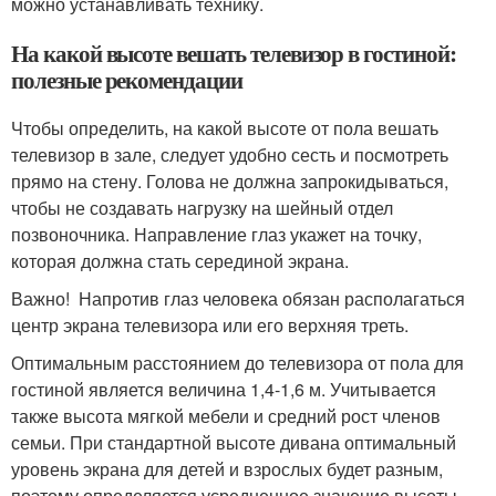
можно устанавливать технику.
На какой высоте вешать телевизор в гостиной:
полезные рекомендации
Чтобы определить, на какой высоте от пола вешать
телевизор в зале, следует удобно сесть и посмотреть
прямо на стену. Голова не должна запрокидываться,
чтобы не создавать нагрузку на шейный отдел
позвоночника. Направление глаз укажет на точку,
которая должна стать серединой экрана.
Важно! Напротив глаз человека обязан располагаться
центр экрана телевизора или его верхняя треть.
Оптимальным расстоянием до телевизора от пола для
гостиной является величина 1,4-1,6 м. Учитывается
также высота мягкой мебели и средний рост членов
семьи. При стандартной высоте дивана оптимальный
уровень экрана для детей и взрослых будет разным,
поэтому определяется усредненное значение высоты