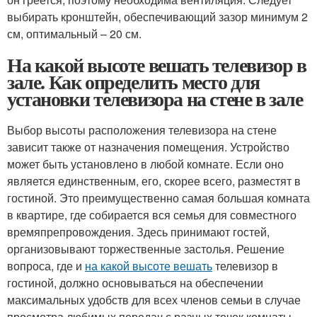
выбирать кронштейн, обеспечивающий зазор минимум 2
см, оптимальный – 20 см.
На какой высоте вешать телевизор в
зале. Как определить место для
установки телевизора на стене в зале
Выбор высоты расположения телевизора на стене
зависит также от назначения помещения. Устройство
может быть установлено в любой комнате. Если оно
является единственным, его, скорее всего, разместят в
гостиной. Это преимущественно самая большая комната
в квартире, где собирается вся семья для совместного
времяпрепровождения. Здесь принимают гостей,
организовывают торжественные застолья. Решение
вопроса, где и
на какой высоте вешать
телевизор в
гостиной, должно основываться на обеспечении
максимальных удобств для всех членов семьи в случае
просмотра любимых передач с разных точек комнаты.