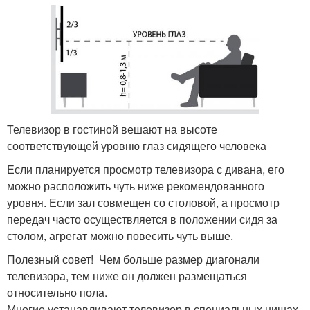
Телевизор в гостиной вешают на высоте
соответствующей уровню глаз сидящего человека
Если планируется просмотр телевизора с дивана, его
можно расположить чуть ниже рекомендованного
уровня. Если зал совмещен со столовой, а просмотр
передач часто осуществляется в положении сидя за
столом, агрегат можно повесить чуть выше.
Полезный совет! Чем больше размер диагонали
телевизора, тем ниже он должен размещаться
относительно пола.
Многие устанавливают телевизор в специальных нишах