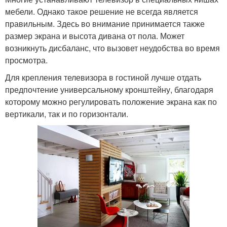
мебели. Однако такое решение не всегда является
правильным. Здесь во внимание принимается также
размер экрана и высота дивана от пола. Может
возникнуть дисбаланс, что вызовет неудобства во время
просмотра.
Для крепления телевизора в гостиной лучше отдать
предпочтение универсальному кронштейну, благодаря
которому можно регулировать положение экрана как по
вертикали, так и по горизонтали.