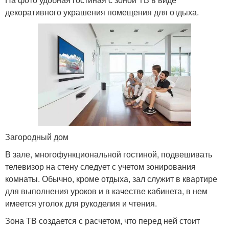
декоративного украшения помещения для отдыха.
Загородный дом
В зале, многофункциональной гостиной, подвешивать
телевизор на стену следует с учетом зонирования
комнаты. Обычно, кроме отдыха, зал служит в квартире
для выполнения уроков и в качестве кабинета, в нем
имеется уголок для рукоделия и чтения.
Зона ТВ создается с расчетом, что перед ней стоит