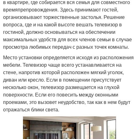
в квартире, где собирается вся семья для совместного
времяпрепровождения. Здесь принимают гостей,
организовывают торжественные застолья. Решение
вопроса, где и на какой высоте вешать телевизор в
гостиной, должно основываться на обеспечении
максимальных удобств для всех членов семьи в случае
просмотра любимых передач с разных точек комнаты.
Место установки определяется исходя из расположения
мебели. Телевизор чаще всего устанавливается на
стене, напротив которой расположен мягкий уголок,
диван или кресло. Если в помещении присутствует
несколько окон, телевизор размещается на глухой
поверхности. Если его повесить между оконными
проемами, это вызовет неудобство, так как в нем будут
отражаться блики света.