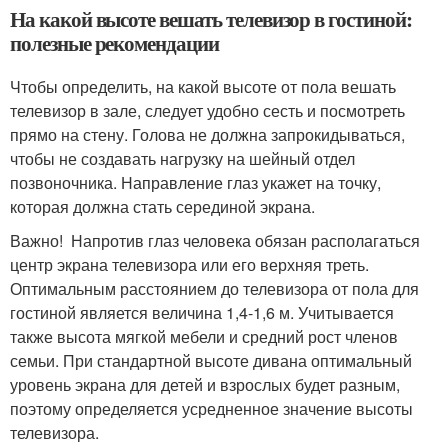
На какой высоте вешать телевизор в гостиной:
полезные рекомендации
Чтобы определить, на какой высоте от пола вешать
телевизор в зале, следует удобно сесть и посмотреть
прямо на стену. Голова не должна запрокидываться,
чтобы не создавать нагрузку на шейный отдел
позвоночника. Направление глаз укажет на точку,
которая должна стать серединой экрана.
Важно! Напротив глаз человека обязан располагаться
центр экрана телевизора или его верхняя треть.
Оптимальным расстоянием до телевизора от пола для
гостиной является величина 1,4-1,6 м. Учитывается
также высота мягкой мебели и средний рост членов
семьи. При стандартной высоте дивана оптимальный
уровень экрана для детей и взрослых будет разным,
поэтому определяется усредненное значение высоты
телевизора.