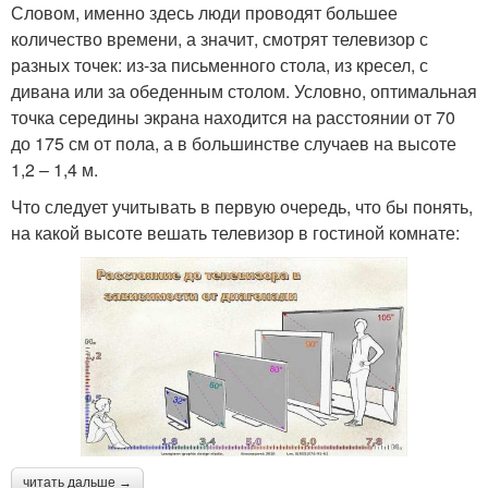
Словом, именно здесь люди проводят большее
количество времени, а значит, смотрят телевизор с
разных точек: из-за письменного стола, из кресел, с
дивана или за обеденным столом. Условно, оптимальная
точка середины экрана находится на расстоянии от 70
до 175 см от пола, а в большинстве случаев на высоте
1,2 – 1,4 м.
Что следует учитывать в первую очередь, что бы понять,
на какой высоте вешать телевизор в гостиной комнате:
читать дальше →