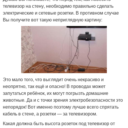
телевизор на стену, необходимо правильно сделать
электрические и сетевые розетки. В противном случае
Вы получите вот такую неприглядную картину:
Это мало того, что выглядит очень некрасиво и
неопрятно, так ещё и опасно! В проводах может
запутаться ребёнок, их могут погрызть домашние
животные. Да и с точки зрения электробезопасности это
непорядок! Вот именно поэтому лучше всего спрятать
кабель в стене, а розетки — за телевизором.
Какая должна быть высота розеток под телевизор от