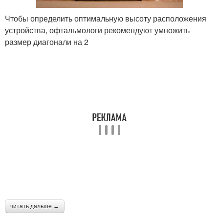
Чтобы определить оптимальную высоту расположения
устройства, офтальмологи рекомендуют умножить
размер диагонали на 2
читать дальше →