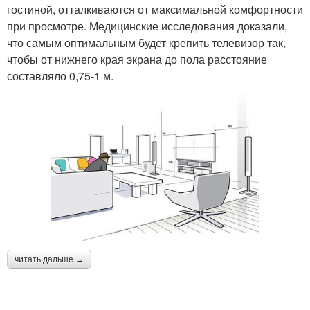
гостиной, отталкиваются от максимальной комфортности
при просмотре. Медицинские исследования доказали,
что самым оптимальным будет крепить телевизор так,
чтобы от нижнего края экрана до пола расстояние
составляло 0,75-1 м.
читать дальше →