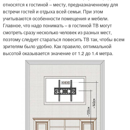
относятся к гостиной – месту, предназначенному для
встречи гостей и отдыха всей семьи. При этом
учитываются особенности помещения и мебели.
Главное, что надо понимать – в гостиной ТВ могут
смотреть сразу несколько человек из разных мест,
поэтому следует стараться повесить ТВ так, чтобы всем
зрителям было удобно. Как правило, оптимальной
высотой оказывается значение от 1.2 до 1.4 метра.