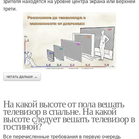
зрителя находятся на уровне центра экрана или верхней
трети.
читать дальше →
На какой высоте от пола вешать
телевизор в спальне. На какой
высоте следует вешать телевизор в
гостиной?
Все перечисленные требования в первую очередь