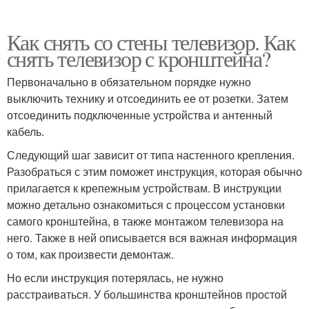
Как снять со стены телевизор. Как
снять телевизор с кронштейна?
Первоначально в обязательном порядке нужно
выключить технику и отсоединить ее от розетки. Затем
отсоединить подключенные устройства и антенный
кабель.
Следующий шаг зависит от типа настенного крепления.
Разобраться с этим поможет инструкция, которая обычно
прилагается к крепежным устройствам. В инструкции
можно детально ознакомиться с процессом установки
самого кронштейна, в также монтажом телевизора на
него. Также в ней описывается вся важная информация
о том, как произвести демонтаж.
Но если инструкция потерялась, не нужно
расстраиваться. У большинства кронштейнов простой