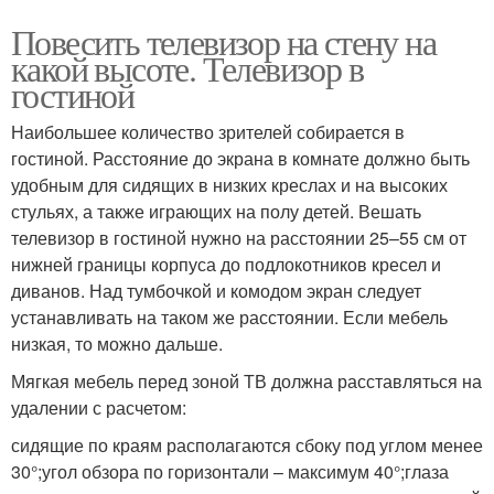
Повесить телевизор на стену на
какой высоте. Телевизор в
гостиной
Наибольшее количество зрителей собирается в
гостиной. Расстояние до экрана в комнате должно быть
удобным для сидящих в низких креслах и на высоких
стульях, а также играющих на полу детей. Вешать
телевизор в гостиной нужно на расстоянии 25–55 см от
нижней границы корпуса до подлокотников кресел и
диванов. Над тумбочкой и комодом экран следует
устанавливать на таком же расстоянии. Если мебель
низкая, то можно дальше.
Мягкая мебель перед зоной ТВ должна расставляться на
удалении с расчетом:
сидящие по краям располагаются сбоку под углом менее
30°;угол обзора по горизонтали – максимум 40°;глаза