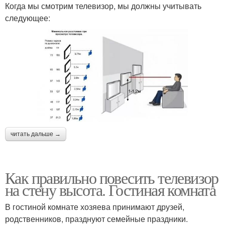
Когда мы смотрим телевизор, мы должны учитывать
следующее:
читать дальше →
Как правильно повесить телевизор
на стену высота. Гостиная комната
В гостиной комнате хозяева принимают друзей,
родственников, празднуют семейные праздники.