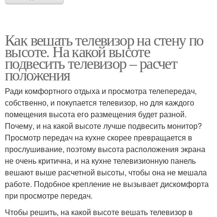
Как вешать телевизор на стену по
высоте. На какой высоте
подвесить телевизор – расчет
положения
Ради комфортного отдыха и просмотра телепередач,
собственно, и покупается телевизор, но для каждого
помещения высота его размещения будет разной.
Почему, и на какой высоте лучше подвесить монитор?
Просмотр передач на кухне скорее превращается в
прослушивание, поэтому высота расположения экрана
не очень критична, и на кухне телевизионную панель
вешают выше расчетной высоты, чтобы она не мешала
работе. Подобное крепление не вызывает дискомфорта
при просмотре передач.
Чтобы решить, на какой высоте вешать телевизор в