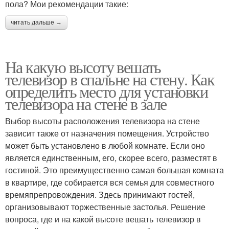
пола? Мои рекомендации такие:
читать дальше →
На какую высоту вешать
телевизор в спальне на стену. Как
определить место для установки
телевизора на стене в зале
Выбор высоты расположения телевизора на стене
зависит также от назначения помещения. Устройство
может быть установлено в любой комнате. Если оно
является единственным, его, скорее всего, разместят в
гостиной. Это преимущественно самая большая комната
в квартире, где собирается вся семья для совместного
времяпрепровождения. Здесь принимают гостей,
организовывают торжественные застолья. Решение
вопроса, где и на какой высоте вешать телевизор в