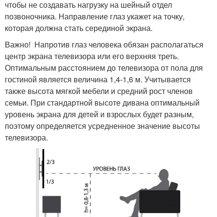
чтобы не создавать нагрузку на шейный отдел
позвоночника. Направление глаз укажет на точку,
которая должна стать серединой экрана.
Важно! Напротив глаз человека обязан располагаться
центр экрана телевизора или его верхняя треть.
Оптимальным расстоянием до телевизора от пола для
гостиной является величина 1,4-1,6 м. Учитывается
также высота мягкой мебели и средний рост членов
семьи. При стандартной высоте дивана оптимальный
уровень экрана для детей и взрослых будет разным,
поэтому определяется усредненное значение высоты
телевизора.