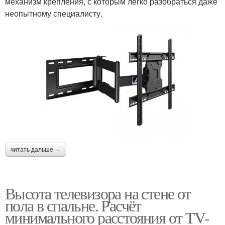
механизм крепления, с которым легко разобраться даже
неопытному специалисту.
читать дальше →
Высота телевизора на стене от
пола в спальне. Расчёт
минимального расстояния от TV-