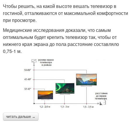
Чтобы решить, на какой высоте вешать телевизор в
гостиной, отталкиваются от максимальной комфортности
при просмотре.
Медицинские исследования доказали, что самым
оптимальным будет крепить телевизор так, чтобы от
нижнего края экрана до пола расстояние составляло
0,75-1 м.
читать дальше →