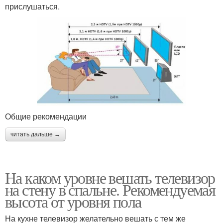
прислушаться.
Общие рекомендации
читать дальше →
На каком уровне вешать телевизор
на стену в спальне. Рекомендуемая
высота от уровня пола
На кухне телевизор желательно вешать с тем же