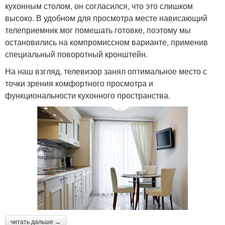
кухонным столом, он согласился, что это слишком
высоко. В удобном для просмотра месте нависающий
телеприемник мог помешать готовке, поэтому мы
остановились на компромиссном варианте, применив
специальный поворотный кронштейн.
На наш взгляд, телевизор занял оптимальное место с
точки зрения комфортного просмотра и
функциональности кухонного пространства.
читать дальше →