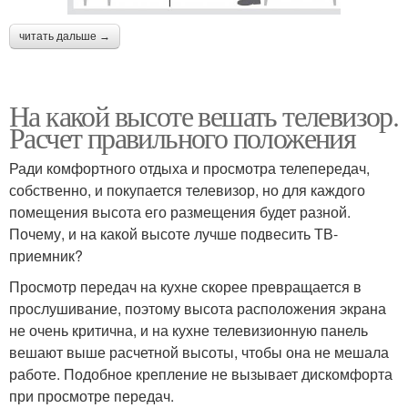
читать дальше →
На какой высоте вешать телевизор.
Расчет правильного положения
Ради комфортного отдыха и просмотра телепередач,
собственно, и покупается телевизор, но для каждого
помещения высота его размещения будет разной.
Почему, и на какой высоте лучше подвесить ТВ-
приемник?
Просмотр передач на кухне скорее превращается в
прослушивание, поэтому высота расположения экрана
не очень критична, и на кухне телевизионную панель
вешают выше расчетной высоты, чтобы она не мешала
работе. Подобное крепление не вызывает дискомфорта
при просмотре передач.