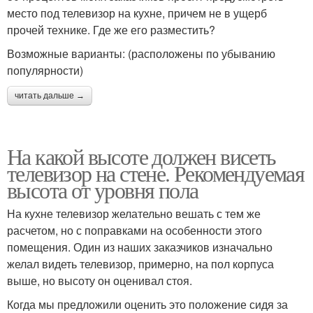
место под телевизор на кухне, причем не в ущерб
прочей технике. Где же его разместить?
Возможные варианты: (расположены по убыванию
популярности)
читать дальше →
На какой высоте должен висеть
телевизор на стене. Рекомендуемая
высота от уровня пола
На кухне телевизор желательно вешать с тем же
расчетом, но с поправками на особенности этого
помещения. Один из наших заказчиков изначально
желал видеть телевизор, примерно, на пол корпуса
выше, но высоту он оценивал стоя.
Когда мы предложили оценить это положение сидя за