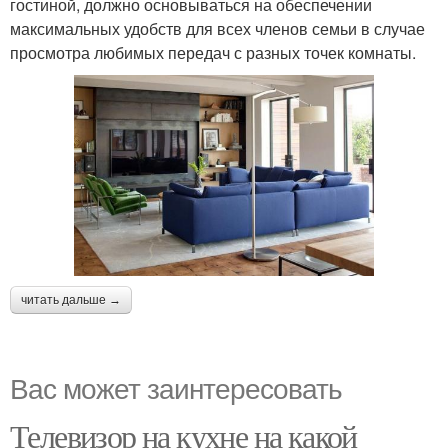
гостиной, должно основываться на обеспечении
максимальных удобств для всех членов семьи в случае
просмотра любимых передач с разных точек комнаты.
читать дальше →
Вас может заинтересовать
Телевизор на кухне на какой