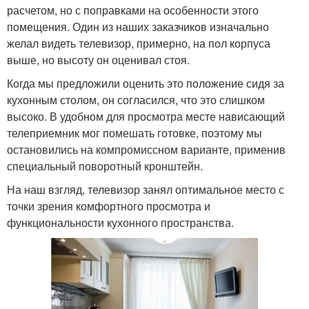
расчетом, но с поправками на особенности этого
помещения. Один из наших заказчиков изначально
желал видеть телевизор, примерно, на пол корпуса
выше, но высоту он оценивал стоя.
Когда мы предложили оценить это положение сидя за
кухонным столом, он согласился, что это слишком
высоко. В удобном для просмотра месте нависающий
телеприемник мог помешать готовке, поэтому мы
остановились на компромиссном варианте, применив
специальный поворотный кронштейн.
На наш взгляд, телевизор занял оптимальное место с
точки зрения комфортного просмотра и
функциональности кухонного пространства.