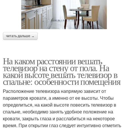
читать дальше →
На каком расстоянии вешать
телевизор на стену от пола. На
какой высоте вешать телевизор в
спальне: особенности помещения
Расположение телевизора напрямую зависит от
параметров кровати, а именно от ее высоты. Чтобы
определиться, на какой высоте повесить телевизор в
спальне, необходимо занять удобное положение на
кровати, закрыть глаза и расслабиться на некоторое
время. При открытии глаз следует интуитивно отметить