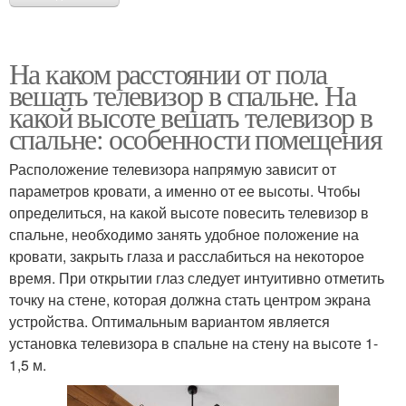
На каком расстоянии от пола
вешать телевизор в спальне. На
какой высоте вешать телевизор в
спальне: особенности помещения
Расположение телевизора напрямую зависит от
параметров кровати, а именно от ее высоты. Чтобы
определиться, на какой высоте повесить телевизор в
спальне, необходимо занять удобное положение на
кровати, закрыть глаза и расслабиться на некоторое
время. При открытии глаз следует интуитивно отметить
точку на стене, которая должна стать центром экрана
устройства. Оптимальным вариантом является
установка телевизора в спальне на стену на высоте 1-
1,5 м.