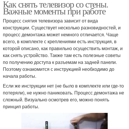
Как снять телевизор со стены.
Важные моменты при работе
Процесс снятия телевизора зависит от вида
конструкции. Существует несколько разновидностей, и
процесс демонтажа может немного отличается. Чаще
всего, в комплекте с креплениями есть инструкция, в
которой описано, как правильно осуществить монтаж, и
как снять устройство. Также там есть полезные советы
по получению доступа к разъемам на задней панели.
Поэтому ознакомится с инструкцией необходимо до
начала работы.
Если же инструкции нет (не было в комплекте или где-то
потеряли), не нужно паниковать. Процесс демонтажа не
сложный. Визуально осмотрев его, можно понять
принцип работы.