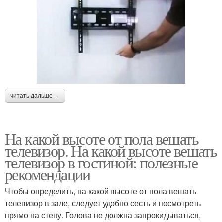
читать дальше →
На какой высоте от пола вешать
телевизор. На какой высоте вешать
телевизор в гостиной: полезные
рекомендации
Чтобы определить, на какой высоте от пола вешать
телевизор в зале, следует удобно сесть и посмотреть
прямо на стену. Голова не должна запрокидываться,