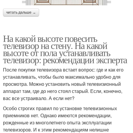
читать дальше →
На какой высоте повесить
телевизор на стену. На какой
высоте от пола устанавливать
телевизор: рекомендации эксперта
После покупки телевизора встает вопрос: где и как его
устанавливать, чтобы было максимально удобно для
просмотра. Можно установить новый телевизионный
аппарат там, где до него стоял старый. Если, конечно,
вас все устраивало. А если нет?
Особо строгих правил по установке телевизионных
приемников нет. Однако имеются рекомендации,
рожденные из многолетнего опыта эксплуатации
телевизоров. И к этим рекомендациям нелишне