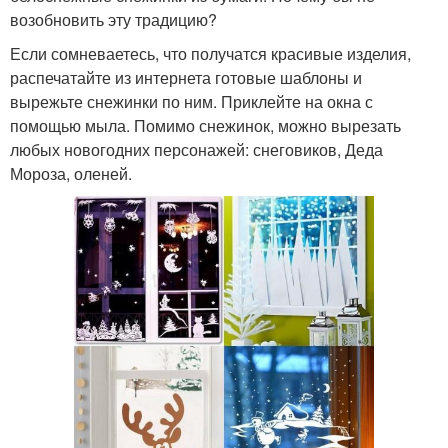
возобновить эту традицию?
Если сомневаетесь, что получатся красивые изделия,
распечатайте из интернета готовые шаблоны и
вырежьте снежинки по ним. Приклейте на окна с
помощью мыла. Помимо снежинок, можно вырезать
любых новогодних персонажей: снеговиков, Деда
Мороза, оленей.