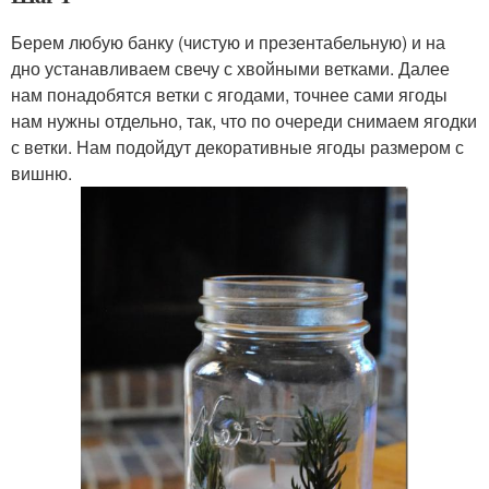
Берем любую банку (чистую и презентабельную) и на
дно устанавливаем свечу с хвойными ветками. Далее
нам понадобятся ветки с ягодами, точнее сами ягоды
нам нужны отдельно, так, что по очереди снимаем ягодки
с ветки. Нам подойдут декоративные ягоды размером с
вишню.