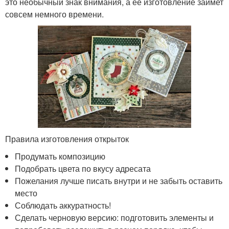
это необычный знак внимания, а ее изготовление займет
совсем немного времени.
Правила изготовления открыток
Продумать композицию
Подобрать цвета по вкусу адресата
Пожелания лучше писать внутри и не забыть оставить
место
Соблюдать аккуратность!
Сделать черновую версию: подготовить элементы и