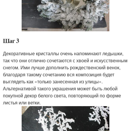
Шаг 3
Декоративные кристаллы очень напоминают ледышки,
так что они отлично сочетаются с хвоей и искусственным
снегом. Ими лучше дополнить рождественский венок,
благодаря такому сочетанию вся композиция будет
выглядеть как «только занесенная из улицы».
Альтернативой такого украшения может быть любой
покупной декор белого света, повторяющий по форме
листья или ветки.