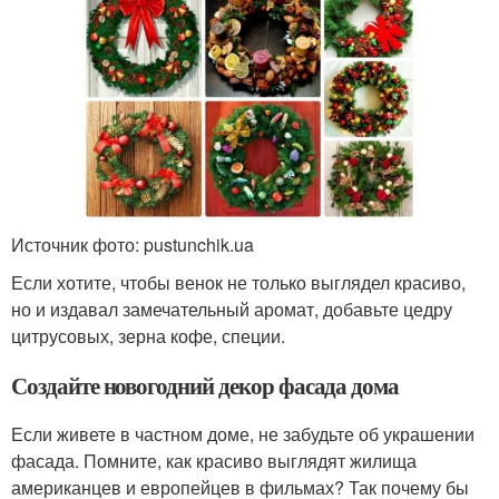
Источник фото: pustunchik.ua
Если хотите, чтобы венок не только выглядел красиво,
но и издавал замечательный аромат, добавьте цедру
цитрусовых, зерна кофе, специи.
Создайте новогодний декор фасада дома
Если живете в частном доме, не забудьте об украшении
фасада. Помните, как красиво выглядят жилища
американцев и европейцев в фильмах? Так почему бы