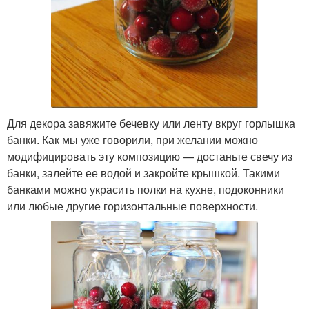
Для декора завяжите бечевку или ленту вкруг горлышка
банки. Как мы уже говорили, при желании можно
модифицировать эту композицию — достаньте свечу из
банки, залейте ее водой и закройте крышкой. Такими
банками можно украсить полки на кухне, подоконники
или любые другие горизонтальные поверхности.