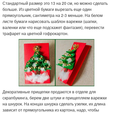
Стандартный размер это 13 на 20 см, но можно сделать
больше. Из цветной бумаги вырезать еще один
прямоугольник, сантиметра на 2-3 меньше. На белом
листе бумаги нарисовать шаблон варежки (шапки,
валенки или что еще подскажет фантазия), перевести
трафарет на цветной гофрокартон.
Декоративные прищепки продаются в отделе для
скрапбукинга, берем две штуки и прищепляем варежки
на шнурок. На концах шнурка сделать узелки, их длина
зависит от прямоугольника из картона, надо, чтобы