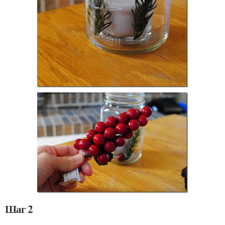
Шаг 2