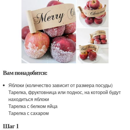
Вам понадобятся:
Яблоки (количество зависит от размера посуды)
Тарелка, фруктовница или поднос, на которой будут
находиться яблоки
Тарелка с белком яйца
Тарелка с сахаром
Шаг 1