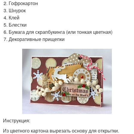
Гофрокартон
Шнурок
Клей
Блестки
Бумага для скрапбукинга (или тонкая цветная)
Декоративные прищепки
Инструкция:
Из цветного картона вырезать основу для открытки.