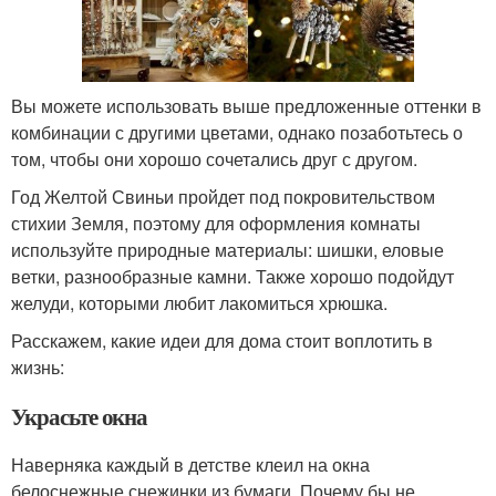
Вы можете использовать выше предложенные оттенки в
комбинации с другими цветами, однако позаботьтесь о
том, чтобы они хорошо сочетались друг с другом.
Год Желтой Свиньи пройдет под покровительством
стихии Земля, поэтому для оформления комнаты
используйте природные материалы: шишки, еловые
ветки, разнообразные камни. Также хорошо подойдут
желуди, которыми любит лакомиться хрюшка.
Расскажем, какие идеи для дома стоит воплотить в
жизнь:
Украсьте окна
Наверняка каждый в детстве клеил на окна
белоснежные снежинки из бумаги. Почему бы не