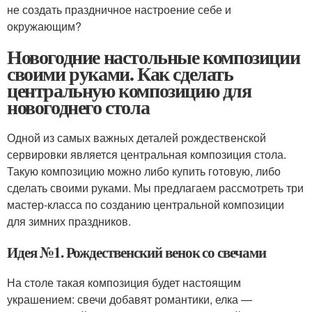
не создать праздничное настроение себе и
окружающим?
Новогодние настольные композиции
своими руками. Как сделать
центральную композицию для
новогоднего стола
Одной из самых важных деталей рождественской
сервировки является центральная композиция стола.
Такую композицию можно либо купить готовую, либо
сделать своими руками. Мы предлагаем рассмотреть три
мастер-класса по созданию центральной композиции
для зимних праздников.
Идея №1. Рождественский венок со свечами
На столе такая композиция будет настоящим
украшением: свечи добавят романтики, елка —