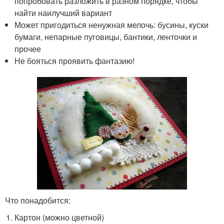
попробовать разложить в разном порядке, чтобы
найти наилучший вариант
Может пригодиться ненужная мелочь: бусины, куски
бумаги, непарные пуговицы, бантики, ленточки и
прочее
Не бояться проявить фантазию!
Что понадобится:
Картон (можно цветной)