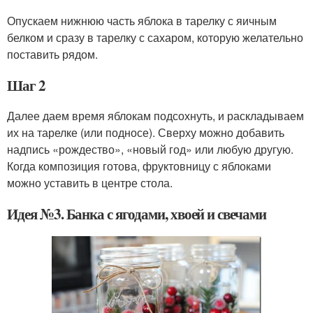
Опускаем нижнюю часть яблока в тарелку с яичным
белком и сразу в тарелку с сахаром, которую желательно
поставить рядом.
Шаг 2
Далее даем время яблокам подсохнуть, и раскладываем
их на тарелке (или подносе). Сверху можно добавить
надпись «рождество», «новый год» или любую другую.
Когда композиция готова, фруктовницу с яблоками
можно уставить в центре стола.
Идея №3. Банка с ягодами, хвоей и свечами