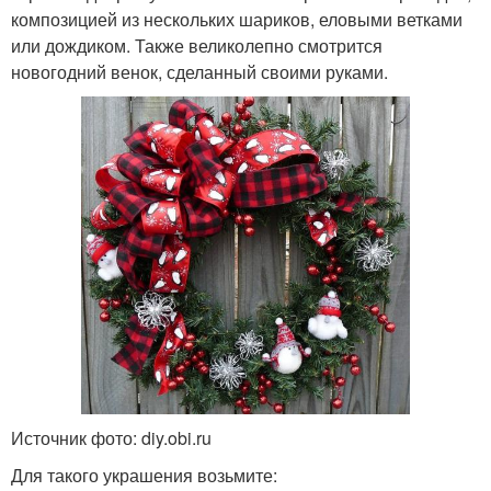
композицией из нескольких шариков, еловыми ветками
или дождиком. Также великолепно смотрится
новогодний венок, сделанный своими руками.
Источник фото: diy.obi.ru
Для такого украшения возьмите: