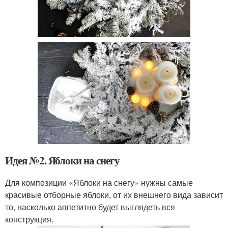
Идея №2. Яблоки на снегу
Для композиции «Яблоки на снегу» нужны самые
красивые отборные яблоки, от их внешнего вида зависит
то, насколько аппетитно будет выглядеть вся
конструкция.