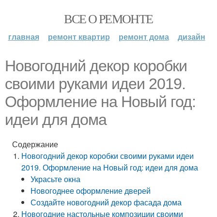
ВСЕ О РЕМОНТЕ
главная
ремонт квартир
ремонт дома
дизайн
Новогодний декор коробки
своими руками идеи 2019.
Оформление на Новый год:
идеи для дома
Содержание
Новогодний декор коробки своими руками идеи
2019. Оформление на Новый год: идеи для дома
Украсьте окна
Новогоднее оформление дверей
Создайте новогодний декор фасада дома
Новогодние настольные композиции своими