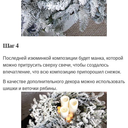
Шаг 4
Последней изюминкой композиции будет манка, которой
можно притрусить сверху свечи, чтобы создалось
впечатление, что всю композицию припорошил снежок.
В качестве дополнительного декора можно использовать
шишки и веточки рябины.