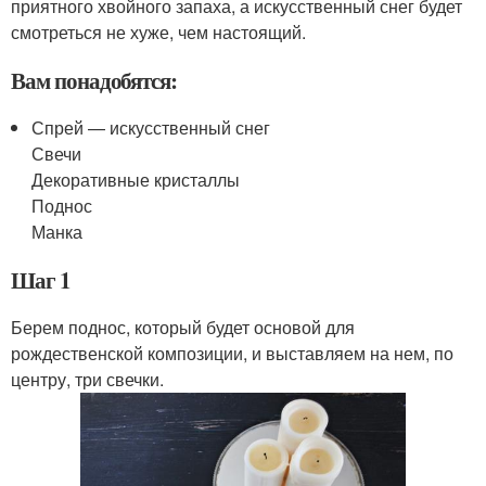
приятного хвойного запаха, а искусственный снег будет
смотреться не хуже, чем настоящий.
Вам понадобятся:
Спрей — искусственный снег
Свечи
Декоративные кристаллы
Поднос
Манка
Шаг 1
Берем поднос, который будет основой для
рождественской композиции, и выставляем на нем, по
центру, три свечки.