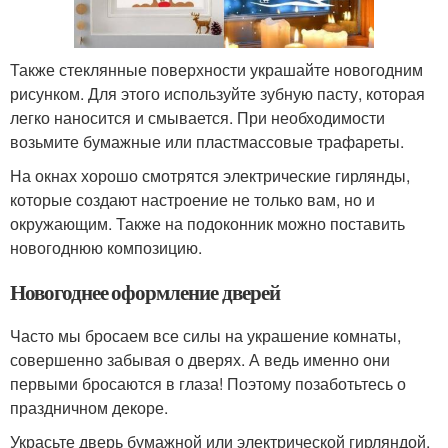
Также стеклянные поверхности украшайте новогодним
рисунком. Для этого используйте зубную пасту, которая
легко наносится и смывается. При необходимости
возьмите бумажные или пластмассовые трафареты.
На окнах хорошо смотрятся электрические гирлянды,
которые создают настроение не только вам, но и
окружающим. Также на подоконник можно поставить
новогоднюю композицию.
Новогоднее оформление дверей
Часто мы бросаем все силы на украшение комнаты,
совершенно забывая о дверях. А ведь именно они
первыми бросаются в глаза! Поэтому позаботьтесь о
праздничном декоре.
Украсьте дверь бумажной или электрической гирляндой,