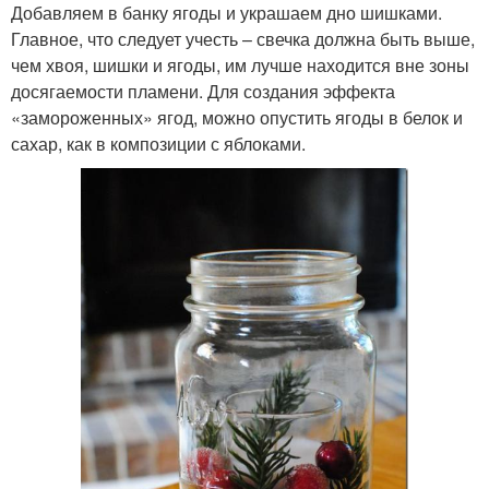
Добавляем в банку ягоды и украшаем дно шишками.
Главное, что следует учесть – свечка должна быть выше,
чем хвоя, шишки и ягоды, им лучше находится вне зоны
досягаемости пламени. Для создания эффекта
«замороженных» ягод, можно опустить ягоды в белок и
сахар, как в композиции с яблоками.