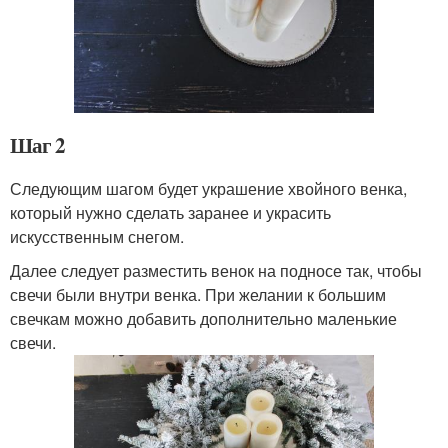
Шаг 2
Следующим шагом будет украшение хвойного венка,
который нужно сделать заранее и украсить
искусственным снегом.
Далее следует разместить венок на подносе так, чтобы
свечи были внутри венка. При желании к большим
свечкам можно добавить дополнительно маленькие
свечи.