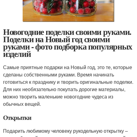
Новогодние поделки своими руками.
Поделки на Новый год своими
руками - фото подборка популярных
изделий
Самые приятные подарки на Новый год, это те, которые
сделаны собственными руками. Время начинать
готовиться к празднику и творить оригинальные поделки.
Для них необязательно покупать дорогие материалы,
можно творить маленькие новогодние чудеса из
обычных вещей.
Открытки
Подарить любимому человеку рукодельную открытку –