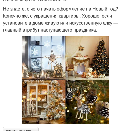
Не знаете, с чего начать оформление на Новый год?
Конечно же, с украшения квартиры. Хорошо, если
установите в доме живую или искусственную елку —
главный атрибут наступающего праздника.
читать дальше →