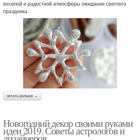
веселой и радостной атмосферы ожидания светлого
праздника.
читать дальше →
Новогодний декор своими руками
идеи 2019. Советы астрологов и
дизайнеров