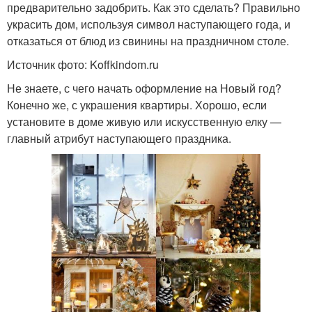
предварительно задобрить. Как это сделать? Правильно
украсить дом, используя символ наступающего года, и
отказаться от блюд из свинины на праздничном столе.
Источник фото: Koffkindom.ru
Не знаете, с чего начать оформление на Новый год?
Конечно же, с украшения квартиры. Хорошо, если
установите в доме живую или искусственную елку —
главный атрибут наступающего праздника.