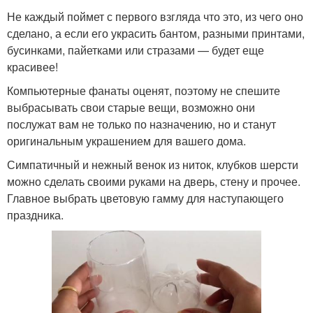
Не каждый поймет с первого взгляда что это, из чего оно
сделано, а если его украсить бантом, разными принтами,
бусинками, пайетками или стразами — будет еще
красивее!
Компьютерные фанаты оценят, поэтому не спешите
выбрасывать свои старые вещи, возможно они
послужат вам не только по назначению, но и станут
оригинальным украшением для вашего дома.
Симпатичный и нежный венок из ниток, клубков шерсти
можно сделать своими руками на дверь, стену и прочее.
Главное выбрать цветовую гамму для наступающего
праздника.