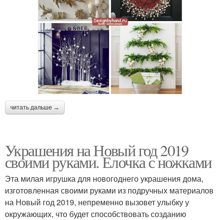
читать дальше →
Украшения на Новый год 2019
своими руками. Елочка с ножками
Эта милая игрушка для новогоднего украшения дома,
изготовленная своими руками из подручных материалов
на Новый год 2019, непременно вызовет улыбку у
окружающих, что будет способствовать созданию