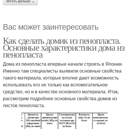
читать дальше →
Вас может заинтересовать
Как сделать домик из пенопласта.
Основные характеристики дома из
пенопласта
Дома из пенопласта впервые начали строить в Японии.
Именно там специалисты выявили основные свойства
такого материала, которые вполне дают возможность
использовать его не только как вспомогательное
средство, но и в качестве основного материала. Итак,
рассмотрим подробнее основные свойства домов из
листов пенопласта.