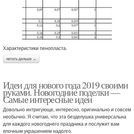
Характеристики пенопласта.
читать дальше →
Идеи для нового года 2019 своими
руками. Новогодние поделки —
Самые интересные идеи
Довольно интригующе, интересно, оригинально и совсем
необычно. Я считаю, что эта безделушка универсальна
для каждого новогоднего праздника и послужит вам
елочным украшением надолго.