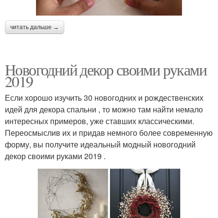
читать дальше →
Новогодний декор своими руками
2019
Если хорошо изучить 30 новогодних и рождественских
идей для декора спальни , то можно там найти немало
интересных примеров, уже ставших классическими.
Переосмыслив их и придав немного более современную
форму, вы получите идеальный модный новогодний
декор своими руками 2019 .