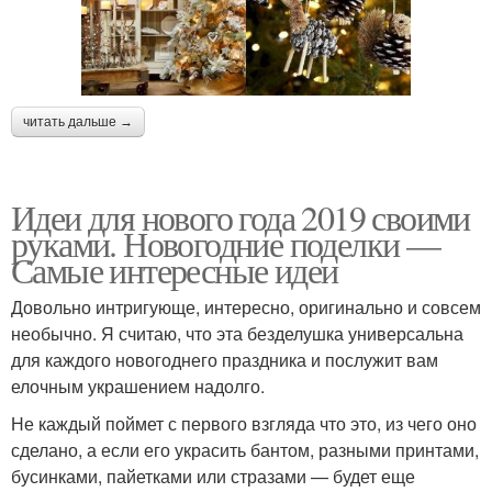
читать дальше →
Идеи для нового года 2019 своими
руками. Новогодние поделки —
Самые интересные идеи
Довольно интригующе, интересно, оригинально и совсем
необычно. Я считаю, что эта безделушка универсальна
для каждого новогоднего праздника и послужит вам
елочным украшением надолго.
Не каждый поймет с первого взгляда что это, из чего оно
сделано, а если его украсить бантом, разными принтами,
бусинками, пайетками или стразами — будет еще