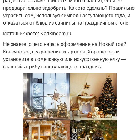
радостью, а также принесет много счастья, если ее
предварительно задобрить. Как это сделать? Правильно
украсить дом, используя символ наступающего года, и
отказаться от блюд из свинины на праздничном столе.
Источник фото: Koffkindom.ru
Не знаете, с чего начать оформление на Новый год?
Конечно же, с украшения квартиры. Хорошо, если
установите в доме живую или искусственную елку —
главный атрибут наступающего праздника.