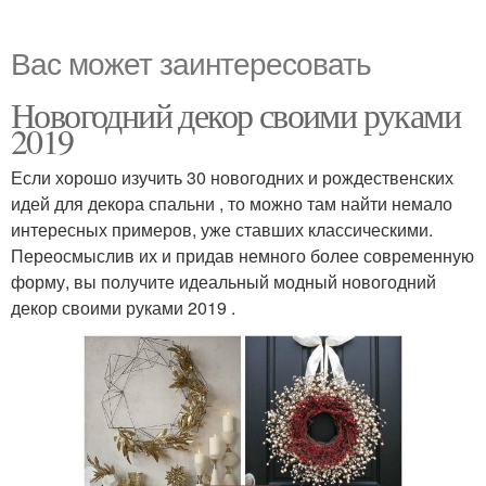
Вас может заинтересовать
Новогодний декор своими руками
2019
Если хорошо изучить 30 новогодних и рождественских
идей для декора спальни , то можно там найти немало
интересных примеров, уже ставших классическими.
Переосмыслив их и придав немного более современную
форму, вы получите идеальный модный новогодний
декор своими руками 2019 .