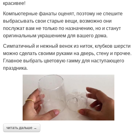
красивее!
Компьютерные фанаты оценят, поэтому не спешите
выбрасывать свои старые вещи, возможно они
послужат вам не только по назначению, но и станут
оригинальным украшением для вашего дома.
Симпатичный и нежный венок из ниток, клубков шерсти
можно сделать своими руками на дверь, стену и прочее.
Главное выбрать цветовую гамму для наступающего
праздника.
читать дальше →