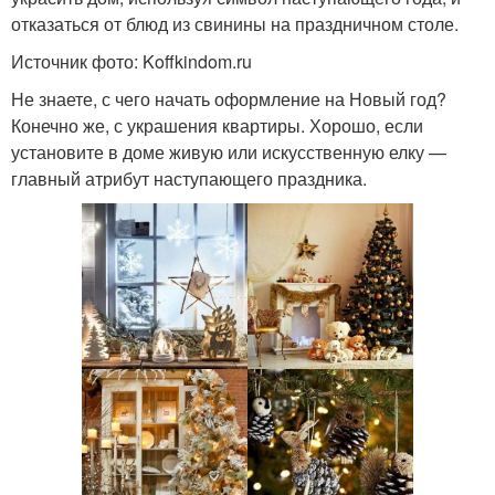
отказаться от блюд из свинины на праздничном столе.
Источник фото: Koffkindom.ru
Не знаете, с чего начать оформление на Новый год?
Конечно же, с украшения квартиры. Хорошо, если
установите в доме живую или искусственную елку —
главный атрибут наступающего праздника.