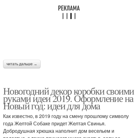
читать дальше →
Новогодний декор коробки своими
руками идеи 2019. Оформление на
Новый год: идеи для дома
Как известно, в 2019 году на смену прошлому символу
года Желтой Собаке придет Желтая Свинья.
Добродушная хрюшка наполнит дом весельем и