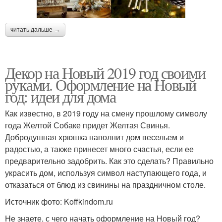
читать дальше →
Декор на Новый 2019 год своими
руками. Оформление на Новый
год: идеи для дома
Как известно, в 2019 году на смену прошлому символу
года Желтой Собаке придет Желтая Свинья.
Добродушная хрюшка наполнит дом весельем и
радостью, а также принесет много счастья, если ее
предварительно задобрить. Как это сделать? Правильно
украсить дом, используя символ наступающего года, и
отказаться от блюд из свинины на праздничном столе.
Источник фото: Koffkindom.ru
Не знаете, с чего начать оформление на Новый год?