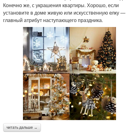
Конечно же, с украшения квартиры. Хорошо, если
установите в доме живую или искусственную елку —
главный атрибут наступающего праздника.
читать дальше →