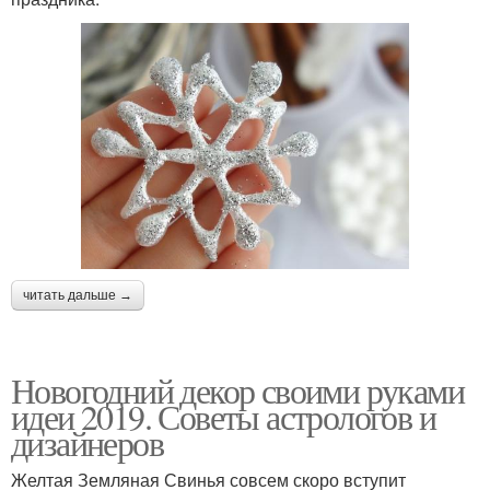
читать дальше →
Новогодний декор своими руками
идеи 2019. Советы астрологов и
дизайнеров
Желтая Земляная Свинья совсем скоро вступит