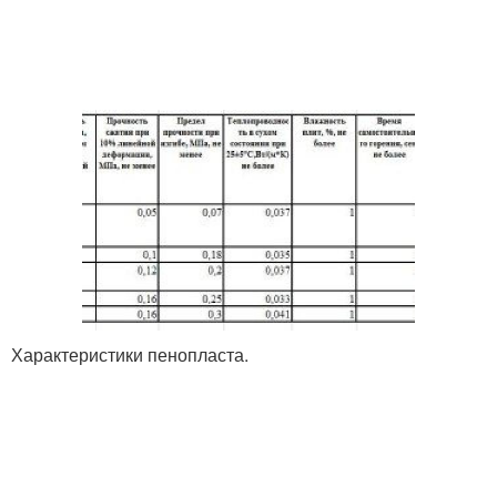
Характеристики пенопласта.