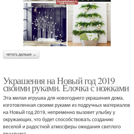
читать дальше →
Украшения на Новый год 2019
своими руками. Елочка с ножками
Эта милая игрушка для новогоднего украшения дома,
изготовленная своими руками из подручных материалов
на Новый год 2019, непременно вызовет улыбку у
окружающих, что будет способствовать созданию
веселой и радостной атмосферы ожидания светлого
праздника.