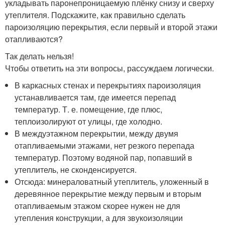
укладывать паронепроницаемую плёнку снизу и сверху
утеплителя. Подскажите, как правильно сделать
пароизоляцию перекрытия, если первый и второй этажи
отапливаются?
Так делать нельзя!
Чтобы ответить на эти вопросы, рассуждаем логически.
В каркасных стенах и перекрытиях пароизоляция
устанавливается там, где имеется перепад
температур. Т. е. помещение, где плюс,
теплоизолируют от улицы, где холодно.
В междуэтажном перекрытии, между двумя
отапливаемыми этажами, нет резкого перепада
температур. Поэтому водяной пар, попавший в
утеплитель, не сконденсируется.
Отсюда: минераловатный утеплитель, уложенный в
деревянное перекрытие между первым и вторым
отапливаемым этажом скорее нужен не для
утепления конструкции, а для звукоизоляции