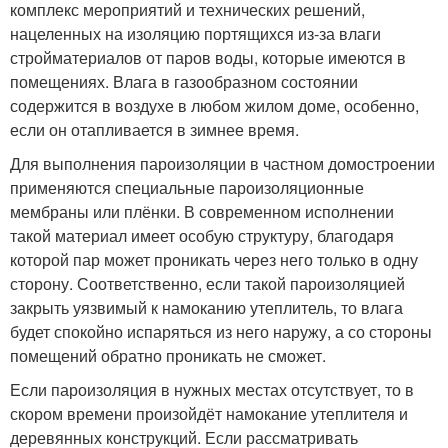
комплекс мероприятий и технических решений,
нацеленных на изоляцию портящихся из-за влаги
стройматериалов от паров воды, которые имеются в
помещениях. Влага в газообразном состоянии
содержится в воздухе в любом жилом доме, особенно,
если он отапливается в зимнее время.
Для выполнения пароизоляции в частном домостроении
применяются специальные пароизоляционные
мембраны или плёнки. В современном исполнении
такой материал имеет особую структуру, благодаря
которой пар может проникать через него только в одну
сторону. Соответственно, если такой пароизоляцией
закрыть уязвимый к намоканию утеплитель, то влага
будет спокойно испаряться из него наружу, а со стороны
помещений обратно проникать не сможет.
Если пароизоляция в нужных местах отсутствует, то в
скором времени произойдёт намокание утеплителя и
деревянных конструкций. Если рассматривать