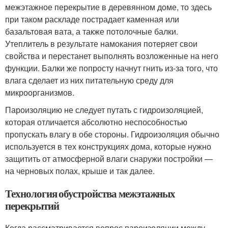
межэтажное перекрытие в деревянном доме, то здесь
при таком раскладе пострадает каменная или
базальтовая вата, а также потолочные балки.
Утеплитель в результате намокания потеряет свои
свойства и перестанет выполнять возложенные на него
функции. Балки же попросту начнут гнить из-за того, что
влага сделает из них питательную среду для
микроорганизмов.
Пароизоляцию не следует путать с гидроизоляцией,
которая отличается абсолютно неспособностью
пропускать влагу в обе стороны. Гидроизоляция обычно
используется в тех конструкциях дома, которые нужно
защитить от атмосферной влаги снаружи постройки —
на черновых полах, крыше и так далее.
Технология обустройства межэтажных
перекрытий
Когда рассматривается вопрос пароизоляции между