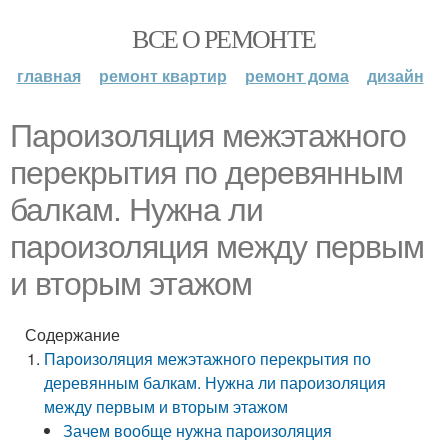
ВСЕ О РЕМОНТЕ
главная
ремонт квартир
ремонт дома
дизайн
Пароизоляция межэтажного
перекрытия по деревянным
балкам. Нужна ли
пароизоляция между первым
и вторым этажом
Содержание
Пароизоляция межэтажного перекрытия по
деревянным балкам. Нужна ли пароизоляция
между первым и вторым этажом
Зачем вообще нужна пароизоляция