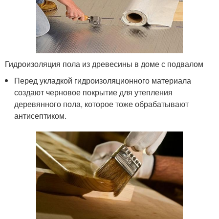
Гидроизоляция пола из древесины в доме с подвалом
Перед укладкой гидроизоляционного материала
создают черновое покрытие для утепления
деревянного пола, которое тоже обрабатывают
антисептиком.