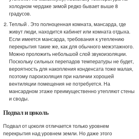
холодном чердаке зимой редко бывает выше 8
градусов.
Теплый . Это полноценная комната, мансарда, где
живут люди, находится кабинет или комната отдыха.
Если имеется мансарда, требования к утеплению
перекрытия такие же, как для обычного межэтажного.
Можно проложить небольшой слой звукоизоляции.
Поскольку сильных перепадов температуры не будет,
вероятность для накопления конденсата тоже малая,
поэтому пароизоляция при наличии хорошей
вентиляции помещения не потребуется. На
мансардном этаже преимущественно утепляют стены
и своды.
Подвал и цоколь
Подвал от цоколя отличается только уровнем
перекрытия над уровнем земли. Но даже этого