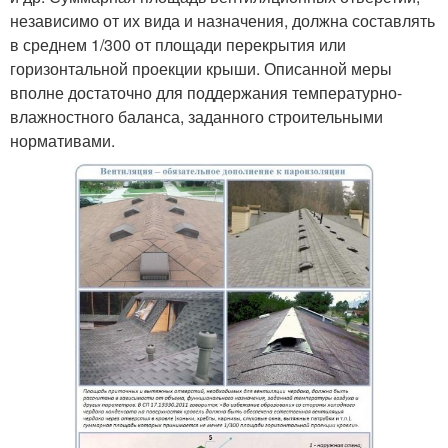
независимо от их вида и назначения, должна составлять
в среднем 1/300 от площади перекрытия или
горизонтальной проекции крыши. Описанной меры
вполне достаточно для поддержания температурно-
влажностного баланса, заданного строительными
нормативами.