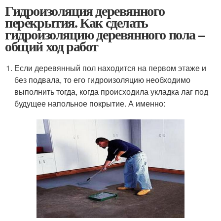
Гидроизоляция деревянного
перекрытия. Как сделать
гидроизоляцию деревянного пола –
общий ход работ
Если деревянный пол находится на первом этаже и
без подвала, то его гидроизоляцию необходимо
выполнить тогда, когда происходила укладка лаг под
будущее напольное покрытие. А именно: