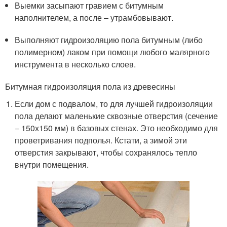
Выемки засыпают гравием с битумным
наполнителем, а после – утрамбовывают.
Выполняют гидроизоляцию пола битумным (либо
полимерном) лаком при помощи любого малярного
инструмента в несколько слоев.
Битумная гидроизоляция пола из древесины
Если дом с подвалом, то для лучшей гидроизоляции
пола делают маленькие сквозные отверстия (сечение
− 150х150 мм) в базовых стенах. Это необходимо для
проветривания подполья. Кстати, а зимой эти
отверстия закрывают, чтобы сохранялось тепло
внутри помещения.