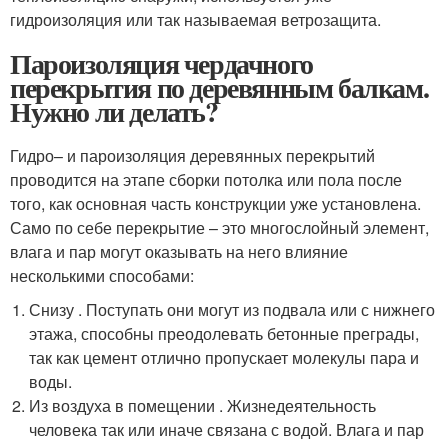
гидроизоляция или так называемая ветрозащита.
Пароизоляция чердачного
перекрытия по деревянным балкам.
Нужно ли делать?
Гидро– и пароизоляция деревянных перекрытий
проводится на этапе сборки потолка или пола после
того, как основная часть конструкции уже установлена.
Само по себе перекрытие – это многослойный элемент,
влага и пар могут оказывать на него влияние
несколькими способами:
Снизу . Поступать они могут из подвала или с нижнего
этажа, способны преодолевать бетонные преграды,
так как цемент отлично пропускает молекулы пара и
воды.
Из воздуха в помещении . Жизнедеятельность
человека так или иначе связана с водой. Влага и пар