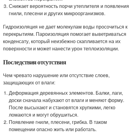
Снижает вероятность порчи утеплителя и появления
гнили, плесени и других микроорганизмов.
Гидроизоляция не дает молекулам воды просочиться к
перекрытиям. Пароизоляция помогает выветриваться
конденсату, который неизбежно скапливается на их
поверхности и может нанести урон теплоизоляции.
Последствия отсутствия
Чем чревато нарушение или отсутствие слоев,
защищающих от влаги:
Деформация деревянных элементов. Балки, лаги,
доски сначала набухают от влаги и меняют форму.
После высыхают и становятся хрупкими, легко
ломаются и могут обрушиться.
Появление гнили, плесени, грибка. В таком
помещении опасно жить или работать.