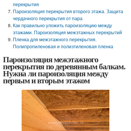
перекрытия
Пароизоляция перекрытия второго этажа. Защита
чердачного перекрытия от пара
Как правильно уложить пароизоляцию между
этажами. Пароизоляция межэтажных перекрытий
Пленка для межэтажного перекрытия.
Полипропиленовая и полиэтиленовая пленка
Пароизоляция межэтажного
перекрытия по деревянным балкам.
Нужна ли пароизоляция между
первым и вторым этажом