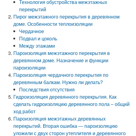
Технология обустройства межэтажных
перекрытий
Пирог межэтажного перекрытия в деревянном
доме. Особенности теплоизоляции
Чердачное
Подвал и цоколь
Между этажами
Пароизоляция межэтажного перекрытия в
деревянном доме. Назначение и функции
пароизоляции
Пароизоляция чердачного перекрытия по
деревянным балкам. Нужно ли делать?
Последствия отсутствия
Гидроизоляция деревянного перекрытия. Как
сделать гидроизоляцию деревянного пола – общий
ход работ
Пароизоляция межэтажных деревянных
перекрытий. Вторая ошибка — пароизоляцию
уложили с двух сторон утеплителя и деревянного