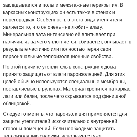
закладывается в полы и межэтажные перекрытия. В
каркасных конструкциях он есть также в стенах и
перегородках. Особенностью этого вида утеплителя
является то, что он очень «не любит» влагу.
Минеральная вата интенсивно её впитывает при
наличии, из-за чего уплотняется, сбивается, оплывает, в
результате частично или полностью теряя свои
первоначальные теплоизоляционные свойства.
По этой причине утеплитель в конструкциях дома
принято защищать от влаги пароизоляцией. Для этих
целей обычно используются специальные мембраны,
поставляемые в рулонах. Материал крепится на каркас,
лаги или балки, после чего скрывается под финишной
облицовкой.
Следует отметить, что пароизоляция применяется для
защиты утеплителей исключительно с внутренней
стороны помещений. Если необходимо защитить
теплоизоляцию снаружи, используется уже