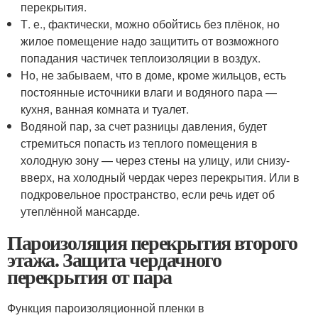
перекрытия.
Т. е., фактически, можно обойтись без плёнок, но
жилое помещение надо защитить от возможного
попадания частичек теплоизоляции в воздух.
Но, не забываем, что в доме, кроме жильцов, есть
постоянные источники влаги и водяного пара —
кухня, ванная комната и туалет.
Водяной пар, за счет разницы давления, будет
стремиться попасть из теплого помещения в
холодную зону — через стены на улицу, или снизу-
вверх, на холодный чердак через перекрытия. Или в
подкровельное пространство, если речь идет об
утеплённой мансарде.
Пароизоляция перекрытия второго
этажа. Защита чердачного
перекрытия от пара
Функция пароизоляционной пленки в