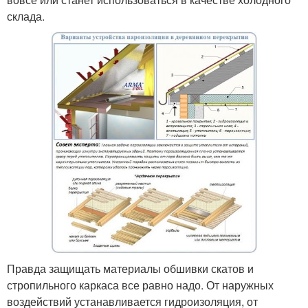
склада.
Правда защищать материалы обшивки скатов и
стропильного каркаса все равно надо. От наружных
воздействий устанавливается гидроизоляция, от