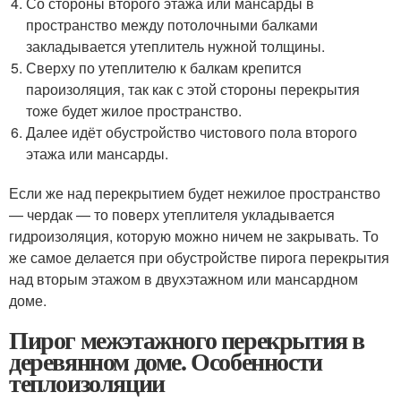
Со стороны второго этажа или мансарды в
пространство между потолочными балками
закладывается утеплитель нужной толщины.
Сверху по утеплителю к балкам крепится
пароизоляция, так как с этой стороны перекрытия
тоже будет жилое пространство.
Далее идёт обустройство чистового пола второго
этажа или мансарды.
Если же над перекрытием будет нежилое пространство
— чердак — то поверх утеплителя укладывается
гидроизоляция, которую можно ничем не закрывать. То
же самое делается при обустройстве пирога перекрытия
над вторым этажом в двухэтажном или мансардном
доме.
Пирог межэтажного перекрытия в
деревянном доме. Особенности
теплоизоляции