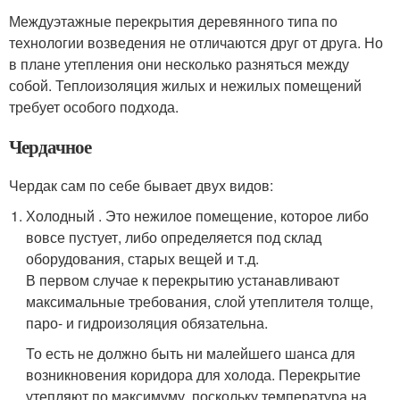
Междуэтажные перекрытия деревянного типа по
технологии возведения не отличаются друг от друга. Но
в плане утепления они несколько разняться между
собой. Теплоизоляция жилых и нежилых помещений
требует особого подхода.
Чердачное
Чердак сам по себе бывает двух видов:
Холодный . Это нежилое помещение, которое либо
вовсе пустует, либо определяется под склад
оборудования, старых вещей и т.д.
В первом случае к перекрытию устанавливают
максимальные требования, слой утеплителя толще,
паро- и гидроизоляция обязательна.
То есть не должно быть ни малейшего шанса для
возникновения коридора для холода. Перекрытие
утепляют по максимуму, поскольку температура на