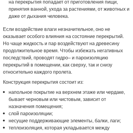
на перекрытия попадает от приготовления пищи,
принятия ванной, ухода за растениями, от животных и
даже от дыхания человека.
Если воздействие влаги незначительное, оно не
оказывает особого влияния на состояние перекрытий.
Но чаще жидкость и пар воздействуют на древесину
продолжительное время. Чтобы избежать негативных
последствий, проводят гидро– и пароизоляцию
перекрытий в помещении, как сверху, так и снизу
относительно каждого пролета.
Конструкция перекрытия состоит из:
напольное покрытие на верхнем этаже или чердаке,
бывает черновым или чистовым, зависит от
назначения помещения;
слой пароизоляции;
несущие поддерживающие элементы, балки, лаги;
теплоизоляция, которая укладывается между