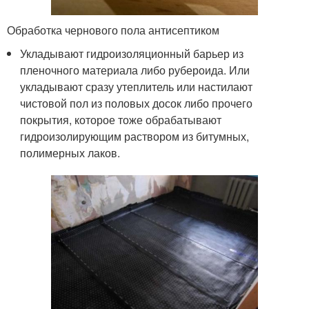
Обработка чернового пола антисептиком
Укладывают гидроизоляционный барьер из
пленочного материала либо рубероида. Или
укладывают сразу утеплитель или настилают
чистовой пол из половых досок либо прочего
покрытия, которое тоже обрабатывают
гидроизолирующим раствором из битумных,
полимерных лаков.