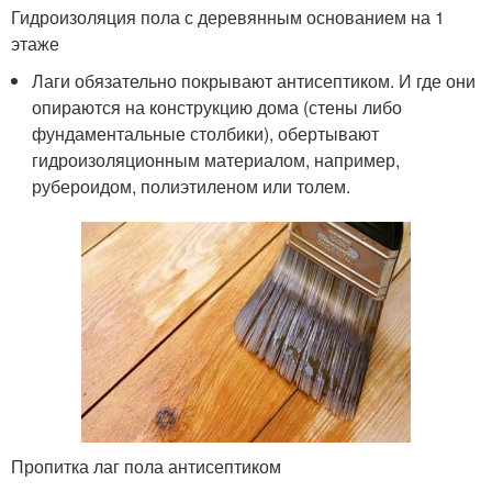
Гидроизоляция пола с деревянным основанием на 1
этаже
Лаги обязательно покрывают антисептиком. И где они
опираются на конструкцию дома (стены либо
фундаментальные столбики), обертывают
гидроизоляционным материалом, например,
рубероидом, полиэтиленом или толем.
Пропитка лаг пола антисептиком