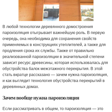
В любой технологии деревянного домостроения
пароизоляция отыгрывает важнейшую роль. В первую
очередь, она необходима для сохранения свойств
применяемых в конструкциях утеплителей, а также для
продления срока их службы. Также от правильно
реализованной пароизоляции в значительной степени
зависит ресурс древесины, которая использовалась для
обустройства балок межэтажного перекрытия. В этой
стать вкратце рассказано — зачем нужна пароизоляция,
и как выглядит технология обустройства перекрытий в
деревянных домах.
Зачем вообще нужна пароизоляция
Если рассматривать в общем, то пароизоляция — это