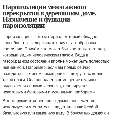
Пароизоляция межэтажного
перекрытия в деревянном доме.
Назначение и функции
пароизоляции
Пароизоляция — это материал, который обладает
способностью задерживать воду в газообразном
состоянии. Причём, это может быть не только тот пар,
который видим человеческим глазом. Вода в
газообразном состоянии вполне может быть полностью
невидимой. Например, если вы прямо сейчас
находитесь в жилом помещении — вокруг вас полно
такой влаги. Она попадает в помещение с улицы,
выдыхается лёгкими человека, генерируется
некоторыми бытовыми и кухонными приборами.
В конструкциях деревянных домов повсеместно
используется утеплитель, представляющий собой
базальтовую или каменную вату. В брусчатых домах он