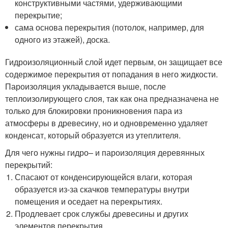
конструктивными частями, удерживающими
перекрытие;
сама основа перекрытия (потолок, например, для
одного из этажей), доска.
Гидроизоляционный слой идет первым, он защищает все
содержимое перекрытия от попадания в него жидкости.
Пароизоляция укладывается выше, после
теплоизолирующего слоя, так как она предназначена не
только для блокировки проникновения пара из
атмосферы в древесину, но и одновременно удаляет
конденсат, который образуется из утеплителя.
Для чего нужны гидро– и пароизоляция деревянных
перекрытий:
Спасают от конденсирующейся влаги, которая
образуется из-за скачков температуры внутри
помещения и оседает на перекрытиях.
Продлевает срок службы древесины и других
элементов перекрытия.