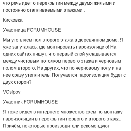
что речь идёт о перекрытии между двумя жилыми и
постоянно отапливаемыми этажами .
Кисковка
Участница FORUMHOUSE
Мы утепляем пол второго этажа в деревянном доме. Я
уже запуталась, где монтировать пароизоляцию! На
одних сайтах пишут, что первый слой укладывается
между чистовым потолком первого этажа и черновым
полом второго. На других, что по черновому полу и на
неё сразу утеплитель. Получается пароизоляция будет с
двух сторон?
VOsipov
Участник FORUMHOUSE
Я тоже видел в интернете множество схем по монтажу
пароизоляции в перекрытии первого и второго этажа.
Причём, некоторые производители рекомендуют