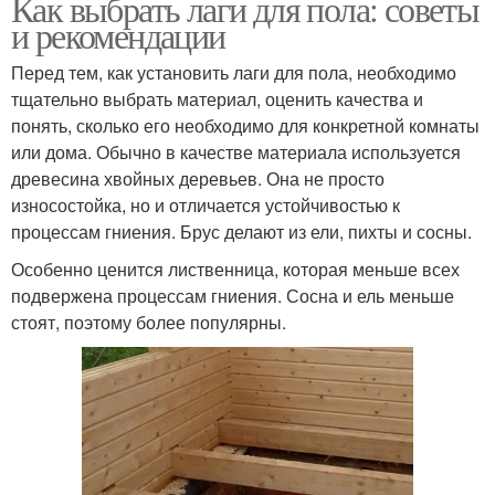
Как выбрать лаги для пола: советы
и рекомендации
Перед тем, как установить лаги для пола, необходимо
тщательно выбрать материал, оценить качества и
понять, сколько его необходимо для конкретной комнаты
или дома. Обычно в качестве материала используется
древесина хвойных деревьев. Она не просто
износостойка, но и отличается устойчивостью к
процессам гниения. Брус делают из ели, пихты и сосны.
Особенно ценится лиственница, которая меньше всех
подвержена процессам гниения. Сосна и ель меньше
стоят, поэтому более популярны.