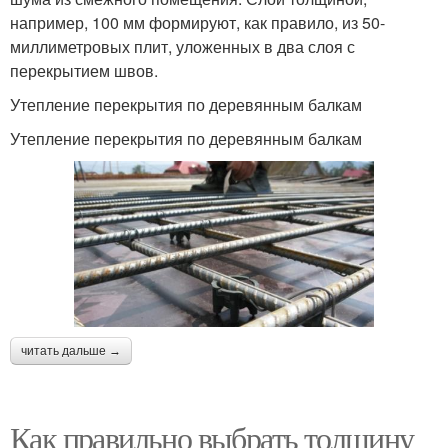
например, 100 мм формируют, как правило, из 50-
миллиметровых плит, уложенных в два слоя с
перекрытием швов.
Утепление перекрытия по деревянным балкам
Утепление перекрытия по деревянным балкам
читать дальше →
Как правильно выбрать толщину