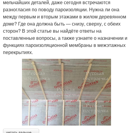
мельчайших деталей, даже сегодня встречаются
разногласия по поводу пароизоляции. Нужна ли она
между первым и вторым этажами в жилом деревянном
доме? Где она должна быть — снизу, сверху, с обеих
сторон? В этой статье вы найдёте ответы на
поставленные вопросы, а также узнаете о назначении и
функциях пароизоляционной мембраны в межэтажных
перекрытиях.
читать дальше →