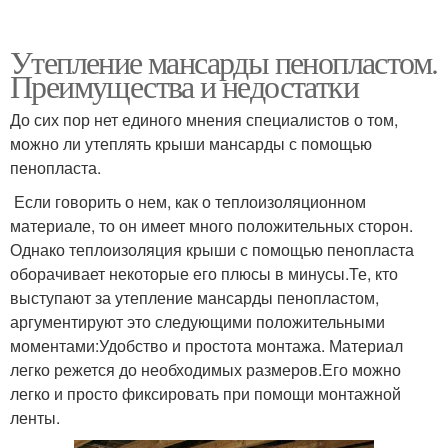
Утепление мансарды пенопластом.
Преимущества и недостатки
До сих пор нет единого мнения специалистов о том,
можно ли утеплять крыши мансарды с помощью
пенопласта.
Если говорить о нем, как о теплоизоляционном
материале, то он имеет много положительных сторон.
Однако теплоизоляция крыши с помощью пенопласта
оборачивает некоторые его плюсы в минусы.Те, кто
выступают за утепление мансарды пенопластом,
аргументируют это следующими положительными
моментами:Удобство и простота монтажа. Материал
легко режется до необходимых размеров.Его можно
легко и просто фиксировать при помощи монтажной
ленты.