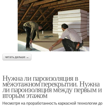
читать дальше →
Нужна ли пароизоляция в
межэтажном перекрытии. Нужна
ли пароизоляция между первым и
вторым этажом
Несмотря на проработанность каркасной технологии до