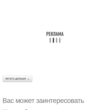
читать дальше →
Вас может заинтересовать