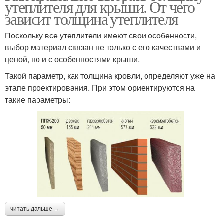
утеплителя для крыши. От чего
зависит толщина утеплителя
Поскольку все утеплители имеют свои особенности,
выбор материал связан не только с его качествами и
ценой, но и с особенностями крыши.
Такой параметр, как толщина кровли, определяют уже на
этапе проектирования. При этом ориентируются на
такие параметры:
читать дальше →