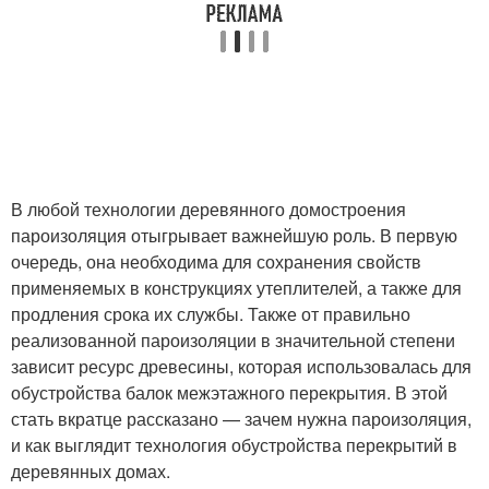
В любой технологии деревянного домостроения
пароизоляция отыгрывает важнейшую роль. В первую
очередь, она необходима для сохранения свойств
применяемых в конструкциях утеплителей, а также для
продления срока их службы. Также от правильно
реализованной пароизоляции в значительной степени
зависит ресурс древесины, которая использовалась для
обустройства балок межэтажного перекрытия. В этой
стать вкратце рассказано — зачем нужна пароизоляция,
и как выглядит технология обустройства перекрытий в
деревянных домах.