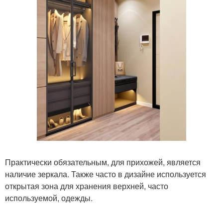
Практически обязательным, для прихожей, является
наличие зеркала. Также часто в дизайне используется
открытая зона для хранения верхней, часто
используемой, одежды.