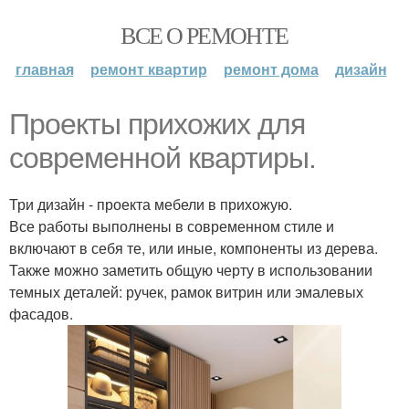
ВСЕ О РЕМОНТЕ
главная
ремонт квартир
ремонт дома
дизайн
Проекты прихожих для
современной квартиры.
Три дизайн - проекта мебели в прихожую.
Все работы выполнены в современном стиле и
включают в себя те, или иные, компоненты из дерева.
Также можно заметить общую черту в использовании
темных деталей: ручек, рамок витрин или эмалевых
фасадов.