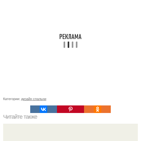
Категории:
дизайн спальни
Читайте также