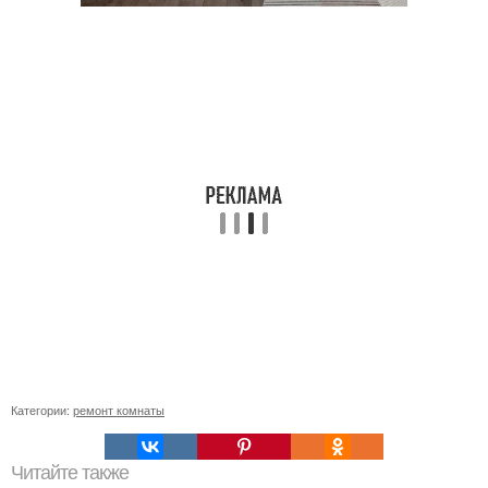
Категории:
ремонт комнаты
Читайте также