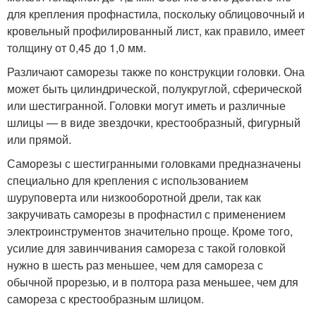
для крепления профнастила, поскольку облицовочный и
кровельный профилированный лист, как правило, имеет
толщину от 0,45 до 1,0 мм.
Различают саморезы также по конструкции головки. Она
может быть цилиндрической, полукруглой, сферической
или шестигранной. Головки могут иметь и различные
шлицы — в виде звездочки, крестообразный, фигурный
или прямой.
Саморезы с шестигранными головками предназначены
специально для крепления с использованием
шуруповерта или низкооборотной дрели, так как
закручивать саморезы в профнастил с применением
электроинструментов значительно проще. Кроме того,
усилие для завинчивания самореза с такой головкой
нужно в шесть раз меньшее, чем для самореза с
обычной прорезью, и в полтора раза меньшее, чем для
самореза с крестообразным шлицом.