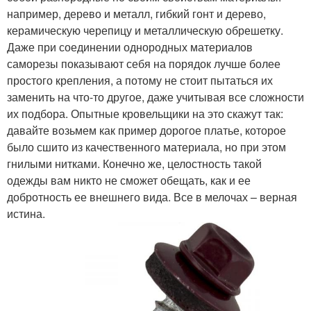
например, дерево и металл, гибкий гонт и дерево,
керамическую черепицу и металлическую обрешетку.
Даже при соединении однородных материалов
саморезы показывают себя на порядок лучше более
простого крепления, а потому не стоит пытаться их
заменить на что-то другое, даже учитывая все сложности
их подбора. Опытные кровельщики на это скажут так:
давайте возьмем как пример дорогое платье, которое
было сшито из качественного материала, но при этом
гнилыми нитками. Конечно же, целостность такой
одежды вам никто не сможет обещать, как и ее
добротность ее внешнего вида. Все в мелочах – верная
истина.