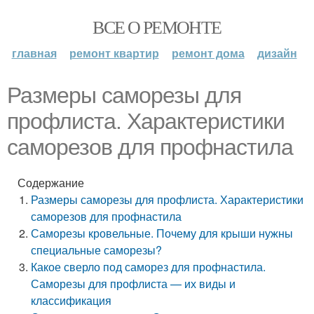
ВСЕ О РЕМОНТЕ
главная
ремонт квартир
ремонт дома
дизайн
Размеры саморезы для
профлиста. Характеристики
саморезов для профнастила
Содержание
Размеры саморезы для профлиста. Характеристики
саморезов для профнастила
Саморезы кровельные. Почему для крыши нужны
специальные саморезы?
Какое сверло под саморез для профнастила.
Саморезы для профлиста — их виды и
классификация