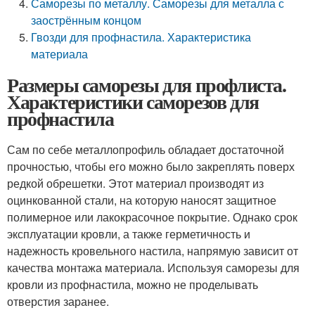
Саморезы по металлу. Саморезы для металла с
заострённым концом
Гвозди для профнастила. Характеристика
материала
Размеры саморезы для профлиста.
Характеристики саморезов для
профнастила
Сам по себе металлопрофиль обладает достаточной
прочностью, чтобы его можно было закреплять поверх
редкой обрешетки. Этот материал производят из
оцинкованной стали, на которую наносят защитное
полимерное или лакокрасочное покрытие. Однако срок
эксплуатации кровли, а также герметичность и
надежность кровельного настила, напрямую зависит от
качества монтажа материала. Используя саморезы для
кровли из профнастила, можно не проделывать
отверстия заранее.