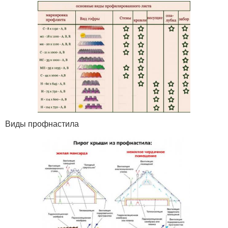
Виды профнастила