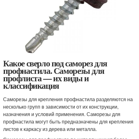
Какое сверло под саморез для
профнастила. Саморезы для
профлиста — их виды и
классификация
Саморезы для крепления профнастила разделяются на
несколько групп в зависимости от их конструкции,
назначения и условий применения. Саморезы для
профнастила могут быть предназначены для крепления
листов к каркасу из дерева или металла.