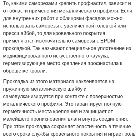
То, какими саморезами крепить профнастил, зависит и
от области применения металлического профиля. Если
для внутренних работ и облицовки фасадов можно
использовать саморезы с увеличенной головкой или
прессшайбой, то для кровельного покрытия
применяются исключительно саморезы с EPDM
прокладкой. Так называют специальное уплотнение из
модифицированного искусственного каучука,
герметизирующее место крепления профнастила к
обрешетке кровли.
Прокладка из этого материала наклеивается на
пружинную металлическую шайбу и
самовулканизируется при контакте с поверхностью
металлического профиля. Это гарантирует полную
герметичность места крепления и защищает от
малейшего проникновения влаги внутрь соединения.
При этом прокладка сохраняет эластичность в течение
всего срока службы кровельного покрытия и играет роль