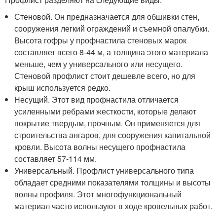
Стеновой. Он предназначается для обшивки стен,
сооружения легкий ограждений и съемной опалубки.
Высота гофры у профнастила стеновых марок
составляет всего 8-44 м, а толщина этого материала
меньше, чем у универсального или несущего.
Стеновой профлист стоит дешевле всего, но для
крыш используется редко.
Несущий. Этот вид профнастила отличается
усиленными ребрами жесткости, которые делают
покрытие твердым, прочным. Он применяется для
строительства ангаров, для сооружения капитальной
кровли. Высота волны несущего профнастила
составляет 57-114 мм.
Универсальный. Профлист универсального типа
обладает средними показателями толщины и высоты
волны профиля. Этот многофункциональный
материал часто используют в ходе кровельных работ.