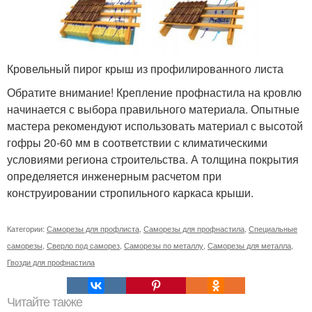
Кровельный пирог крыш из профилированного листа
Обратите внимание! Крепление профнастила на кровлю
начинается с выбора правильного материала. Опытные
мастера рекомендуют использовать материал с высотой
гофры 20-60 мм в соответствии с климатическими
условиями региона строительства. А толщина покрытия
определяется инженерным расчетом при
конструировании стропильного каркаса крыши.
Категории:
Саморезы для профлиста
,
Саморезы для профнастила
,
Специальные
саморезы
,
Сверло под саморез
,
Саморезы по металлу
,
Саморезы для металла
,
Гвозди для профнастила
Читайте также