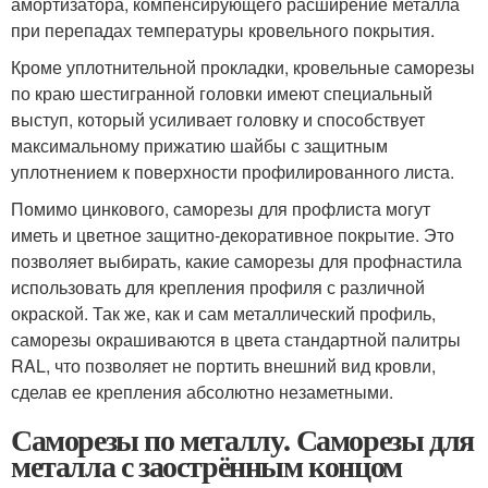
амортизатора, компенсирующего расширение металла
при перепадах температуры кровельного покрытия.
Кроме уплотнительной прокладки, кровельные саморезы
по краю шестигранной головки имеют специальный
выступ, который усиливает головку и способствует
максимальному прижатию шайбы с защитным
уплотнением к поверхности профилированного листа.
Помимо цинкового, саморезы для профлиста могут
иметь и цветное защитно-декоративное покрытие. Это
позволяет выбирать, какие саморезы для профнастила
использовать для крепления профиля с различной
окраской. Так же, как и сам металлический профиль,
саморезы окрашиваются в цвета стандартной палитры
RAL, что позволяет не портить внешний вид кровли,
сделав ее крепления абсолютно незаметными.
Саморезы по металлу. Саморезы для
металла с заострённым концом