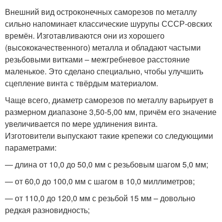
Внешний вид остроконечных саморезов по металлу
сильно напоминает классические шурупы СССР-овских
времён. Изготавливаются они из хорошего
(высококачественного) металла и обладают частыми
резьбовыми витками – межгребневое расстояние
маленькое. Это сделано специально, чтобы улучшить
сцепление винта с твёрдым материалом.
Чаще всего, диаметр саморезов по металлу варьирует в
размерном диапазоне 3,50-5,00 мм, причём его значение
увеличивается по мере удлинения винта.
Изготовители выпускают такие крепежи со следующими
параметрами:
— длина от 10,0 до 50,0 мм с резьбовым шагом 5,0 мм;
— от 60,0 до 100,0 мм с шагом в 10,0 миллиметров;
— от 110,0 до 120,0 мм с резьбой 15 мм – довольно
редкая разновидность;