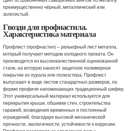
преимущественно чёрный, металлический или
золотистый.
Гвозди для профнастила.
Характеристика материала
Профлист (профнастил) – рельефный лист металла,
который получают методом холодного проката. Он
производится из высококачественной оцинкованной
стали, на которую наносят защитное полимерное
покрытие из пурала или полиэстера. Профлист
выпускают в виде листов стандартных размеров, по
форме профиля напоминающих традиционный шифер.
Этот универсальный материал используется для
перекрытия крыши, обшивки стен, строительства
гаражей, возведения временных и постоянный
ограждений, благодаря высокой механической
прочности, экологичности, устойчивости к коррозии.
Профлист разделяют на следующие виды: