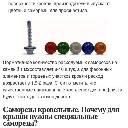
поверхности кровли, производители выпускают
цветные саморезы для профнастила.
Нормативное количество расходуемых саморезов на
каждый 1 м
2
составляет 8-10 штук, а для фасонных
элементов и торцевых участков кровли расход
возрастает в 1,5-2 раза. Стоит отметить, что
качественные оцинкованные крепления для профлиста
будут стоить достаточно дорого.
Саморезы кровельные. Почему для
крыши нужны специальные
саморезы?