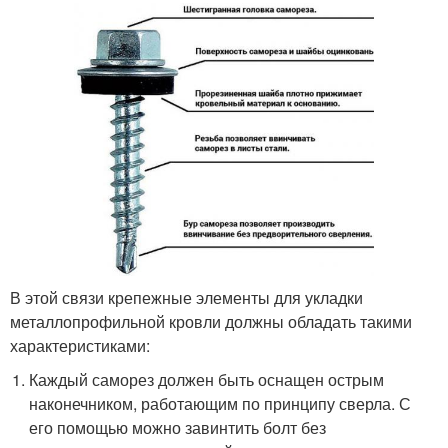
В этой связи крепежные элементы для укладки
металлопрофильной кровли должны обладать такими
характеристиками:
Каждый саморез должен быть оснащен острым
наконечником, работающим по принципу сверла. С
его помощью можно завинтить болт без