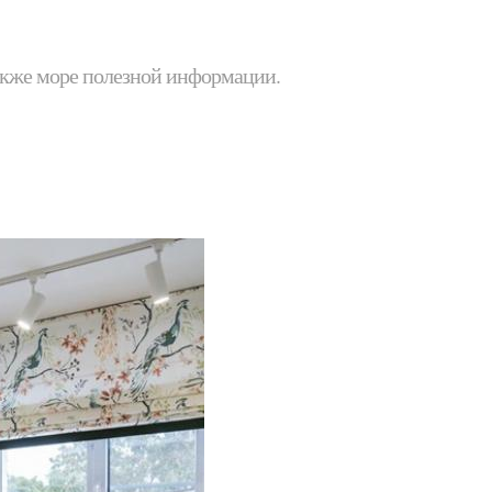
 также море полезной информации.