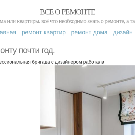
ВСЕ О РЕМОНТЕ
ма или квартиры. всё что необходимо знать о ремонте, а
лавная
ремонт квартир
ремонт дома
дизайн
онту почти год.
ссиональная бригада с дизайнером работала