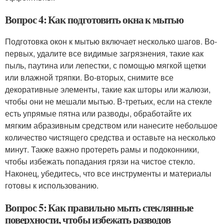
Вопрос 4: Как подготовить окна к мытью
Подготовка окон к мытью включает несколько шагов. Во-
первых, удалите все видимые загрязнения, такие как
пыль, паутина или лепестки, с помощью мягкой щетки
или влажной тряпки. Во-вторых, снимите все
декоративные элементы, такие как шторы или жалюзи,
чтобы они не мешали мытью. В-третьих, если на стекле
есть упрямые пятна или разводы, обработайте их
мягким абразивным средством или нанесите небольшое
количество чистящего средства и оставьте на несколько
минут. Также важно протереть рамы и подоконники,
чтобы избежать попадания грязи на чистое стекло.
Наконец, убедитесь, что все инструменты и материалы
готовы к использованию.
Вопрос 5: Как правильно мыть стеклянные
поверхности, чтобы избежать разводов