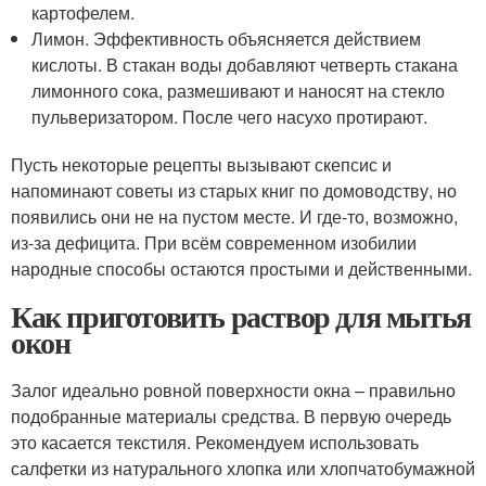
картофелем.
Лимон. Эффективность объясняется действием
кислоты. В стакан воды добавляют четверть стакана
лимонного сока, размешивают и наносят на стекло
пульверизатором. После чего насухо протирают.
Пусть некоторые рецепты вызывают скепсис и
напоминают советы из старых книг по домоводству, но
появились они не на пустом месте. И где-то, возможно,
из-за дефицита. При всём современном изобилии
народные способы остаются простыми и действенными.
Как приготовить раствор для мытья
окон
Залог идеально ровной поверхности окна – правильно
подобранные материалы средства. В первую очередь
это касается текстиля. Рекомендуем использовать
салфетки из натурального хлопка или хлопчатобумажной