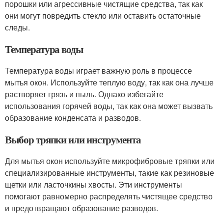
порошки или агрессивные чистящие средства, так как
они могут повредить стекло или оставить остаточные
следы.
Температура воды
Температура воды играет важную роль в процессе
мытья окон. Используйте теплую воду, так как она лучше
растворяет грязь и пыль. Однако избегайте
использования горячей воды, так как она может вызвать
образование конденсата и разводов.
Выбор тряпки или инструмента
Для мытья окон используйте микрофибровые тряпки или
специализированные инструменты, такие как резиновые
щетки или ласточкины хвосты. Эти инструменты
помогают равномерно распределять чистящее средство
и предотвращают образование разводов.