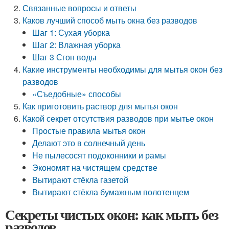
Связанные вопросы и ответы
Каков лучший способ мыть окна без разводов
Шаг 1: Сухая уборка
Шаг 2: Влажная уборка
Шаг 3 Сгон воды
Какие инструменты необходимы для мытья окон без
разводов
«Съедобные» способы
Как приготовить раствор для мытья окон
Какой секрет отсутствия разводов при мытье окон
Простые правила мытья окон
Делают это в солнечный день
Не пылесосят подоконники и рамы
Экономят на чистящем средстве
Вытирают стёкла газетой
Вытирают стёкла бумажным полотенцем
Секреты чистых окон: как мыть без
разводов