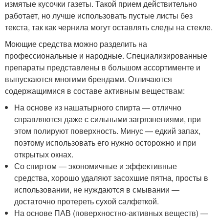
измятые кусочки газеты. Такой прием действительно
работает, но лучше использовать пустые листы без
текста, так как чернила могут оставлять следы на стекле.
Моющие средства можно разделить на
профессиональные и народные. Специализированные
препараты представлены в большом ассортименте и
выпускаются многими брендами. Отличаются
содержащимися в составе активным веществам:
На основе из нашатырного спирта — отлично
справляются даже с сильными загрязнениями, при
этом полируют поверхность. Минус — едкий запах,
поэтому использовать его нужно осторожно и при
открытых окнах.
Со спиртом — экономичные и эффективные
средства, хорошо удаляют засохшие пятна, просты в
использовании, не нуждаются в смывании —
достаточно протереть сухой салфеткой.
На основе ПАВ (поверхностно-активных веществ) —