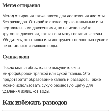
Метод оттирания
Метод оттирания также важен для достижения чистоты
без разводов. Оттирайте стекло горизонтальными или
вертикальными движениями, но не используйте
круговые движения, так как они могут оставить следы.
Убедитесь, что тряпка или инструмент полностью сухие и
не оставляют излишков воды.
Сушка окон
После мытья обязательно высушите окна
микрофибровой тряпкой или сухой тканью. Это
предотвратит образование капель и разводов. Также
можно использовать сухую резиновую щетку для
удаления излишков воды.
Как избежать разводов