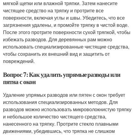
мягкой щетки или влажной тряпки. Затем нанесите
чистящее средство на тряпку и протрите все
поверхности, включая углы и швы. Убедитесь, что все
загрязнения удалены, и промойте тряпку в чистой воде.
После этого протрите поверхности сухой тряпкой, чтобы
избежать разводов. Для деревянных рам можно
использовать специализированные чистящие средства,
чтобы сохранить их внешний вид и защитить от
повреждений.
Вопрос 7: Как удалить упрямые разводы или
пятна с окон
Удаление упрямых разводов или пятен с окон требует
использования специализированных методов. Для
разводов можно использовать микроволокнистую тряпку
и небольшое количество чистящего средства,
нанесенного на тряпку. Протрите стекло плавными
движениями, убедившись, что тряпка не слишком