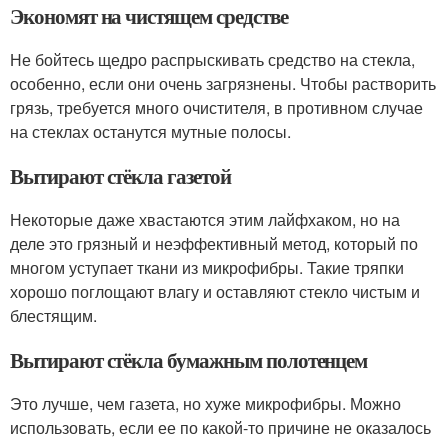
Экономят на чистящем средстве
Не бойтесь щедро распрыскивать средство на стекла,
особенно, если они очень загрязнены. Чтобы растворить
грязь, требуется много очистителя, в противном случае
на стеклах останутся мутные полосы.
Вытирают стёкла газетой
Некоторые даже хвастаются этим лайфхаком, но на
деле это грязный и неэффективный метод, который по
многом уступает ткани из микрофибры. Такие тряпки
хорошо поглощают влагу и оставляют стекло чистым и
блестящим.
Вытирают стёкла бумажным полотенцем
Это лучше, чем газета, но хуже микрофибры. Можно
использовать, если ее по какой-то причине не оказалось