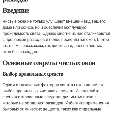
Введение
Чистые окна не только улучшают внешний вид вашего
дома или офиса, но и обеспечивают лучшую
проходимость света. Однако многие из нас сталкиваются
с проблемой разводов и полос после мытья окон. В этой
статье мы расскажем, как добиться идеально чистых
окон без разводов.
Основные секреты чистых окон
Выбор правильных средств
Одним из ключевых факторов чистоты окон является
выбор правильных чистящих средств. Используйте
специализированные средства для мытья стекол,
которые не оставляют разводов. Избегайте применения
бытовых химических веществ, таких как стиральные