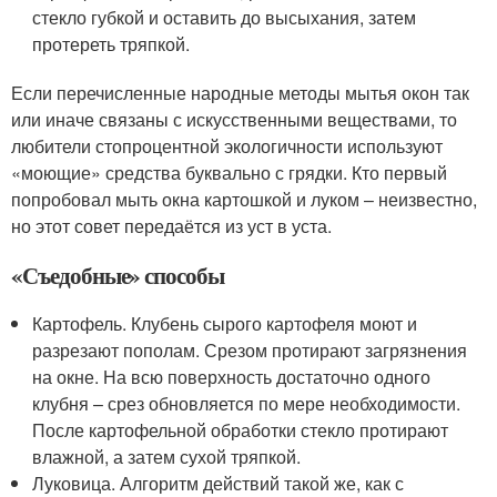
стекло губкой и оставить до высыхания, затем
протереть тряпкой.
Если перечисленные народные методы мытья окон так
или иначе связаны с искусственными веществами, то
любители стопроцентной экологичности используют
«моющие» средства буквально с грядки. Кто первый
попробовал мыть окна картошкой и луком – неизвестно,
но этот совет передаётся из уст в уста.
«Съедобные» способы
Картофель. Клубень сырого картофеля моют и
разрезают пополам. Срезом протирают загрязнения
на окне. На всю поверхность достаточно одного
клубня – срез обновляется по мере необходимости.
После картофельной обработки стекло протирают
влажной, а затем сухой тряпкой.
Луковица. Алгоритм действий такой же, как с