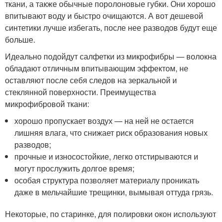
ткани, а также обычные поролоновые губки. Они хорошо
впитывают воду и быстро очищаются. А вот дешевой
синтетики лучше избегать, после нее разводов будут еще
больше.
Идеально подойдут салфетки из микрофибры — волокна
обладают отличным впитывающим эффектом, не
оставляют после себя следов на зеркальной и
стеклянной поверхности. Преимущества
микрофибровой ткани:
хорошо пропускает воздух — на ней не остается
лишняя влага, что снижает риск образования новых
разводов;
прочные и износостойкие, легко отстирываются и
могут прослужить долгое время;
особая структура позволяет материалу проникать
даже в мельчайшие трещинки, вымывая оттуда грязь.
Некоторые, по старинке, для полировки окон используют