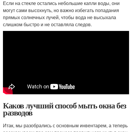
Если на стекле остались небольшие капли воды, они
могут сами высохнуть, но важно избегать попадания
прямых солнечных лучей, чтобы вода не высыхала
слишком быстро и не оставляла следов.
Каков лучший способ мыть окна без
разводов
Итак, мы разобрались с основным инвентарем, а теперь