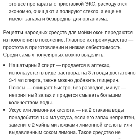
это все препараты с приставкой ЭКО, расходуются
экономно, очищают и полируют стекло, а еще не
имеют запаха и безвредны для организма.
Рецепты народных средств для мойки окон передаются
из поколения в поколение. Главное их преимущество —
простота в приготовлении и низкая себестоимость.
Среди самых популярных можно выделить:
Нашатырный спирт — продается в аптеках,
используется в виде раствора: на 3 л воды достаточно
3-4 мл спирта, также можно добавить глицерин.
Плюсы — очищает быстро, без разводов, минус —
неприятный запах и придется смывать большим
количеством воды.
Уксус или лимонная кислота — на 2 стакана воды
понадобится 100 мл уксуса, если его запах неприятен,
замените 2 чайными ложками лимонной кислоты или
выдавленным соком лимона. Такое средство не