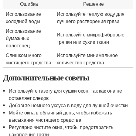
Ошибка
Решение
Использование
Используйте теплую воду для
холодной воды
лучшего растворения грязи
Использование
Используйте микрофибровые
бумажных
тряпки или сухие ткани
полотенец
Слишком много
Используйте минимальное
чистящего средства
количество средства
Дополнительные советы
Используйте газету для сушки окон, так как она не
оставляет следов
Добавьте немного уксуса в воду для лучшей очистки
Мойте окна в облачный день, чтобы избежать
высыхания чистящего средства
Регулярно чистите окна, чтобы предотвратить
накопление грязи