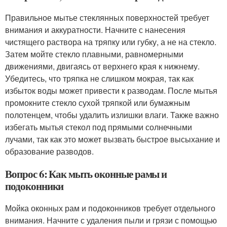
Правильное мытье стеклянных поверхностей требует
внимания и аккуратности. Начните с нанесения
чистящего раствора на тряпку или губку, а не на стекло.
Затем мойте стекло плавными, равномерными
движениями, двигаясь от верхнего края к нижнему.
Убедитесь, что тряпка не слишком мокрая, так как
избыток воды может привести к разводам. После мытья
промокните стекло сухой тряпкой или бумажным
полотенцем, чтобы удалить излишки влаги. Также важно
избегать мытья стекол под прямыми солнечными
лучами, так как это может вызвать быстрое высыхание и
образование разводов.
Вопрос 6: Как мыть оконные рамы и
подоконники
Мойка оконных рам и подоконников требует отдельного
внимания. Начните с удаления пыли и грязи с помощью