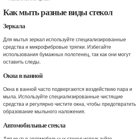
Как мыть разные виды стекол
Зеркала
Для мытья зеркал используйте специализированные
средства и микрофибровые тряпки. Избегайте
использования бумажных полотенец, так как они могут
оставить следы.
Окна в ванной
Окна в ванной часто подвергаются воздействию пара и
мыла. Используйте специализированные чистящие
средства и регулярно чистите окна, чтобы предотвратить
образование мыльного наложения.
Автомобильные стекла
Для мытья автомобильных стекол используйте