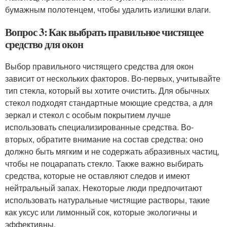
бумажным полотенцем, чтобы удалить излишки влаги.
Вопрос 3: Как выбрать правильное чистящее
средство для окон
Выбор правильного чистящего средства для окон
зависит от нескольких факторов. Во-первых, учитывайте
тип стекла, который вы хотите очистить. Для обычных
стекол подходят стандартные моющие средства, а для
зеркал и стекол с особым покрытием лучше
использовать специализированные средства. Во-
вторых, обратите внимание на состав средства: оно
должно быть мягким и не содержать абразивных частиц,
чтобы не поцарапать стекло. Также важно выбирать
средства, которые не оставляют следов и имеют
нейтральный запах. Некоторые люди предпочитают
использовать натуральные чистящие растворы, такие
как уксус или лимонный сок, которые экологичны и
эффективны.