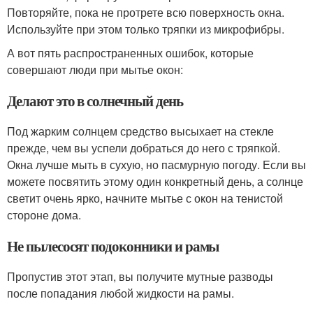
Повторяйте, пока не протрете всю поверхность окна.
Используйте при этом только тряпки из микрофибры.
А вот пять распространенных ошибок, которые
совершают люди при мытье окон:
Делают это в солнечный день
Под жарким солнцем средство высыхает на стекле
прежде, чем вы успели добраться до него с тряпкой.
Окна лучше мыть в сухую, но пасмурную погоду. Если вы
можете посвятить этому один конкретный день, а солнце
светит очень ярко, начните мытье с окон на тенистой
стороне дома.
Не пылесосят подоконники и рамы
Пропустив этот этап, вы получите мутные разводы
после попадания любой жидкости на рамы.