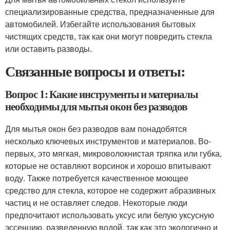
специализированные средства, предназначенные для
автомобилей. Избегайте использования бытовых
чистящих средств, так как они могут повредить стекла
или оставить разводы.
Связанные вопросы и ответы:
Вопрос 1: Какие инструменты и материалы
необходимы для мытья окон без разводов
Для мытья окон без разводов вам понадобятся
несколько ключевых инструментов и материалов. Во-
первых, это мягкая, микроволокнистая тряпка или губка,
которые не оставляют ворсинок и хорошо впитывают
воду. Также потребуется качественное моющее
средство для стекла, которое не содержит абразивных
частиц и не оставляет следов. Некоторые люди
предпочитают использовать уксус или белую уксусную
эссенцию, разведенную водой, так как это экологично и