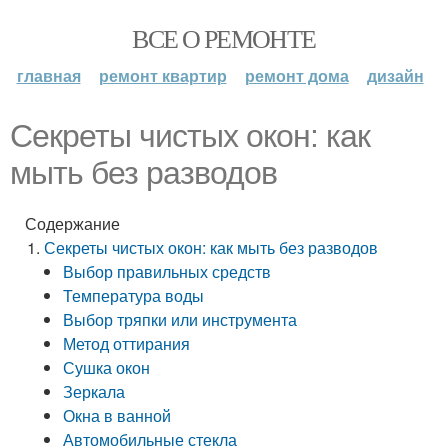
ВСЕ О РЕМОНТЕ
главная
ремонт квартир
ремонт дома
дизайн
Секреты чистых окон: как
мыть без разводов
Содержание
Секреты чистых окон: как мыть без разводов
Выбор правильных средств
Температура воды
Выбор тряпки или инструмента
Метод оттирания
Сушка окон
Зеркала
Окна в ванной
Автомобильные стекла