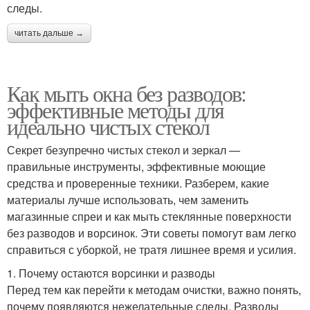
следы.
читать дальше →
Как мыть окна без разводов:
эффективные методы для
идеально чистых стекол
Секрет безупречно чистых стекол и зеркал —
правильные инструменты, эффективные моющие
средства и проверенные техники. Разберем, какие
материалы лучше использовать, чем заменить
магазинные спреи и как мыть стеклянные поверхности
без разводов и ворсинок. Эти советы помогут вам легко
справиться с уборкой, не тратя лишнее время и усилия.
1. Почему остаются ворсинки и разводы
Перед тем как перейти к методам очистки, важно понять,
почему появляются нежелательные следы. Разводы