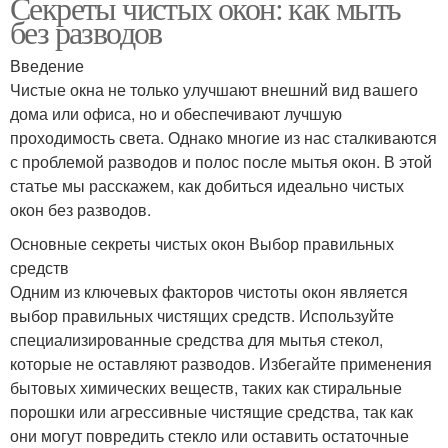
Секреты чистых окон: как мыть
без разводов
Введение
Чистые окна не только улучшают внешний вид вашего
дома или офиса, но и обеспечивают лучшую
проходимость света. Однако многие из нас сталкиваются
с проблемой разводов и полос после мытья окон. В этой
статье мы расскажем, как добиться идеально чистых
окон без разводов.
Основные секреты чистых окон Выбор правильных
средств
Одним из ключевых факторов чистоты окон является
выбор правильных чистящих средств. Используйте
специализированные средства для мытья стекол,
которые не оставляют разводов. Избегайте применения
бытовых химических веществ, таких как стиральные
порошки или агрессивные чистящие средства, так как
они могут повредить стекло или оставить остаточные