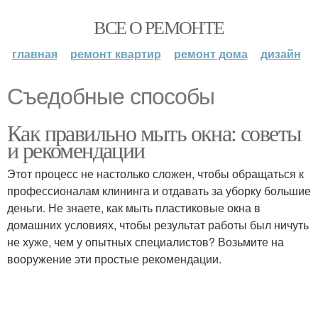
ВСЕ О РЕМОНТЕ
главная
ремонт квартир
ремонт дома
дизайн
Съедобные способы
Как правильно мыть окна: советы
и рекомендации
Этот процесс не настолько сложен, чтобы обращаться к
профессионалам клининга и отдавать за уборку большие
деньги. Не знаете, как мыть пластиковые окна в
домашних условиях, чтобы результат работы был ничуть
не хуже, чем у опытных специалистов? Возьмите на
вооружение эти простые рекомендации.