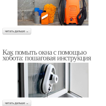
читать дальше →
Как помыть окна с помощью
хобота: пошаговая инструкция
читать дальше →