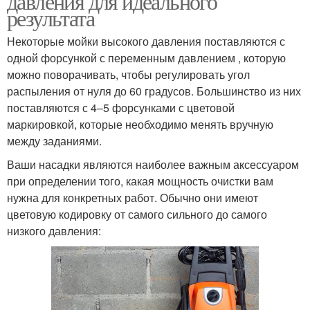
давления для идеального
результата
Некоторые мойки высокого давления поставляются с
одной форсункой с переменным давлением , которую
можно поворачивать, чтобы регулировать угол
распыления от нуля до 60 градусов. Большинство из них
поставляются с 4–5 форсунками с цветовой
маркировкой, которые необходимо менять вручную
между заданиями.
Ваши насадки являются наиболее важным аксессуаром
при определении того, какая мощность очистки вам
нужна для конкретных работ. Обычно они имеют
цветовую кодировку от самого сильного до самого
низкого давления: