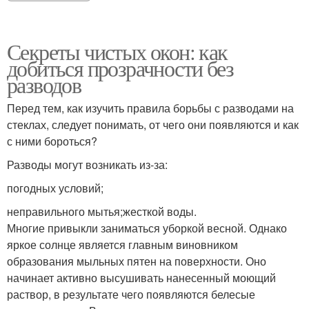
Секреты чистых окон: как
добиться прозрачности без
разводов
Перед тем, как изучить правила борьбы с разводами на
стеклах, следует понимать, от чего они появляются и как
с ними бороться?
Разводы могут возникать из-за:
погодных условий;
неправильного мытья;жесткой воды.
Многие привыкли заниматься уборкой весной. Однако
яркое солнце является главным виновником
образования мыльных пятен на поверхности. Оно
начинает активно высушивать нанесенный моющий
раствор, в результате чего появляются белесые