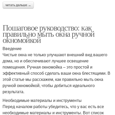
читать дальше →
Пошаговое руководство: как
правильно мыть окна ручной
окномойкой
Введение
Чистые окна не только улучшают внешний вид вашего
дома, но и обеспечивают лучшее освещение
помещения. Ручная окномойка – это простой и
эффективный способ сделать ваши окна блестящими. В
этой статье мы расскажем, как правильно мыть окна
ручной окномойкой, чтобы добиться идеального
результата.
Необходимые материалы и инструменты
Перед началом работы убедитесь, что у вас есть все
необходимые материалы и инструменты. Вот список