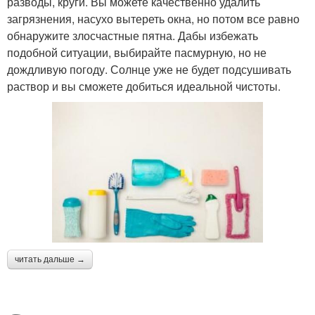
разводы, круги. Вы можете качественно удалить
загрязнения, насухо вытереть окна, но потом все равно
обнаружите злосчастные пятна. Дабы избежать
подобной ситуации, выбирайте пасмурную, но не
дождливую погоду. Солнце уже не будет подсушивать
раствор и вы сможете добиться идеальной чистоты.
читать дальше →