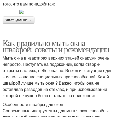
того, что вам понадобится:
читать дальше →
Как правильно мыть окна
шваброй: советы и рекомендации
Мыть окна в квартирах верхних этажей снаружи очень
непросто. Наступать на подоконник, когда створки
открыты настежь, небезопасно. Выход из ситуации один
– использование специальных приспособлений. Какой
шваброй лучше мыть окна ? Важно, чтобы она не
оставляла разводов на стеклах, и при использовании
которой не нужно было вставать на подоконник.
Особенности швабры для окон
Современные инструменты для мытья окон способны
дать нужный результат при минимальных усилиях.