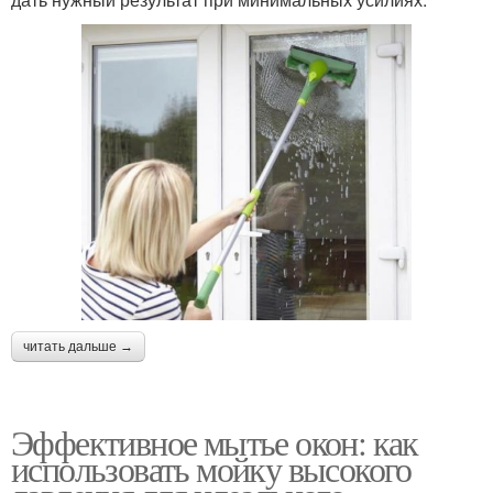
читать дальше →
Эффективное мытье окон: как
использовать мойку высокого