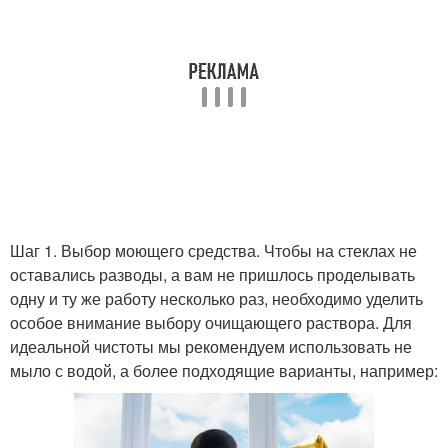
Шаг 1. Выбор моющего средства. Чтобы на стеклах не
оставались разводы, а вам не пришлось проделывать
одну и ту же работу несколько раз, необходимо уделить
особое внимание выбору очищающего раствора. Для
идеальной чистоты мы рекомендуем использовать не
мыло с водой, а более подходящие варианты, например: