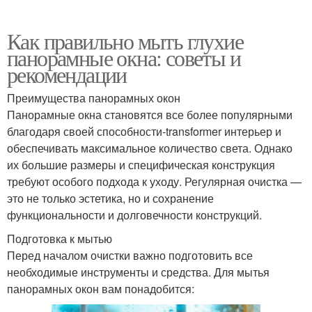
Как правильно мыть глухие
панорамные окна: советы и
рекомендации
Преимущества панорамных окон
Панорамные окна становятся все более популярными
благодаря своей способности-transformer интерьер и
обеспечивать максимальное количество света. Однако
их большие размеры и специфическая конструкция
требуют особого подхода к уходу. Регулярная очистка —
это не только эстетика, но и сохранение
функциональности и долговечности конструкций.
Подготовка к мытью
Перед началом очистки важно подготовить все
необходимые инструменты и средства. Для мытья
панорамных окон вам понадобится: