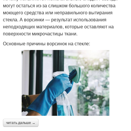
могут остаться из-за слишком большого количества
моющего средства или неправильного вытирания
стекла. А ворсинки — результат использования
неподходящих материалов, которые оставляют на
поверхности микрочастицы ткани.
Основные причины ворсинок на стекле:
читать дальше →