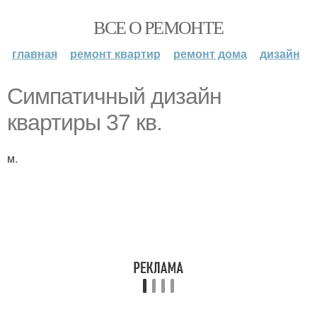
ВСЕ О РЕМОНТЕ
главная
ремонт квартир
ремонт дома
дизайн
Симпатичный дизайн
квартиры 37 кв.
м.