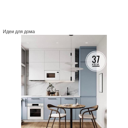
Идеи для дома