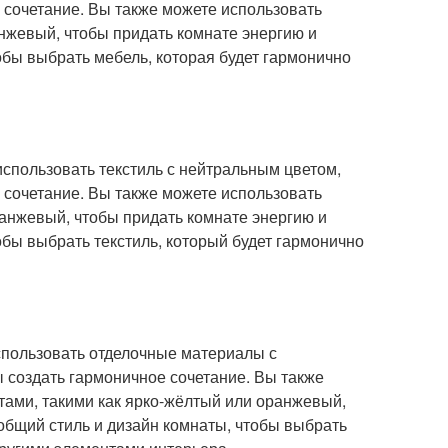
 сочетание. Вы также можете использовать
анжевый, чтобы придать комнате энергию и
обы выбрать мебель, которая будет гармонично
 использовать текстиль с нейтральным цветом,
 сочетание. Вы также можете использовать
ранжевый, чтобы придать комнате энергию и
обы выбрать текстиль, который будет гармонично
использовать отделочные материалы с
ы создать гармоничное сочетание. Вы также
тами, такими как ярко-жёлтый или оранжевый,
общий стиль и дизайн комнаты, чтобы выбрать