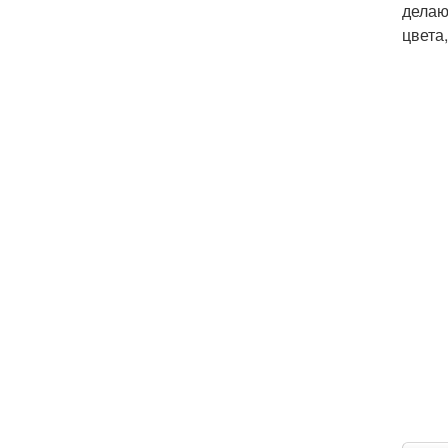
делаю
цвета