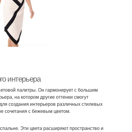
го интерьера
ветовой палитры. Он гармонирует с большим
ьера, на котором другие оттенки смогут
 для создания интерьеров различных стилевых
е сочетания с бежевым цветом.
 спальне. Эти цвета расширяют пространство и