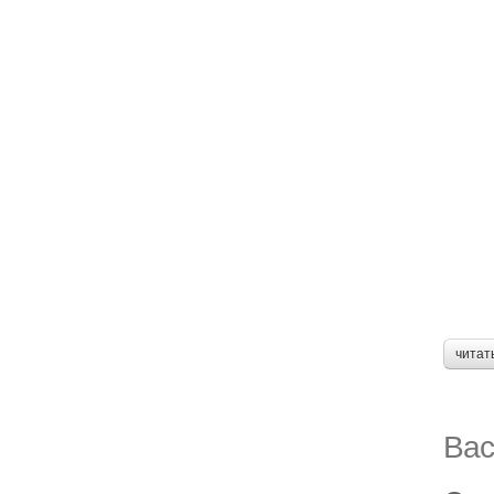
читат
Вас