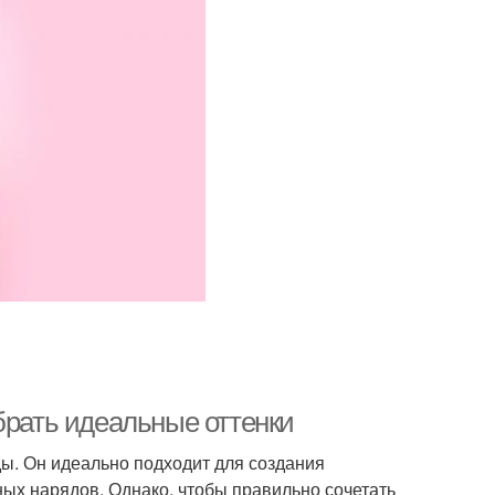
брать идеальные оттенки
ды. Он идеально подходит для создания
ных нарядов. Однако, чтобы правильно сочетать