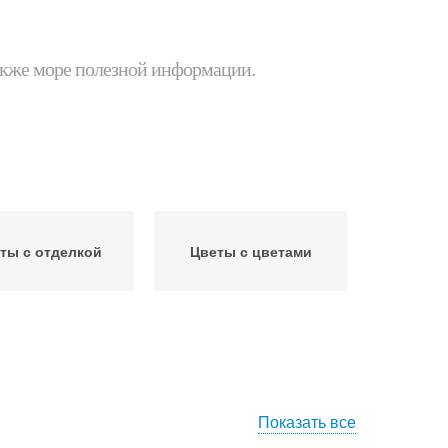
 также море полезной информации.
ты с отделкой
Цветы с цветами
Показать все