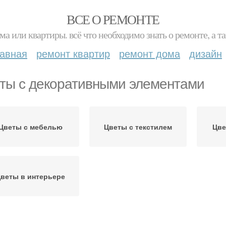
ВСЕ О РЕМОНТЕ
ма или квартиры. всё что необходимо знать о ремонте, а
лавная
ремонт квартир
ремонт дома
дизайн
ты с декоративными элементами
Цветы с мебелью
Цветы с текстилем
Цве
веты в интерьере