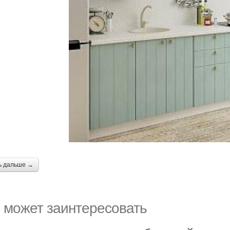
ь дальше →
 может заинтересовать