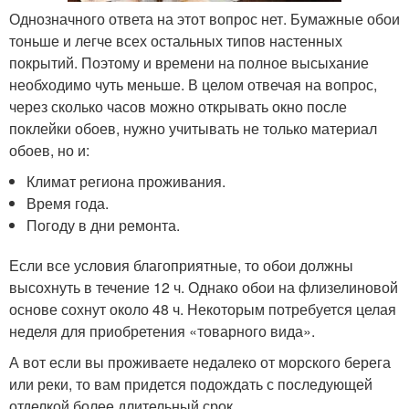
Однозначного ответа на этот вопрос нет. Бумажные обои
тоньше и легче всех остальных типов настенных
покрытий. Поэтому и времени на полное высыхание
необходимо чуть меньше. В целом отвечая на вопрос,
через сколько часов можно открывать окно после
поклейки обоев, нужно учитывать не только материал
обоев, но и:
Климат региона проживания.
Время года.
Погоду в дни ремонта.
Если все условия благоприятные, то обои должны
высохнуть в течение 12 ч. Однако обои на флизелиновой
основе сохнут около 48 ч. Некоторым потребуется целая
неделя для приобретения «товарного вида».
А вот если вы проживаете недалеко от морского берега
или реки, то вам придется подождать с последующей
отделкой более длительный срок.