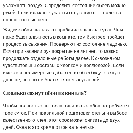
увлажнять воздух. Определить состояние обоев можно
рукой. Если влажные участки отсутствуют — полотна
полностью высохли.
Жидкие обои высыхают приблизительно за сутки. Чем
ниже будет влажность в комнате, тем быстрее пройдет
процесс высыхания. Проверяют их состояние ладонью.
Если при касании рук покрытие не липнет, то можно
продолжать отделочные работы далее. К сквозняком
чувствительны составы с хлопком и целлюлозой. Если
имеются полимерные добавки, то обои будут сохнуть
дольше, но они не боятся тяжёлых условий.
Сколько сохнут обои из винила?
Чтобы полностью высохли виниловые обои потребуется
трое суток. При правильной подготовки стены и выборе
качественного клея, этот срок может снизить до двух
дней. Окна в это время открывать нельзя.