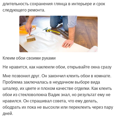
длительность сохранения глянца в интерьере и срок
следующего ремонта.
Клеим обои своими руками
Не нравится, как наклеили обои, открывайте окна сразу
Мне позвонил друг. Он закончил клеить обои в комнате.
Проблема заключалась в неудачном выборе вида
шпалер, их цвете и плохом качестве отделки. Как клеить
обои из стекловолокна Вадик знал, но результат ему не
нравился. Он спрашивал совета, что ему делать,
ободрать их пока не высохли или переклеить через пару
дней.