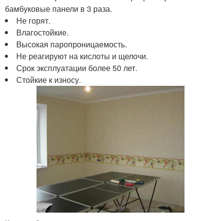
бамбуковые панели в 3 раза.
Не горят.
Влагостойкие.
Высокая паропроницаемость.
Не реагируют на кислоты и щелочи.
Срок эксплуатации более 50 лет.
Стойкие к износу.