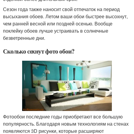
Сезон года также наносит свой отпечаток на период
высыхания обоев. Летом ваши обои быстрее высохнут,
чем ранней весной или поздней осенью. Вообще
поклейку обоев лучше устраивать в солнечные
безветренные дни.
Сколько сохнут фото обои?
Фотообои последние годы приобретают все большую
популярность. Благодаря новым технологиям на стенах
появляются 3D рисунки, которые расширяют