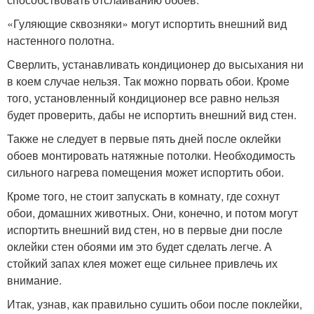
«Гуляющие сквозняки» могут испортить внешний вид
настенного полотна.
Сверлить, устанавливать кондиционер до высыхания ни
в коем случае нельзя. Так можно порвать обои. Кроме
того, установленный кондиционер все равно нельзя
будет проверить, дабы не испортить внешний вид стен.
Также не следует в первые пять дней после оклейки
обоев монтировать натяжные потолки. Необходимость
сильного нагрева помещения может испортить обои.
Кроме того, не стоит запускать в комнату, где сохнут
обои, домашних животных. Они, конечно, и потом могут
испортить внешний вид стен, но в первые дни после
оклейки стен обоями им это будет сделать легче. А
стойкий запах клея может еще сильнее привлечь их
внимание.
Итак, узнав, как правильно сушить обои после поклейки,