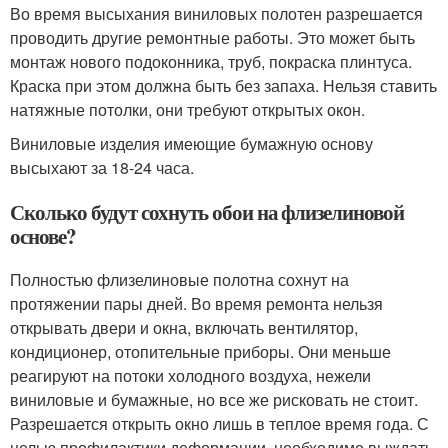
Во время высыхания виниловых полотен разрешается
проводить другие ремонтные работы. Это может быть
монтаж нового подоконника, труб, покраска плинтуса.
Краска при этом должна быть без запаха. Нельзя ставить
натяжные потолки, они требуют открытых окон.
Виниловые изделия имеющие бумажную основу
высыхают за 18-24 часа.
Сколько будут сохнуть обои на флизелиновой
основе?
Полностью флизелиновые полотна сохнут на
протяжении пары дней. Во время ремонта нельзя
открывать двери и окна, включать вентилятор,
кондиционер, отопительные приборы. Они меньше
реагируют на потоки холодного воздуха, нежели
виниловые и бумажные, но все же рисковать не стоит.
Разрешается открыть окно лишь в теплое время года. С
целью профилактики деформации, необходимо выждать