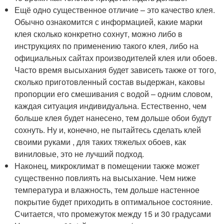
Ещё одно существенное отличие – это качество клея.
Обычно ознакомится с информацией, какие марки
клея сколько конкретно сохнут, можно либо в
инструкциях по применению такого клея, либо на
официальных сайтах производителей клея или обоев.
Часто время высыхания будет зависеть также от того,
сколько приготовленный состав выдержан, каковы
пропорции его смешивания с водой – одним словом,
каждая ситуация индивидуальна. Естественно, чем
больше клея будет нанесено, тем дольше обои будут
сохнуть. Ну и, конечно, не пытайтесь сделать клей
своими руками , для таких тяжелых обоев, как
виниловые, это не лучший подход.
Наконец, микроклимат в помещении также может
существенно повлиять на высыхание. Чем ниже
температура и влажность, тем дольше настенное
покрытие будет приходить в оптимальное состояние.
Считается, что промежуток между 15 и 30 градусами