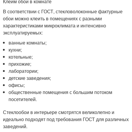
Клеим обои в комнате
В соответствии с ГОСТ, стекловолоконные фактурные
обои можно клеить в помещениях с разными
характеристиками микроклимата и интенсивно
эксплуатируемых:
ванные комнаты;
кухни;
котельные;
прихожие;
лаборатории;
детские заведения;
офисы;
общественные помещения с большим потоком
посетителей.
Стеклообои в интерьере смотрятся великолепно и
идеально подходят под требования ГОСТ для различных
заведений.