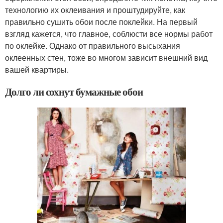
технологию их оклеивания и проштудируйте, как
правильно сушить обои после поклейки. На первый
взгляд кажется, что главное, соблюсти все нормы работ
по оклейке. Однако от правильного высыхания
оклеенных стен, тоже во многом зависит внешний вид
вашей квартиры.
Долго ли сохнут бумажные обои