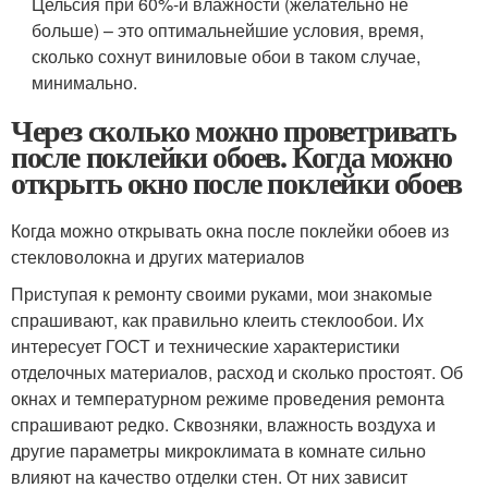
Цельсия при 60%-й влажности (желательно не
больше) – это оптимальнейшие условия, время,
сколько сохнут виниловые обои в таком случае,
минимально.
Через сколько можно проветривать
после поклейки обоев. Когда можно
открыть окно после поклейки обоев
Когда можно открывать окна после поклейки обоев из
стекловолокна и других материалов
Приступая к ремонту своими руками, мои знакомые
спрашивают, как правильно клеить стеклообои. Их
интересует ГОСТ и технические характеристики
отделочных материалов, расход и сколько простоят. Об
окнах и температурном режиме проведения ремонта
спрашивают редко. Сквозняки, влажность воздуха и
другие параметры микроклимата в комнате сильно
влияют на качество отделки стен. От них зависит