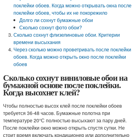
поклейки обоев. Когда можно открывать окна после
поклейки обоев, чтобы их не покорежило
Долго ли сохнут бумажные обои
Сколько сохнут фото обои?
Сколько сохнут флизелиновые обои. Критерии
времени высыхания
Через сколько можно проветривать после поклейки
обоев. Когда можно открыть окно после поклейки
обоев
Сколько сохнут виниловые обои на
бумажной основе после поклейки.
Когда высохнет клей?
Чтобы полностью высох клей после поклейки обоев
требуется 36-48 часов. Бумажные полотна при
температуре 20°С полностью высыхают за пару дней.
После поклейки окно можно открыть спустя сутки. Не
стоит время включать кондиционер или дополнительно