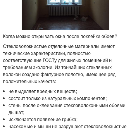
Когда можно открывать окна после поклейки обоев?
Стекловолокнистые отделочные материалы имеют
технические характеристики, полностью
соответствующие ГОСТу для жилых помещений и
требованиям экологии. Из тончайших стеклянных
волокон создано фактурное полотно, имеющее ряд
положительных качеств:
не выделяет вредных веществ;
состоит только из натуральных компонентов;
стены после оклеивания стекловолоконными обоями
дышат;
исключается появление грибка;
насекомые и мыши не разрушают стекловолокнистые