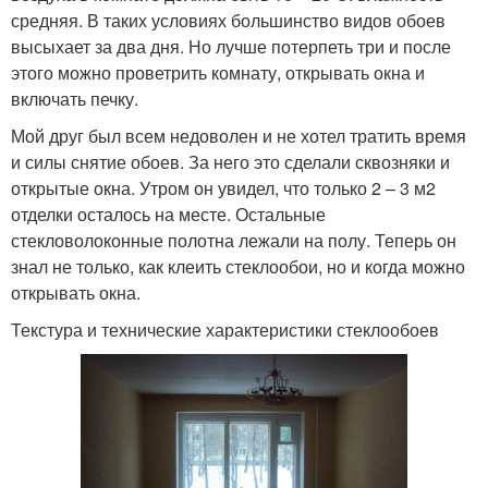
средняя. В таких условиях большинство видов обоев
высыхает за два дня. Но лучше потерпеть три и после
этого можно проветрить комнату, открывать окна и
включать печку.
Мой друг был всем недоволен и не хотел тратить время
и силы снятие обоев. За него это сделали сквозняки и
открытые окна. Утром он увидел, что только 2 – 3 м2
отделки осталось на месте. Остальные
стекловолоконные полотна лежали на полу. Теперь он
знал не только, как клеить стеклообои, но и когда можно
открывать окна.
Текстура и технические характеристики стеклообоев