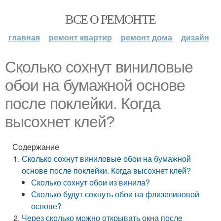
ВСЕ О РЕМОНТЕ
главная
ремонт квартир
ремонт дома
дизайн
Сколько сохнут виниловые
обои на бумажной основе
после поклейки. Когда
высохнет клей?
Содержание
Сколько сохнут виниловые обои на бумажной
основе после поклейки. Когда высохнет клей?
Сколько сохнут обои из винила?
Сколько будут сохнуть обои на флизелиновой
основе?
Через сколько можно открывать окна после