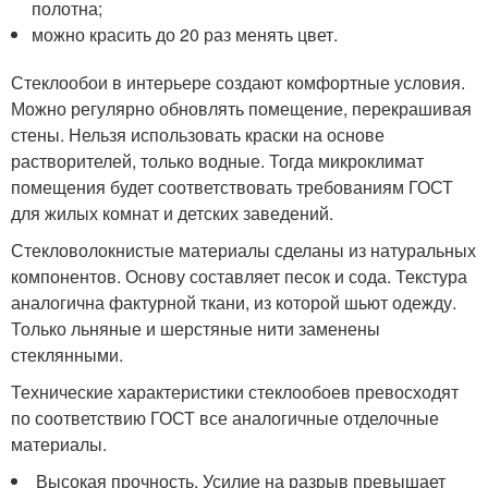
полотна;
можно красить до 20 раз менять цвет.
Стеклообои в интерьере создают комфортные условия.
Можно регулярно обновлять помещение, перекрашивая
стены. Нельзя использовать краски на основе
растворителей, только водные. Тогда микроклимат
помещения будет соответствовать требованиям ГОСТ
для жилых комнат и детских заведений.
Стекловолокнистые материалы сделаны из натуральных
компонентов. Основу составляет песок и сода. Текстура
аналогична фактурной ткани, из которой шьют одежду.
Только льняные и шерстяные нити заменены
стеклянными.
Технические характеристики стеклообоев превосходят
по соответствию ГОСТ все аналогичные отделочные
материалы.
Высокая прочность. Усилие на разрыв превышает