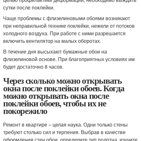
сутки после поклейки.
Чаще проблемы с флизелиновыми обоями возникают
при неправильной технике поклейки, нежели от потоков
холодного воздуха. При работе с ними разрешается
включить вентилятор на малых оборотах.
В течение дня высыхают бумажные обои на
флизелиновой основе. При благоприятных условиях им
будет достаточно 8 часов.
Через сколько можно открывать
окна после поклейки обоев. Когда
можно открывать окна после
поклейки обоев, чтобы их не
покорежило
Ремонт в квартире – целая наука. Одни только стены
требуют столько сил и терпения. Выбрав в качестве
оформления стен обои, определите тип полотна, изучите