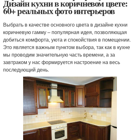
Дизайн кухни в коричневом цвете:
60+ реальных фото интерьеров
Выбрать в качестве основного цвета в дизайне кухни
коричневую гамму – популярная идея, позволяющая
добиться комфорта, уюта и спокойствия в помещении.
Это является важным пунктом выбора, так как в кухне
мы проводим значительную часть времени, а за
завтраком у нас формируется настроение на весь
последующий день.