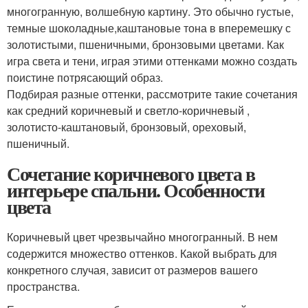
многогранную, волшебную картину. Это обычно густые,
темные шоколадные,каштановые тона в вперемешку с
золотистыми, пшеничными, бронзовыми цветами. Как
игра света и тени, играя этими оттенками можно создать
поистине потрясающий образ.
Подбирая разные оттенки, рассмотрите такие сочетания
как средний коричневый и светло-коричневый ,
золотисто-каштановый, бронзовый, ореховый,
пшеничный.
Сочетание коричневого цвета в
интерьере спальни. Особенности
цвета
Коричневый цвет чрезвычайно многогранный. В нем
содержится множество оттенков. Какой выбрать для
конкретного случая, зависит от размеров вашего
пространства.