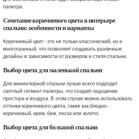
палитра.
Сочетание коричневого цвета в интерьере
спальни: особенности и варианты
Коричневый цвет - это не только классический, но и
многогранный, что позволяет создавать различные
дизайны в зависимости от размеров и стиля спальни.
Выбор цвета для маленькой спальни
Для миниатюрной спальни лучше всего подходит
светлый сегмент палитры, что создает ощущение
простора и воздуха. В этом случае можно использовать
оттенки коричневого цвета, такие как бледно-
коричневый, крем, беж, песок или золото.
Выбор цвета для большой спальни