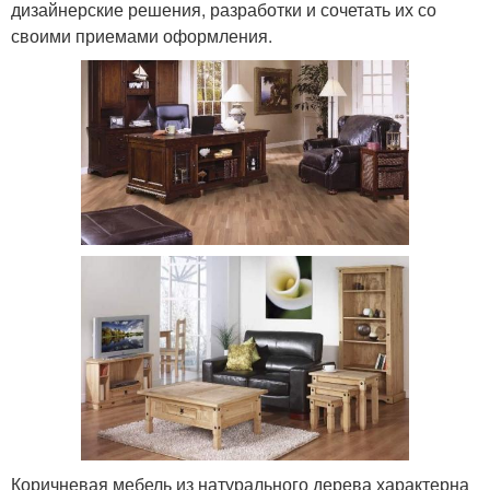
дизайнерские решения, разработки и сочетать их со
своими приемами оформления.
Коричневая мебель из натурального дерева характерна