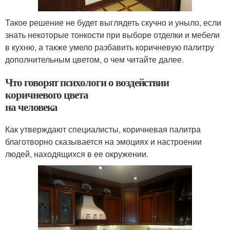
Такое решение не будет выглядеть скучно и уныло, если
знать некоторые тонкости при выборе отделки и мебели
в кухню, а также умело разбавить коричневую палитру
дополнительным цветом, о чем читайте далее.
Что говорят психологи о воздействии
коричневого цвета
на человека
Как утверждают специалисты, коричневая палитра
благотворно сказывается на эмоциях и настроении
людей, находящихся в ее окружении.