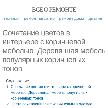
ВСЕ О РЕМОНТЕ
главная
ремонт квартир
ремонт дома
дизайн
Сочетание цветов в
интерьере с коричневой
мебелью. Деревянная мебель
популярных коричневых
тонов
Содержание
Сочетание цветов в интерьере с коричневой
мебелью. Деревянная мебель популярных
коричневых тонов
Цвета сочетающиеся с коричневым в одежде.