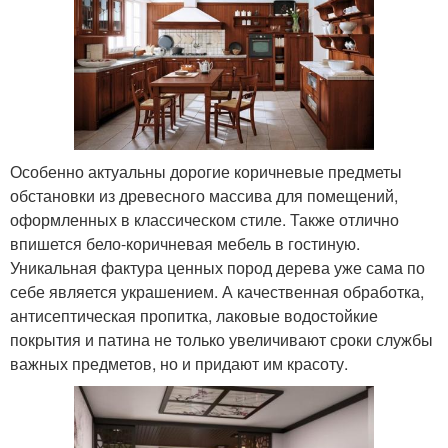
Особенно актуальны дорогие коричневые предметы
обстановки из древесного массива для помещений,
оформленных в классическом стиле. Также отлично
впишется бело-коричневая мебель в гостиную.
Уникальная фактура ценных пород дерева уже сама по
себе является украшением. А качественная обработка,
антисептическая пропитка, лаковые водостойкие
покрытия и патина не только увеличивают сроки службы
важных предметов, но и придают им красоту.