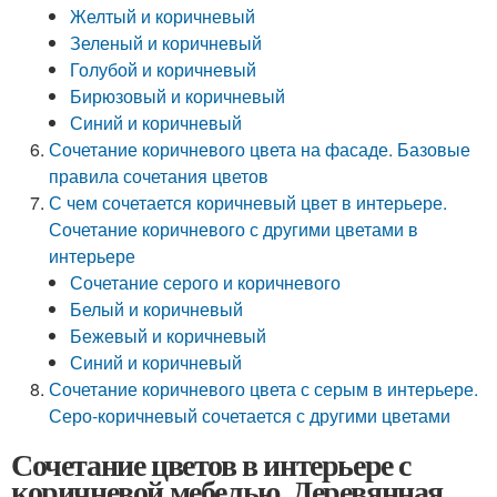
Желтый и коричневый
Зеленый и коричневый
Голубой и коричневый
Бирюзовый и коричневый
Синий и коричневый
Сочетание коричневого цвета на фасаде. Базовые
правила сочетания цветов
С чем сочетается коричневый цвет в интерьере.
Сочетание коричневого с другими цветами в
интерьере
Сочетание серого и коричневого
Белый и коричневый
Бежевый и коричневый
Синий и коричневый
Сочетание коричневого цвета с серым в интерьере.
Серо-коричневый сочетается с другими цветами
Сочетание цветов в интерьере с
коричневой мебелью. Деревянная