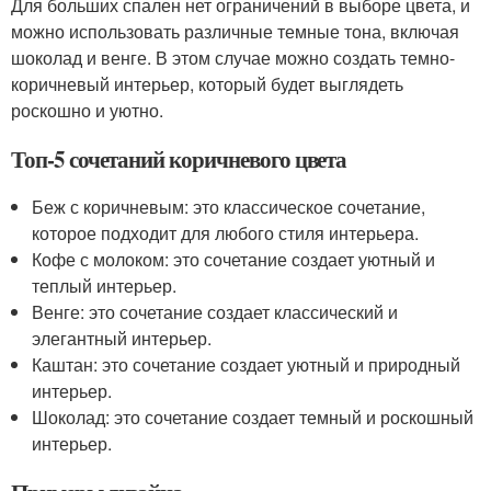
Для больших спален нет ограничений в выборе цвета, и
можно использовать различные темные тона, включая
шоколад и венге. В этом случае можно создать темно-
коричневый интерьер, который будет выглядеть
роскошно и уютно.
Топ-5 сочетаний коричневого цвета
Беж с коричневым: это классическое сочетание,
которое подходит для любого стиля интерьера.
Кофе с молоком: это сочетание создает уютный и
теплый интерьер.
Венге: это сочетание создает классический и
элегантный интерьер.
Каштан: это сочетание создает уютный и природный
интерьер.
Шоколад: это сочетание создает темный и роскошный
интерьер.