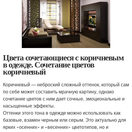
Цвета сочетающиеся с коричневым
в одежде. Сочетание цветов
коричневый
Коричневый — неброский сложный оттенок, который сам
по себе может составить мрачную картину, однако
сочетание цветов с ним дает сочные, эмоциональные и
насыщенные эффекты.
Оттенки этого тона в одежде можно использовать как
базовые, взамен черным или серым. Это актуально для
ярких «осенних» и «весенних» цветотипов, но и