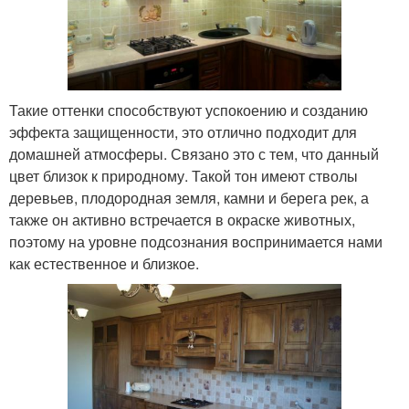
Такие оттенки способствуют успокоению и созданию
эффекта защищенности, это отлично подходит для
домашней атмосферы. Связано это с тем, что данный
цвет близок к природному. Такой тон имеют стволы
деревьев, плодородная земля, камни и берега рек, а
также он активно встречается в окраске животных,
поэтому на уровне подсознания воспринимается нами
как естественное и близкое.