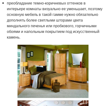
преобладание темно-коричневых оттенков в
интерьере комнаты визуально ее уменьшает, поэтому
основную мебель в такой гамме нужно обязательно
дополнять более светлыми шторами цвета
миндального печенья или пробкового, горчичными
обоями и напольным покрытием под искусственный
камень.