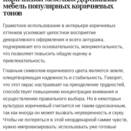
мебель популярных коричневых
тонов
Грамотное использование в интерьере коричневых
оттенков усиливает целостное восприятие
декоративного оформления и всего антуража,
подчеркивает его основательность, монументальность,
что позволяет повысить общую оценку и
привлекательность.
Главным символом коричневого цвета является земля,
олицетворяющая надежность и стабильность. Говорят,
что этот окрас настраивает на преодоление трудностей,
способствует повышению концентрации внимания и
осуществлению правильного выбора. Но в некоторых
культурах коричневый считается не таким однозначным,
так как иногда он может вызвать неуверенность и скуку.
Чтобы не потеряться в этой неординарной гамме чувств,
нужно импровизировать: использовать уже готовые