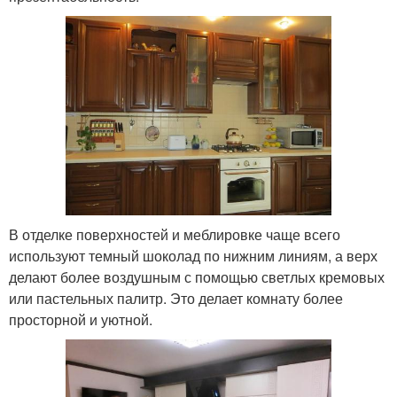
В отделке поверхностей и меблировке чаще всего
используют темный шоколад по нижним линиям, а верх
делают более воздушным с помощью светлых кремовых
или пастельных палитр. Это делает комнату более
просторной и уютной.