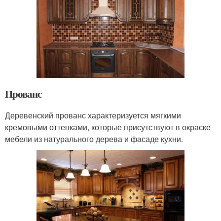
Прованс
Деревенский прованс характеризуется мягкими
кремовыми оттенками, которые присутствуют в окраске
мебели из натурального дерева и фасаде кухни.