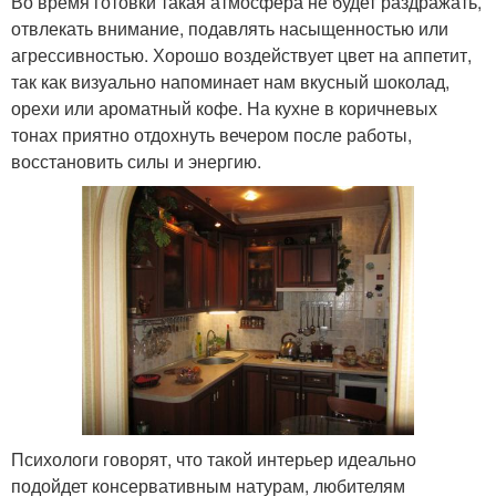
Во время готовки такая атмосфера не будет раздражать,
отвлекать внимание, подавлять насыщенностью или
агрессивностью. Хорошо воздействует цвет на аппетит,
так как визуально напоминает нам вкусный шоколад,
орехи или ароматный кофе. На кухне в коричневых
тонах приятно отдохнуть вечером после работы,
восстановить силы и энергию.
Психологи говорят, что такой интерьер идеально
подойдет консервативным натурам, любителям