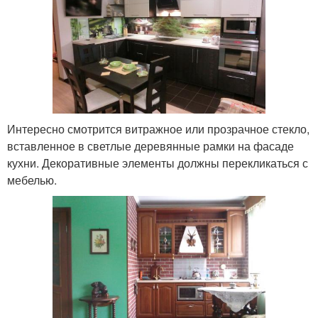
Интересно смотрится витражное или прозрачное стекло,
вставленное в светлые деревянные рамки на фасаде
кухни. Декоративные элементы должны перекликаться с
мебелью.