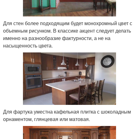
Для стен более подходящим будет монохромный цвет с
объемным рисунком. В классике акцент следует делать
именно на разнообразие фактурности, а не на
насыщенность цвета.
Для фартука уместна кафельная плитка с шоколадным
орнаментом, глянцевая или матовая.