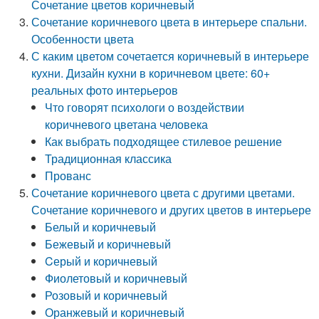
Сочетание цветов коричневый
Сочетание коричневого цвета в интерьере спальни.
Особенности цвета
С каким цветом сочетается коричневый в интерьере
кухни. Дизайн кухни в коричневом цвете: 60+
реальных фото интерьеров
Что говорят психологи о воздействии
коричневого цветана человека
Как выбрать подходящее стилевое решение
Традиционная классика
Прованс
Сочетание коричневого цвета с другими цветами.
Сочетание коричневого и других цветов в интерьере
Белый и коричневый
Бежевый и коричневый
Cерый и коричневый
Фиолетовый и коричневый
Розовый и коричневый
Оранжевый и коричневый