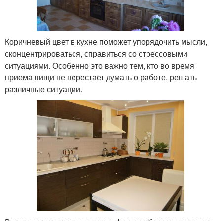
Коричневый цвет в кухне поможет упорядочить мысли,
сконцентрироваться, справиться со стрессовыми
ситуациями. Особенно это важно тем, кто во время
приема пищи не перестает думать о работе, решать
различные ситуации.