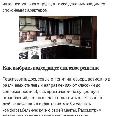
интеллектуального труда, а также деловым людям со
спокойным характером.
Как выбрать подходящее стилевое решение
Реализовать древесные оттенки интерьера возможно в
различных стилевых направлениях от классики до
современности. Здесь практически не существует
ограничений, что позволяет воплотить в реальность
любые пожелания и фантазии, чтобы сделать
комфортабельную кухню своей мечты. Рассмотрим