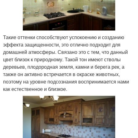
Такие оттенки способствуют успокоению и созданию
эффекта защищенности, это отлично подходит для
домашней атмосферы. Связано это с тем, что данный
цвет близок к природному. Такой тон имеют стволы
деревьев, плодородная земля, камни и берега рек, а
также он активно встречается в окраске животных,
поэтому на уровне подсознания воспринимается нами
как естественное и близкое.