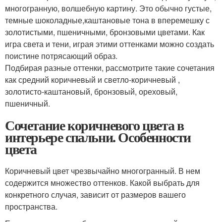
многогранную, волшебную картину. Это обычно густые,
темные шоколадные,каштановые тона в вперемешку с
золотистыми, пшеничными, бронзовыми цветами. Как
игра света и тени, играя этими оттенками можно создать
поистине потрясающий образ.
Подбирая разные оттенки, рассмотрите такие сочетания
как средний коричневый и светло-коричневый ,
золотисто-каштановый, бронзовый, ореховый,
пшеничный.
Сочетание коричневого цвета в
интерьере спальни. Особенности
цвета
Коричневый цвет чрезвычайно многогранный. В нем
содержится множество оттенков. Какой выбрать для
конкретного случая, зависит от размеров вашего
пространства.