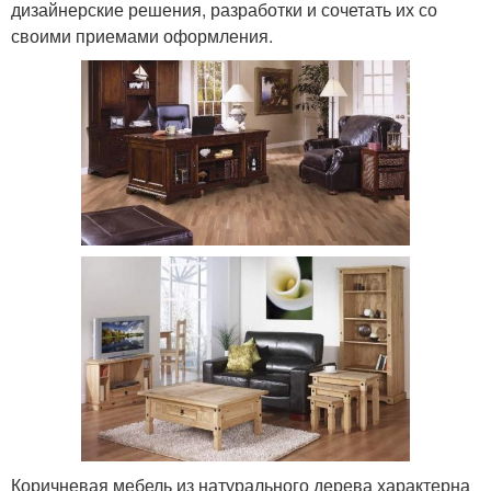
дизайнерские решения, разработки и сочетать их со
своими приемами оформления.
Коричневая мебель из натурального дерева характерна