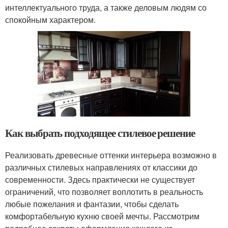
интеллектуального труда, а также деловым людям со
спокойным характером.
Как выбрать подходящее стилевое решение
Реализовать древесные оттенки интерьера возможно в
различных стилевых направлениях от классики до
современности. Здесь практически не существует
ограничений, что позволяет воплотить в реальность
любые пожелания и фантазии, чтобы сделать
комфортабельную кухню своей мечты. Рассмотрим