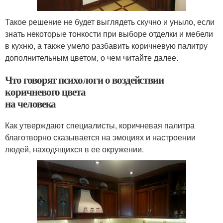
Такое решение не будет выглядеть скучно и уныло, если
знать некоторые тонкости при выборе отделки и мебели
в кухню, а также умело разбавить коричневую палитру
дополнительным цветом, о чем читайте далее.
Что говорят психологи о воздействии
коричневого цвета
на человека
Как утверждают специалисты, коричневая палитра
благотворно сказывается на эмоциях и настроении
людей, находящихся в ее окружении.