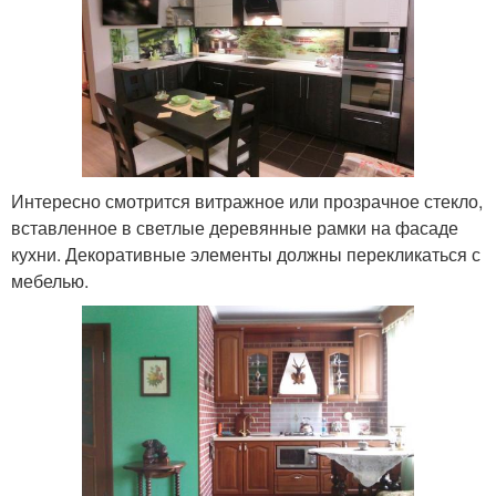
Интересно смотрится витражное или прозрачное стекло,
вставленное в светлые деревянные рамки на фасаде
кухни. Декоративные элементы должны перекликаться с
мебелью.