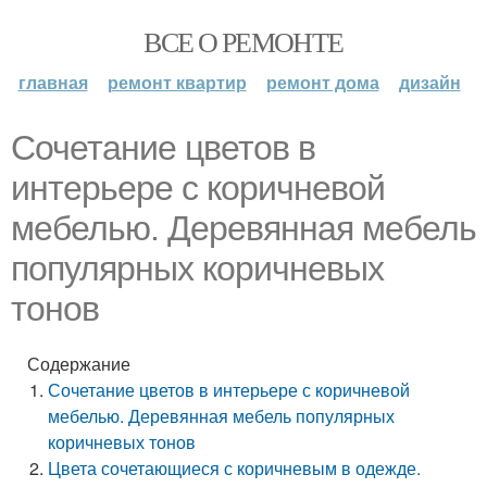
ВСЕ О РЕМОНТЕ
главная
ремонт квартир
ремонт дома
дизайн
Сочетание цветов в
интерьере с коричневой
мебелью. Деревянная мебель
популярных коричневых
тонов
Содержание
Сочетание цветов в интерьере с коричневой
мебелью. Деревянная мебель популярных
коричневых тонов
Цвета сочетающиеся с коричневым в одежде.