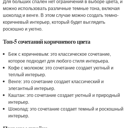
Для больших спален нет ограничений в выборе цвета, и
можно использовать различные темные тона, включая
шоколад и венге. В этом случае можно создать темно-
коричневый интерьер, который будет выглядеть
роскошно и уютно.
Топ-5 сочетаний коричневого цвета
Беж с коричневым: это классическое сочетание,
которое подходит для любого стиля интерьера.
Кофе с молоком: это сочетание создает уютный и
теплый интерьер.
Венге: это сочетание создает классический и
элегантный интерьер.
Каштан: это сочетание создает уютный и природный
интерьер.
Шоколад: это сочетание создает темный и роскошный
интерьер.