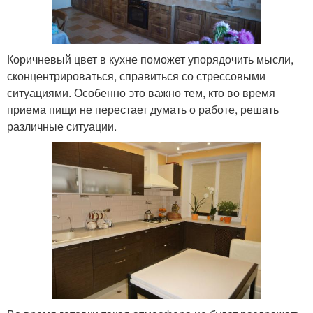
Коричневый цвет в кухне поможет упорядочить мысли,
сконцентрироваться, справиться со стрессовыми
ситуациями. Особенно это важно тем, кто во время
приема пищи не перестает думать о работе, решать
различные ситуации.