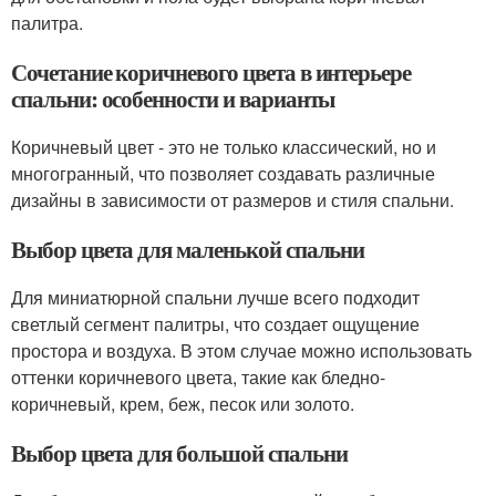
палитра.
Сочетание коричневого цвета в интерьере
спальни: особенности и варианты
Коричневый цвет - это не только классический, но и
многогранный, что позволяет создавать различные
дизайны в зависимости от размеров и стиля спальни.
Выбор цвета для маленькой спальни
Для миниатюрной спальни лучше всего подходит
светлый сегмент палитры, что создает ощущение
простора и воздуха. В этом случае можно использовать
оттенки коричневого цвета, такие как бледно-
коричневый, крем, беж, песок или золото.
Выбор цвета для большой спальни