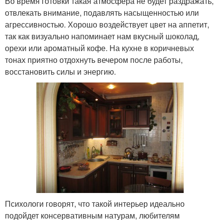
Во время готовки такая атмосфера не будет раздражать,
отвлекать внимание, подавлять насыщенностью или
агрессивностью. Хорошо воздействует цвет на аппетит,
так как визуально напоминает нам вкусный шоколад,
орехи или ароматный кофе. На кухне в коричневых
тонах приятно отдохнуть вечером после работы,
восстановить силы и энергию.
Психологи говорят, что такой интерьер идеально
подойдет консервативным натурам, любителям