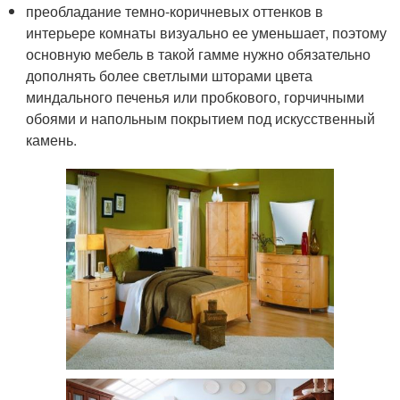
преобладание темно-коричневых оттенков в
интерьере комнаты визуально ее уменьшает, поэтому
основную мебель в такой гамме нужно обязательно
дополнять более светлыми шторами цвета
миндального печенья или пробкового, горчичными
обоями и напольным покрытием под искусственный
камень.