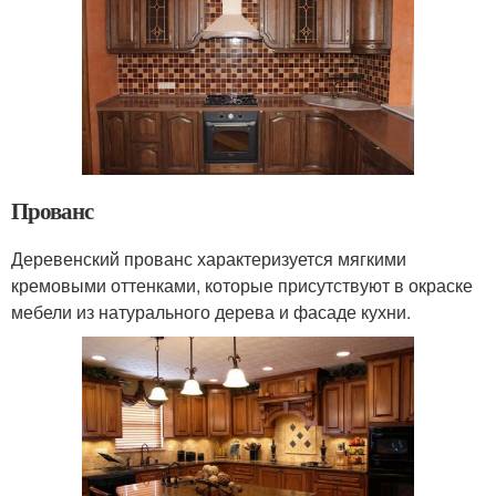
Прованс
Деревенский прованс характеризуется мягкими
кремовыми оттенками, которые присутствуют в окраске
мебели из натурального дерева и фасаде кухни.