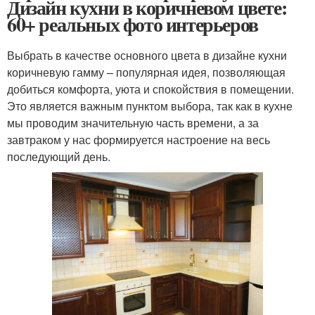
Дизайн кухни в коричневом цвете:
60+ реальных фото интерьеров
Выбрать в качестве основного цвета в дизайне кухни
коричневую гамму – популярная идея, позволяющая
добиться комфорта, уюта и спокойствия в помещении.
Это является важным пунктом выбора, так как в кухне
мы проводим значительную часть времени, а за
завтраком у нас формируется настроение на весь
последующий день.