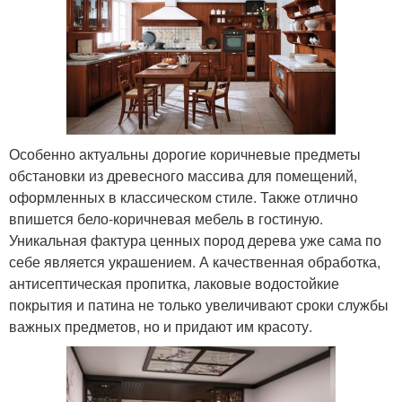
Особенно актуальны дорогие коричневые предметы
обстановки из древесного массива для помещений,
оформленных в классическом стиле. Также отлично
впишется бело-коричневая мебель в гостиную.
Уникальная фактура ценных пород дерева уже сама по
себе является украшением. А качественная обработка,
антисептическая пропитка, лаковые водостойкие
покрытия и патина не только увеличивают сроки службы
важных предметов, но и придают им красоту.