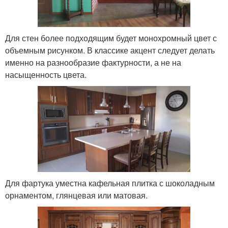
Для стен более подходящим будет монохромный цвет с
объемным рисунком. В классике акцент следует делать
именно на разнообразие фактурности, а не на
насыщенность цвета.
Для фартука уместна кафельная плитка с шоколадным
орнаментом, глянцевая или матовая.