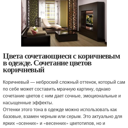
Цвета сочетающиеся с коричневым
в одежде. Сочетание цветов
коричневый
Коричневый — неброский сложный оттенок, который сам
по себе может составить мрачную картину, однако
сочетание цветов с ним дает сочные, эмоциональные и
насыщенные эффекты.
Оттенки этого тона в одежде можно использовать как
базовые, взамен черным или серым. Это актуально для
ярких «осенних» и «весенних» цветотипов, но и