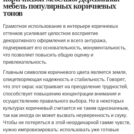
мебель популярных коричневых
тонов
Грамотное использование в интерьере коричневых
оттенков усиливает целостное восприятие
декоративного оформления и всего антуража,
подчеркивает его основательность, монументальность,
что позволяет повысить общую оценку и
привлекательность.
Главным символом коричневого цвета является земля,
олицетворяющая надежность и стабильность. Говорят,
что этот окрас настраивает на преодоление трудностей,
способствует повышению концентрации внимания и
осуществлению правильного выбора. Но в некоторых
культурах коричневый считается не таким однозначным,
так как иногда он может вызвать неуверенность и скуку.
Чтобы не потеряться в этой неординарной гамме чувств,
нужно импровизировать: использовать уже готовые