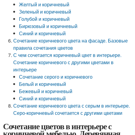
Желтый и коричневый
Зеленый и коричневый
Голубой и коричневый
Бирюзовый и коричневый
Синий и коричневый
Сочетание коричневого цвета на фасаде. Базовые
правила сочетания цветов
С чем сочетается коричневый цвет в интерьере.
Сочетание коричневого с другими цветами в
интерьере
Сочетание серого и коричневого
Белый и коричневый
Бежевый и коричневый
Синий и коричневый
Сочетание коричневого цвета с серым в интерьере.
Серо-коричневый сочетается с другими цветами
Сочетание цветов в интерьере с
коричневой мебелью. Деревянная