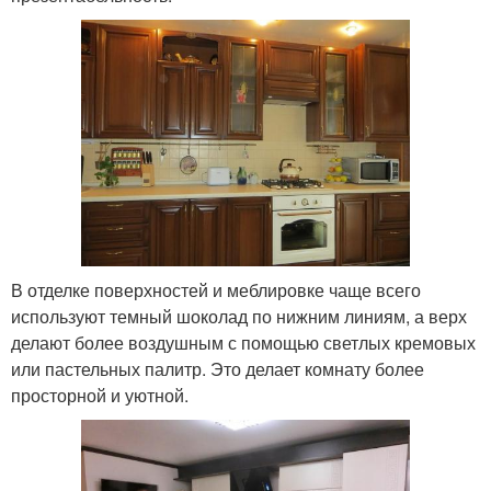
В отделке поверхностей и меблировке чаще всего
используют темный шоколад по нижним линиям, а верх
делают более воздушным с помощью светлых кремовых
или пастельных палитр. Это делает комнату более
просторной и уютной.