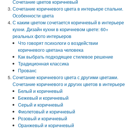
Сочетание цветов коричневый
Сочетание коричневого цвета в интерьере спальни.
Особенности цвета
С каким цветом сочетается коричневый в интерьере
кухни. Дизайн кухни в коричневом цвете: 60+
реальных фото интерьеров
Что говорят психологи о воздействии
коричневого цветана человека
Как выбрать подходящее стилевое решение
Традиционная классика
Прованс
Сочетание коричневого цвета с другими цветами.
Сочетание коричневого и других цветов в интерьере
Белый и коричневый
Бежевый и коричневый
Cерый и коричневый
Фиолетовый и коричневый
Розовый и коричневый
Оранжевый и коричневый