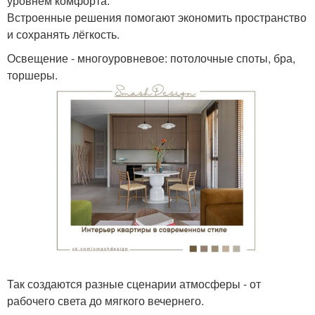
уровнем комфорта.
Встроенные решения помогают экономить пространство
и сохранять лёгкость.
Освещение - многоуровневое: потолочные споты, бра,
торшеры.
Так создаются разные сценарии атмосферы - от
рабочего света до мягкого вечернего.