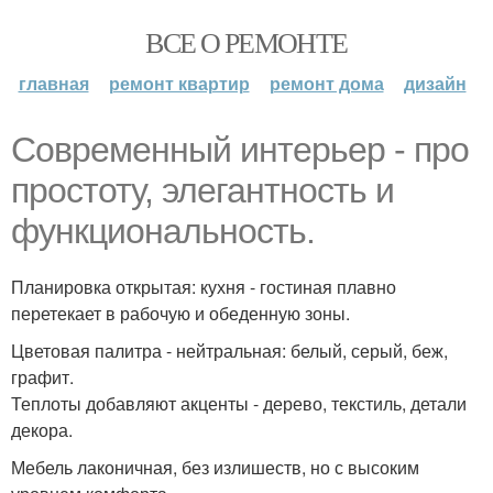
ВСЕ О РЕМОНТЕ
главная
ремонт квартир
ремонт дома
дизайн
Современный интерьер - про
простоту, элегантность и
функциональность.
Планировка открытая: кухня - гостиная плавно
перетекает в рабочую и обеденную зоны.
Цветовая палитра - нейтральная: белый, серый, беж,
графит.
Теплоты добавляют акценты - дерево, текстиль, детали
декора.
Мебель лаконичная, без излишеств, но с высоким