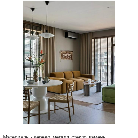
Материалы - дерево, металл, стекло, камень.