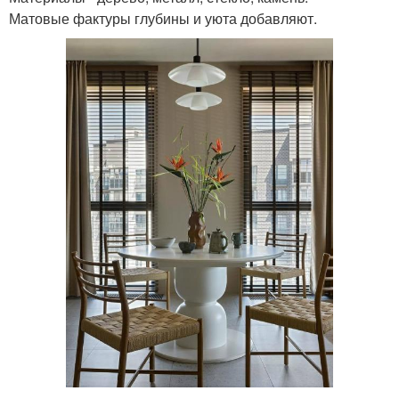
Матовые фактуры глубины и уюта добавляют.