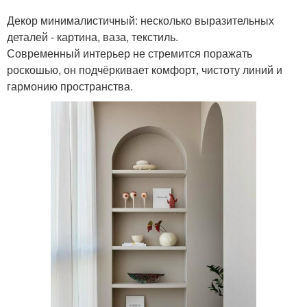
Декор минималистичный: несколько выразительных
деталей - картина, ваза, текстиль.
Современный интерьер не стремится поражать
роскошью, он подчёркивает комфорт, чистоту линий и
гармонию пространства.