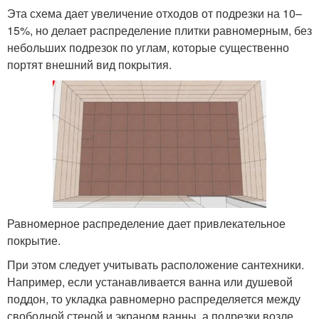
Эта схема дает увеличение отходов от подрезки на 10–
15%, но делает распределение плитки равномерным, без
небольших подрезок по углам, которые существенно
портят внешний вид покрытия.
Равномерное распределение дает привлекательное
покрытие.
При этом следует учитывать расположение сантехники.
Например, если устанавливается ванна или душевой
поддон, то укладка равномерно распределяется между
свободной стеной и экраном ванны, а подрезки возле