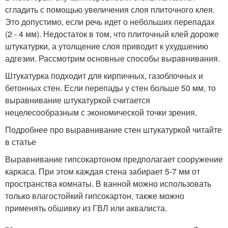
сгладить с помощью увеличения слоя плиточного клея.
Это допустимо, если речь идет о небольших перепадах
(2 - 4 мм). Недостаток в том, что плиточный клей дороже
штукатурки, а утолщение слоя приводит к ухудшению
адгезии. Рассмотрим основные способы выравнивания.
Штукатурка подходит для кирпичных, газоблочных и
бетонных стен. Если перепады у стен больше 50 мм, то
выравнивание штукатуркой считается
нецелесообразным с экономической точки зрения.
Подробнее про выравнивание стен штукатуркой читайте
в статье
Выравнивание гипсокартоном предполагает сооружение
каркаса. При этом каждая стена забирает 5-7 мм от
пространства комнаты. В ванной можно использовать
только влагостойкий гипсокартон, также можно
применять обшивку из ГВЛ или аквалиста.