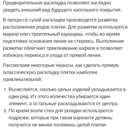
Предварительная раскладка позволяет наглядно
увидеть внешний вид будущего напольного покрытия.
В процессе сухой раскладки производится разметка
расположения рядов плитки. Для разметки используется
маркер или строительный карандаш, чтобы во время
подготовки основания линии не стерлись. Выполнение
разметки облегчает приклеивание кафеля и позволяет
избежать перекоса и ухода от прямой линии.
Рассмотрим некоторые нюансы, как сделать прямую
(классическую) раскладку плитки наиболее
привлекательной:
Вычисляется, сколько целых изделий укладывается в
один ряд. Из этого количества убирается один
элемент, а остальные раскладываются от центра.
По краям возле стен для укладки используются
подрезки, которые при таком варианте должны
получится не менее половины целой плитки.