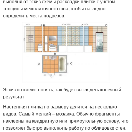
выполняют эскиз схемы раскладки плитки с учетом
толщины межплиточного шва, чтобы наглядно
определить места подрезов.
Эскиз позволит понять, как будет выглядеть конечный
результат
Настенная плитка по размеру делится на несколько
видов. Самый мелкий – мозаика. Обычно фрагменты
наклеены на квадратную или прямоугольную основу, что
позволяет быстро выполнять работу по облицовке стен.