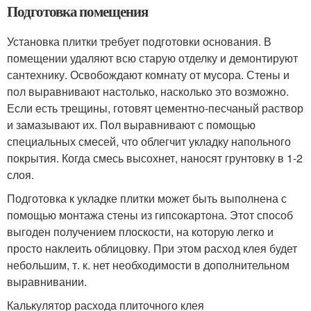
Подготовка помещения
Установка плитки требует подготовки основания. В
помещении удаляют всю старую отделку и демонтируют
сантехнику. Освобождают комнату от мусора. Стены и
пол выравнивают настолько, насколько это возможно.
Если есть трещины, готовят цементно-песчаный раствор
и замазывают их. Пол выравнивают с помощью
специальных смесей, что облегчит укладку напольного
покрытия. Когда смесь высохнет, наносят грунтовку в 1-2
слоя.
Подготовка к укладке плитки может быть выполнена с
помощью монтажа стены из гипсокартона. Этот способ
выгоден получением плоскости, на которую легко и
просто наклеить облицовку. При этом расход клея будет
небольшим, т. к. нет необходимости в дополнительном
выравнивании.
Калькулятор расхода плиточного клея