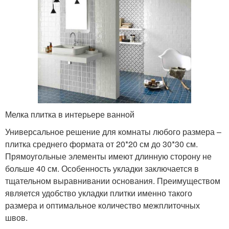
Мелка плитка в интерьере ванной
Универсальное решение для комнаты любого размера –
плитка среднего формата от 20*20 см до 30*30 см.
Прямоугольные элементы имеют длинную сторону не
больше 40 см. Особенность укладки заключается в
тщательном выравнивании основания. Преимуществом
является удобство укладки плитки именно такого
размера и оптимальное количество межплиточных
швов.