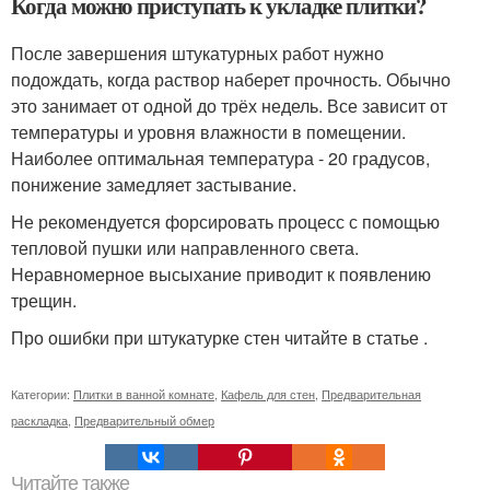
Когда можно приступать к укладке плитки?
После завершения штукатурных работ нужно
подождать, когда раствор наберет прочность. Обычно
это занимает от одной до трёх недель. Все зависит от
температуры и уровня влажности в помещении.
Наиболее оптимальная температура - 20 градусов,
понижение замедляет застывание.
Не рекомендуется форсировать процесс с помощью
тепловой пушки или направленного света.
Неравномерное высыхание приводит к появлению
трещин.
Про ошибки при штукатурке стен читайте в статье .
Категории:
Плитки в ванной комнате
,
Кафель для стен
,
Предварительная
раскладка
,
Предварительный обмер
Читайте также