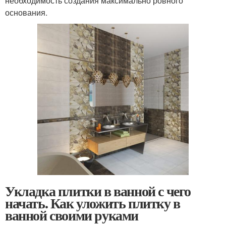
необходимость создания максимально ровного
основания.
Укладка плитки в ванной с чего
начать. Как уложить плитку в
ванной своими руками