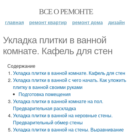
ВСЕ О РЕМОНТЕ
главная
ремонт квартир
ремонт дома
дизайн
Укладка плитки в ванной
комнате. Кафель для стен
Содержание
Укладка плитки в ванной комнате. Кафель для стен
Укладка плитки в ванной с чего начать. Как уложить
плитку в ванной своими руками
Подготовка помещения
Укладка плитки в ванной комнате на пол.
Предварительная раскладка
Укладка плитки в ванной на неровные стены.
Предварительный обмер стены
Укладка плитки в ванной на стены. Выравнивание