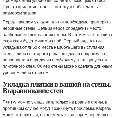
Промер стены удобно выполнять с помощью отвеса.
Просто приложив отвес к потолку и наблюдать за
размером зазора.
Перед началом укладки плитки необходимо промерить
неровные стены. Цель замеров определить место
наибольшего выступания стены. В этом месте толщина
слоя клея будет минимальной. Первый ряд плитки
укладывают либо с места наибольшего выступания
стены, либо со второго ряда, но сделав поправку на
неровности и определив необходимую толщину слоя
плиточного клея. Обмер стены можно сделать длинным
уровнем, либо отвесом.
Укладка плитки в ванной на стены.
Выравнивание стен
Плитку можно укладывать только на ровные стены, в
противном случае могут возникнуть проблемы. Кафель
может отвалиться, на элементах с декором перепады