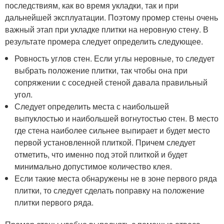
последствиям, как во время укладки, так и при
дальнейшей эксплуатации. Поэтому промер стены очень
важный этап при укладке плитки на неровную стену. В
результате промера следует определить следующее.
Ровность углов стен. Если углы неровные, то следует
выбрать положение плитки, так чтобы она при
сопряжении с соседней стеной давала правильный
угол.
Следует определить места с наибольшей
выпуклостью и наибольшей вогнутостью стен. В место
где стена наиболее сильнее выпирает и будет место
первой установленной плиткой. Причем следует
отметить, что именно под этой плиткой и будет
минимально допустимое количество клея.
Если такие места обнаружены не в зоне первого ряда
плитки, то следует сделать поправку на положение
плитки первого ряда.