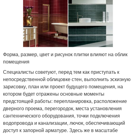
Форма, размер, цвет и рисунок плитки влияют на облик
помещения
Специалисты советуют, перед тем как приступать к
непосредственной облицовке стен, выполнить эскизную
зарисовку, план или проект будущего помещения, на
котором будет отражены основные моменты
предстоящей работы: перепланировка, расположение
дверного проема, перегородок, места установления
сантехнического оборудования, точки подключения
водопровода и канализации, лючок, обеспечивающий
доступ к запорной арматуре. Здесь же в масштабе