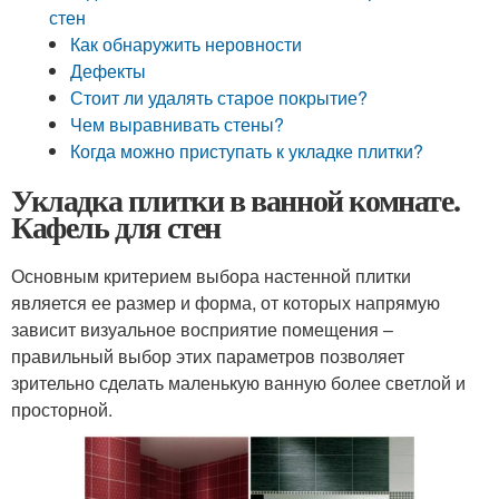
стен
Как обнаружить неровности
Дефекты
Стоит ли удалять старое покрытие?
Чем выравнивать стены?
Когда можно приступать к укладке плитки?
Укладка плитки в ванной комнате.
Кафель для стен
Основным критерием выбора настенной плитки
является ее размер и форма, от которых напрямую
зависит визуальное восприятие помещения –
правильный выбор этих параметров позволяет
зрительно сделать маленькую ванную более светлой и
просторной.