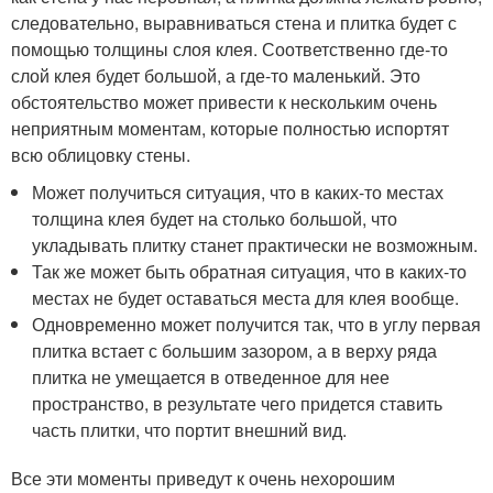
следовательно, выравниваться стена и плитка будет с
помощью толщины слоя клея. Соответственно где-то
слой клея будет большой, а где-то маленький. Это
обстоятельство может привести к нескольким очень
неприятным моментам, которые полностью испортят
всю облицовку стены.
Может получиться ситуация, что в каких-то местах
толщина клея будет на столько большой, что
укладывать плитку станет практически не возможным.
Так же может быть обратная ситуация, что в каких-то
местах не будет оставаться места для клея вообще.
Одновременно может получится так, что в углу первая
плитка встает с большим зазором, а в верху ряда
плитка не умещается в отведенное для нее
пространство, в результате чего придется ставить
часть плитки, что портит внешний вид.
Все эти моменты приведут к очень нехорошим