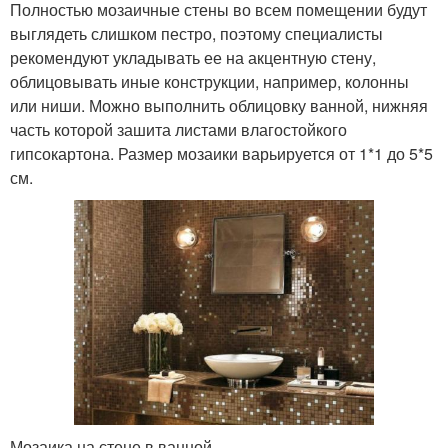
Полностью мозаичные стены во всем помещении будут
выглядеть слишком пестро, поэтому специалисты
рекомендуют укладывать ее на акцентную стену,
облицовывать иные конструкции, например, колонны
или ниши. Можно выполнить облицовку ванной, нижняя
часть которой зашита листами влагостойкого
гипсокартона. Размер мозаики варьируется от 1*1 до 5*5
см.
Мозаика на стене в ванной