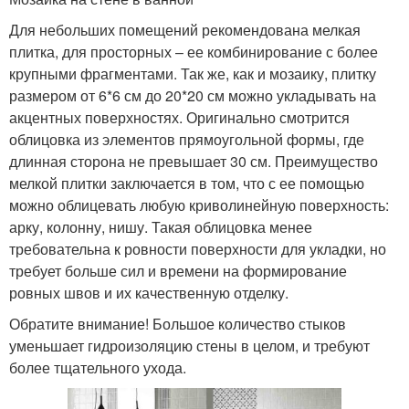
Для небольших помещений рекомендована мелкая
плитка, для просторных – ее комбинирование с более
крупными фрагментами. Так же, как и мозаику, плитку
размером от 6*6 см до 20*20 см можно укладывать на
акцентных поверхностях. Оригинально смотрится
облицовка из элементов прямоугольной формы, где
длинная сторона не превышает 30 см. Преимущество
мелкой плитки заключается в том, что с ее помощью
можно облицевать любую криволинейную поверхность:
арку, колонну, нишу. Такая облицовка менее
требовательна к ровности поверхности для укладки, но
требует больше сил и времени на формирование
ровных швов и их качественную отделку.
Обратите внимание! Большое количество стыков
уменьшает гидроизоляцию стены в целом, и требуют
более тщательного ухода.