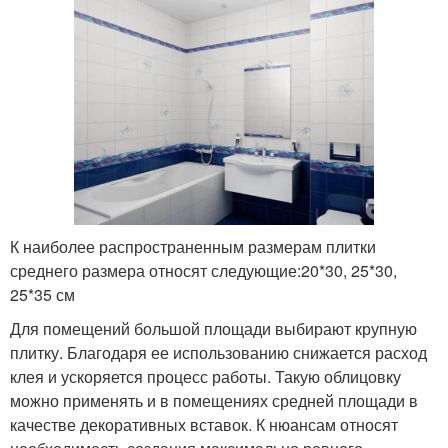
К наиболее распространенным размерам плитки
среднего размера относят следующие:20*30, 25*30,
25*35 см
Для помещений большой площади выбирают крупную
плитку. Благодаря ее использованию снижается расход
клея и ускоряется процесс работы. Такую облицовку
можно применять и в помещениях средней площади в
качестве декоративных вставок. К нюансам относят