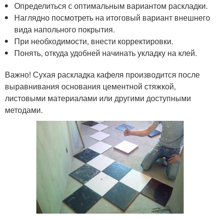
Определиться с оптимальным вариантом раскладки.
Наглядно посмотреть на итоговый вариант внешнего
вида напольного покрытия.
При необходимости, внести корректировки.
Понять, откуда удобней начинать укладку на клей.
Важно! Сухая раскладка кафеля производится после
выравнивания основания цементной стяжкой,
листовыми материалами или другими доступными
методами.