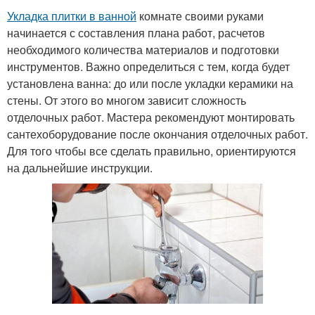
Укладка плитки в ванной
комнате своими руками
начинается с составления плана работ, расчетов
необходимого количества материалов и подготовки
инструментов. Важно определиться с тем, когда будет
установлена ванна: до или после укладки керамики на
стены. От этого во многом зависит сложность
отделочных работ. Мастера рекомендуют монтировать
сантехоборудование после окончания отделочных работ.
Для того чтобы все сделать правильно, ориентируются
на дальнейшие инструкции.