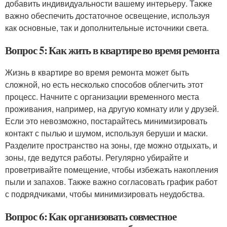
добавить индивидуальности вашему интерьеру. Также
важно обеспечить достаточное освещение, используя
как основные, так и дополнительные источники света.
Вопрос 5: Как жить в квартире во время ремонта
Жизнь в квартире во время ремонта может быть
сложной, но есть несколько способов облегчить этот
процесс. Начните с организации временного места
проживания, например, на другую комнату или у друзей.
Если это невозможно, постарайтесь минимизировать
контакт с пылью и шумом, используя беруши и маски.
Разделите пространство на зоны, где можно отдыхать, и
зоны, где ведутся работы. Регулярно убирайте и
проветривайте помещение, чтобы избежать накопления
пыли и запахов. Также важно согласовать график работ
с подрядчиками, чтобы минимизировать неудобства.
Вопрос 6: Как организовать совместное