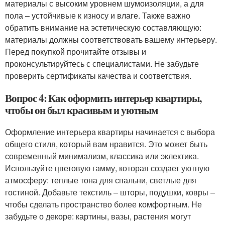
материалы с высоким уровнем шумоизоляции, а для
пола – устойчивые к износу и влаге. Также важно
обратить внимание на эстетическую составляющую:
материалы должны соответствовать вашему интерьеру.
Перед покупкой прочитайте отзывы и
проконсультируйтесь с специалистами. Не забудьте
проверить сертификаты качества и соответствия.
Вопрос 4: Как оформить интерьер квартиры,
чтобы он был красивым и уютным
Оформление интерьера квартиры начинается с выбора
общего стиля, который вам нравится. Это может быть
современный минимализм, классика или эклектика.
Используйте цветовую гамму, которая создает уютную
атмосферу: теплые тона для спальни, светлые для
гостиной. Добавьте текстиль – шторы, подушки, ковры –
чтобы сделать пространство более комфортным. Не
забудьте о декоре: картины, вазы, растения могут