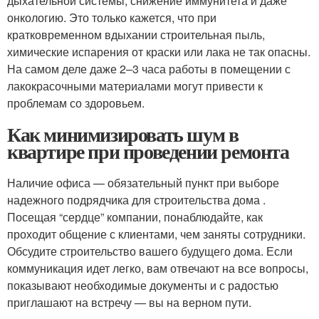
дыхательной системы, снижение иммунитета и даже
онкологию. Это только кажется, что при
кратковременном вдыхании строительная пыль,
химические испарения от краски или лака не так опасны.
На самом деле даже 2–3 часа работы в помещении с
лакокрасочными материалами могут привести к
проблемам со здоровьем.
Как минимизировать шум в
квартире при проведении ремонта
Наличие офиса — обязательный пункт при выборе
надежного подрядчика для строительства дома .
Посещая “сердце” компании, понаблюдайте, как
проходит общение с клиентами, чем заняты сотрудники.
Обсудите строительство вашего будущего дома. Если
коммуникация идет легко, вам отвечают на все вопросы,
показывают необходимые документы и с радостью
приглашают на встречу — вы на верном пути.