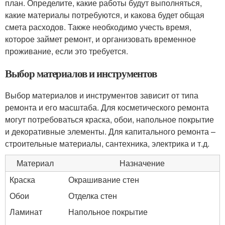
план. Определите, какие работы будут выполняться,
какие материалы потребуются, и какова будет общая
смета расходов. Также необходимо учесть время,
которое займет ремонт, и организовать временное
проживание, если это требуется.
Выбор материалов и инструментов
Выбор материалов и инструментов зависит от типа
ремонта и его масштаба. Для косметического ремонта
могут потребоваться краска, обои, напольное покрытие
и декоративные элементы. Для капитального ремонта –
строительные материалы, сантехника, электрика и т.д.
Материал
Назначение
Краска
Окрашивание стен
Обои
Отделка стен
Ламинат
Напольное покрытие