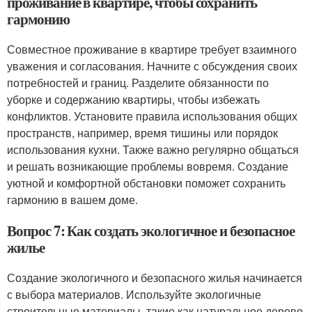
проживание в квартире, чтобы сохранить
гармонию
Совместное проживание в квартире требует взаимного
уважения и согласования. Начните с обсуждения своих
потребностей и границ. Разделите обязанности по
уборке и содержанию квартиры, чтобы избежать
конфликтов. Установите правила использования общих
пространств, например, время тишины или порядок
использования кухни. Также важно регулярно общаться
и решать возникающие проблемы вовремя. Создание
уютной и комфортной обстановки поможет сохранить
гармонию в вашем доме.
Вопрос 7: Как создать экологичное и безопасное
жилье
Создание экологичного и безопасного жилья начинается
с выбора материалов. Используйте экологичные
строительные материалы, такие как натуральное дерево