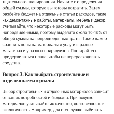
тщательного планирования. Начните с определения
общей суммы, которую вы готовы потратить. Затем
разбейте бюджет на отдельные статьи расходов, такие
как демонтажные работы, материалы, мебель и декор.
Учитывайте, что некоторые расходы могут быть
непредвиденными, поэтому выделите около 10-15% от
общей суммы на непредвиденные траты. Также важно
сравнить цены на материалы и услуги в разных
магазинах и у разных подрядчиков. Постарайтесь
придерживаться плана, чтобы не перерасходовать
средства.
Вопрос 3: Как выбрать строительные и
отделочные материалы
Выбор строительных и отделочных материалов зависит
от ваших потребностей и бюджета. При покупке
материалов учитывайте их качество, долговечность и
экологичность. Например, для стен лучше выбирать