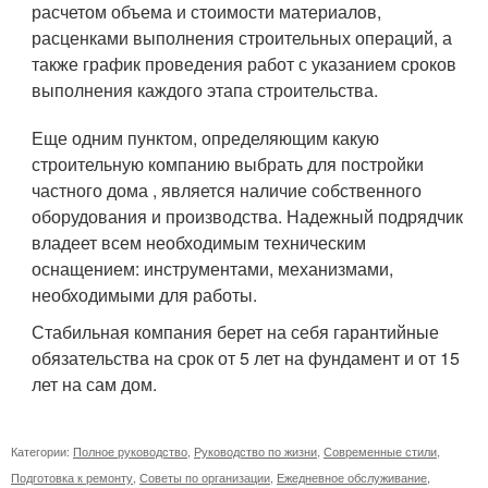
расчетом объема и стоимости материалов,
расценками выполнения строительных операций, а
также график проведения работ с указанием сроков
выполнения каждого этапа строительства.
Еще одним пунктом, определяющим какую
строительную компанию выбрать для постройки
частного дома , является наличие собственного
оборудования и производства. Надежный подрядчик
владеет всем необходимым техническим
оснащением: инструментами, механизмами,
необходимыми для работы.
Стабильная компания берет на себя гарантийные
обязательства на срок от 5 лет на фундамент и от 15
лет на сам дом.
Категории:
Полное руководство
,
Руководство по жизни
,
Современные стили
,
Подготовка к ремонту
,
Советы по организации
,
Ежедневное обслуживание
,