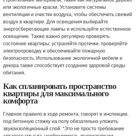
или экологичные краски. Установите системы
вентиляции и очистки воздуха, чтобы обеспечить свежий
воздух в квартире. Для освещения выбирайте
энергосберегающие лампы и используйте естественное
освещение. Также важно регулярно проверять
состояние квартиры: устраняйте протечки, проверяйте
электропроводку и обеспечивайте пожарную
безопасность. Использование экологичной мебели и
декора также способствует созданию здоровой среды
обитания.
Как спланировать пространство
квартиры для максимального
комфорта
Главное правило в ходе ремонта, говорят в инспекции,
под бетонную стяжку на полу обязательно уложить
звукоизоляционный слой. "Это не просто требование
здравого смысла, необходимость звукоизоляции