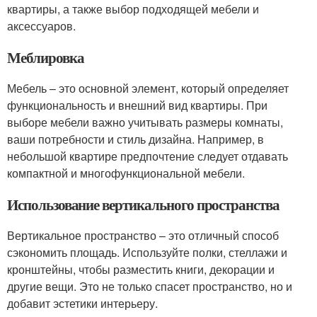
квартиры, а также выбор подходящей мебели и
аксессуаров.
Меблировка
Мебель – это основной элемент, который определяет
функциональность и внешний вид квартиры. При
выборе мебели важно учитывать размеры комнаты,
ваши потребности и стиль дизайна. Например, в
небольшой квартире предпочтение следует отдавать
компактной и многофункциональной мебели.
Использование вертикального пространства
Вертикальное пространство – это отличный способ
сэкономить площадь. Используйте полки, стеллажи и
кронштейны, чтобы разместить книги, декорации и
другие вещи. Это не только спасет пространство, но и
добавит эстетики интерьеру.