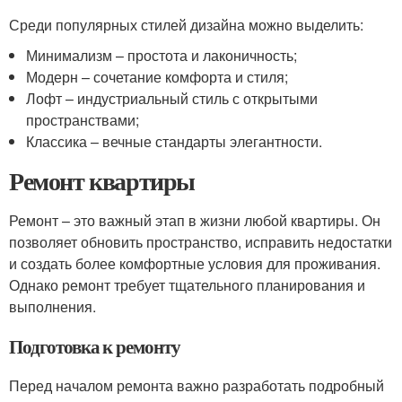
Среди популярных стилей дизайна можно выделить:
Минимализм – простота и лаконичность;
Модерн – сочетание комфорта и стиля;
Лофт – индустриальный стиль с открытыми
пространствами;
Классика – вечные стандарты элегантности.
Ремонт квартиры
Ремонт – это важный этап в жизни любой квартиры. Он
позволяет обновить пространство, исправить недостатки
и создать более комфортные условия для проживания.
Однако ремонт требует тщательного планирования и
выполнения.
Подготовка к ремонту
Перед началом ремонта важно разработать подробный