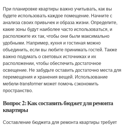
При планировке квартиры важно учитывать, как вы
будете использовать каждое помещение. Начните с
анализа своих привычек и образа жизни. Определите,
какие зоны будут наиболее часто использоваться, и
расположите их так, чтобы они были максимально
удобными. Например, кухня и гостиная можно
объединить, если вы любите принимать гостей. Также
важно подумать о световых источниках и их
расположении, чтобы обеспечить достаточное
освещение. Не забудьте оставить достаточно места для
перемещения и хранения вещей. Использование
мебели-transformer может помочь сэкономить
пространство.
Вопрос 2: Как составить бюджет для ремонта
квартиры
Составление бюджета для ремонта квартиры требует