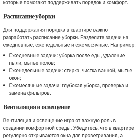
которые помогают поддерживать порядок и комфорт.
Расписание уборки
Для поддержания порядка в квартире важно
разработать расписание уборки. Разделите задачи на
ежедневные, еженедельные и ежемесячные. Например:
Ежедневные задачи: уборка после еды, удаление
пыли, мытье полов;
Еженедельные задачи: стирка, чистка ванной, мытье
окон;
Ежемесячные задачи: глубокая уборка, проверка и
замена фильтров.
Вентиляция и освещение
Вентиляция и освещение играют важную роль в
создании комфортной среды. Убедитесь, что в квартире
регулярно открываются окна для проветривания, а