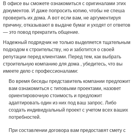
В офисе вы сможете ознакомиться с оригиналами этих
документов. И даже попросить копию, чтобы не спеша
проверить их дома. А вот если вам, не аргументируя
причину, отказывают в выдаче бумаг и уходят от ответов
— это повод прекратить общение.
Надежный подрядчик не только выделяется тщательным
подходом к строительству, но и заботится о своей
репутации перед клиентами. Перед тем, как выбрать
строительную компанию для дома , убедитесь, что вы
имеете дело с профессионалами:
Во время беседы представитель компании предложит
вам ознакомиться с типовыми проектами, назовет
ориентировочную стоимость и предложит
адаптировать один из них под ваш запрос. Либо
создать индивидуальный проект с учетом всех ваших
потребностей.
При составлении договора вам предоставят смету с