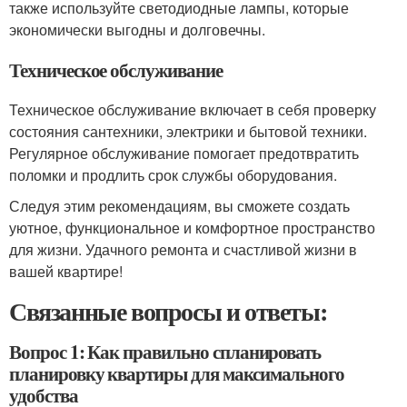
также используйте светодиодные лампы, которые
экономически выгодны и долговечны.
Техническое обслуживание
Техническое обслуживание включает в себя проверку
состояния сантехники, электрики и бытовой техники.
Регулярное обслуживание помогает предотвратить
поломки и продлить срок службы оборудования.
Следуя этим рекомендациям, вы сможете создать
уютное, функциональное и комфортное пространство
для жизни. Удачного ремонта и счастливой жизни в
вашей квартире!
Связанные вопросы и ответы:
Вопрос 1: Как правильно спланировать
планировку квартиры для максимального
удобства