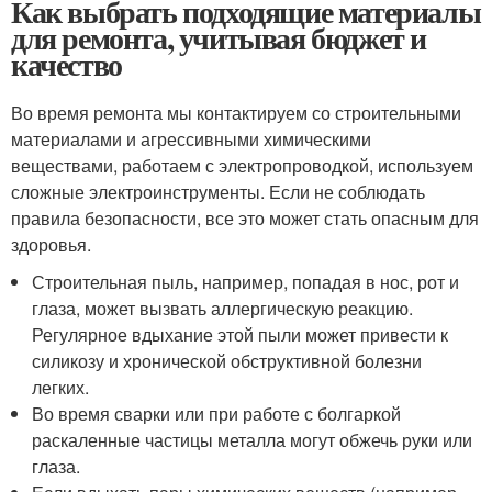
Как выбрать подходящие материалы
для ремонта, учитывая бюджет и
качество
Во время ремонта мы контактируем со строительными
материалами и агрессивными химическими
веществами, работаем с электропроводкой, используем
сложные электроинструменты. Если не соблюдать
правила безопасности, все это может стать опасным для
здоровья.
Строительная пыль, например, попадая в нос, рот и
глаза, может вызвать аллергическую реакцию.
Регулярное вдыхание этой пыли может привести к
силикозу и хронической обструктивной болезни
легких.
Во время сварки или при работе с болгаркой
раскаленные частицы металла могут обжечь руки или
глаза.