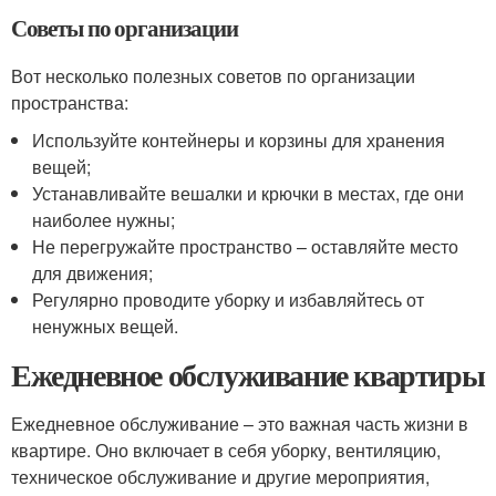
Советы по организации
Вот несколько полезных советов по организации
пространства:
Используйте контейнеры и корзины для хранения
вещей;
Устанавливайте вешалки и крючки в местах, где они
наиболее нужны;
Не перегружайте пространство – оставляйте место
для движения;
Регулярно проводите уборку и избавляйтесь от
ненужных вещей.
Ежедневное обслуживание квартиры
Ежедневное обслуживание – это важная часть жизни в
квартире. Оно включает в себя уборку, вентиляцию,
техническое обслуживание и другие мероприятия,