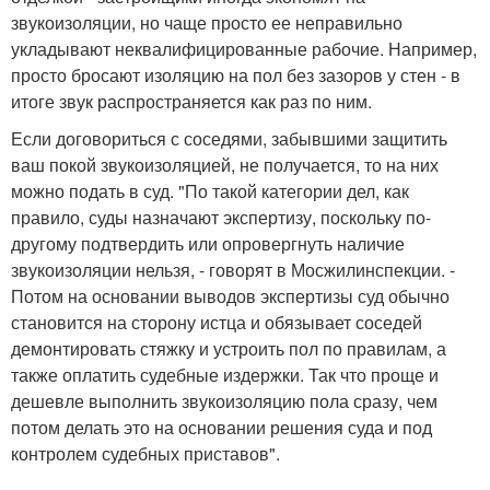
звукоизоляции, но чаще просто ее неправильно
укладывают неквалифицированные рабочие. Например,
просто бросают изоляцию на пол без зазоров у стен - в
итоге звук распространяется как раз по ним.
Если договориться с соседями, забывшими защитить
ваш покой звукоизоляцией, не получается, то на них
можно подать в суд. "По такой категории дел, как
правило, суды назначают экспертизу, поскольку по-
другому подтвердить или опровергнуть наличие
звукоизоляции нельзя, - говорят в Мосжилинспекции. -
Потом на основании выводов экспертизы суд обычно
становится на сторону истца и обязывает соседей
демонтировать стяжку и устроить пол по правилам, а
также оплатить судебные издержки. Так что проще и
дешевле выполнить звукоизоляцию пола сразу, чем
потом делать это на основании решения суда и под
контролем судебных приставов".