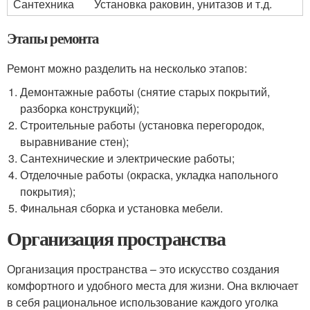
Сантехника
Установка раковин, унитазов и т.д.
Этапы ремонта
Ремонт можно разделить на несколько этапов:
Демонтажные работы (снятие старых покрытий,
разборка конструкций);
Строительные работы (установка перегородок,
выравнивание стен);
Сантехнические и электрические работы;
Отделочные работы (окраска, укладка напольного
покрытия);
Финальная сборка и установка мебели.
Организация пространства
Организация пространства – это искусство создания
комфортного и удобного места для жизни. Она включает
в себя рациональное использование каждого уголка