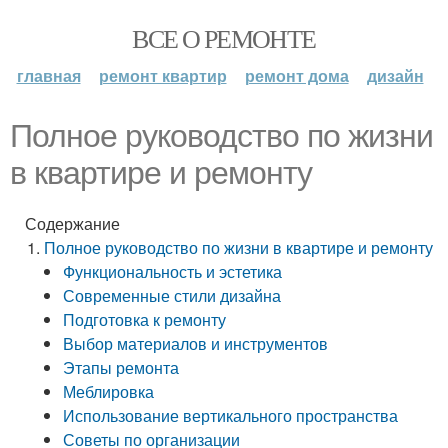
ВСЕ О РЕМОНТЕ
главная
ремонт квартир
ремонт дома
дизайн
Полное руководство по жизни
в квартире и ремонту
Содержание
Полное руководство по жизни в квартире и ремонту
Функциональность и эстетика
Современные стили дизайна
Подготовка к ремонту
Выбор материалов и инструментов
Этапы ремонта
Меблировка
Использование вертикального пространства
Советы по организации