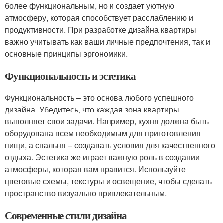
более функциональным, но и создает уютную
атмосферу, которая способствует расслаблению и
продуктивности. При разработке дизайна квартиры
важно учитывать как ваши личные предпочтения, так и
основные принципы эргономики.
Функциональность и эстетика
Функциональность – это основа любого успешного
дизайна. Убедитесь, что каждая зона квартиры
выполняет свои задачи. Например, кухня должна быть
оборудована всем необходимым для приготовления
пищи, а спальня – создавать условия для качественного
отдыха. Эстетика же играет важную роль в создании
атмосферы, которая вам нравится. Используйте
цветовые схемы, текстуры и освещение, чтобы сделать
пространство визуально привлекательным.
Современные стили дизайна