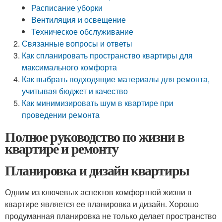
Расписание уборки
Вентиляция и освещение
Техническое обслуживание
Связанные вопросы и ответы
Как спланировать пространство квартиры для
максимального комфорта
Как выбрать подходящие материалы для ремонта,
учитывая бюджет и качество
Как минимизировать шум в квартире при
проведении ремонта
Полное руководство по жизни в
квартире и ремонту
Планировка и дизайн квартиры
Одним из ключевых аспектов комфортной жизни в
квартире является ее планировка и дизайн. Хорошо
продуманная планировка не только делает пространство