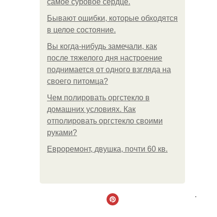
самое суровое сердце.
Бывают ошибки, которые обходятся
в целое состояние.
Вы когда-нибудь замечали, как
после тяжелого дня настроение
поднимается от одного взгляда на
своего питомца?
Чем полировать оргстекло в
домашних условиях. Как
отполировать оргстекло своими
руками?
Евроремонт, двушка, почти 60 кв.
.