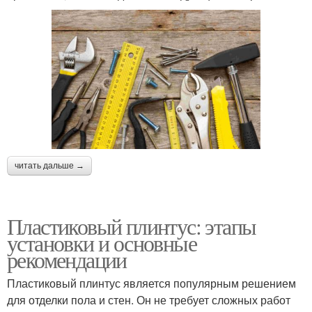
читать дальше →
Пластиковый плинтус: этапы
установки и основные
рекомендации
Пластиковый плинтус является популярным решением
для отделки пола и стен. Он не требует сложных работ