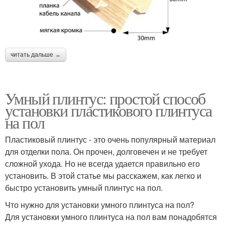
читать дальше →
Умный плинтус: простой способ
установки пластикового плинтуса
на пол
Пластиковый плинтус - это очень популярный материал
для отделки пола. Он прочен, долговечен и не требует
сложной ухода. Но не всегда удается правильно его
установить. В этой статье мы расскажем, как легко и
быстро установить умный плинтус на пол.
Что нужно для установки умного плинтуса на пол?
Для установки умного плинтуса на пол вам понадобятся