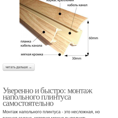
читать дальше →
Уверенно и быстро: монтаж
напольного плинтуса
самостоятельно
Монтаж напольного плинтуса - это несложная, но
важная задача, которую можно выполнить