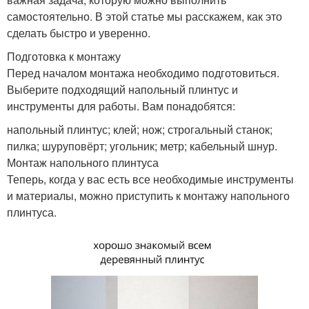
самостоятельно. В этой статье мы расскажем, как это
сделать быстро и уверенно.
Подготовка к монтажу
Перед началом монтажа необходимо подготовиться.
Выберите подходящий напольный плинтус и
инструменты для работы. Вам понадобятся:
напольный плинтус; клей; нож; строгальный станок;
пилка; шуруповёрт; угольник; метр; кабельный шнур.
Монтаж напольного плинтуса
Теперь, когда у вас есть все необходимые инструменты
и материалы, можно приступить к монтажу напольного
плинтуса.