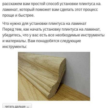
расскажем вам простой способ установки плинтуса на
ламинат, который поможет вам сделать этот процесс
проще и быстрее.
Что нужно для установки плинтуса на ламинат
Перед тем, как начать установку плинтуса на ламинат,
убедитесь, что у вас есть все необходимые инструменты
и материалы. Вам понадобятся следующие
инструменты:
читать дальше →