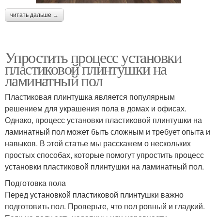
читать дальше →
Упростить процесс установки
пластиковой плинтушки на
ламинатный пол
Пластиковая плинтушка является популярным
решением для украшения пола в домах и офисах.
Однако, процесс установки пластиковой плинтушки на
ламинатный пол может быть сложным и требует опыта и
навыков. В этой статье мы расскажем о нескольких
простых способах, которые помогут упростить процесс
установки пластиковой плинтушки на ламинатный пол.
Подготовка пола
Перед установкой пластиковой плинтушки важно
подготовить пол. Проверьте, что пол ровный и гладкий.