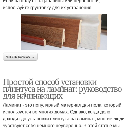
Если на полу есть царапины или неровности,
используйте грунтовку для их устранения.
читать дальше →
Простой способ установки
плинтуса на ламинат: руководство
для начинающих
Ламинат - это популярный материал для пола, который
используется во многих домах. Однако, когда дело
доходит до установки плинтуса на ламинат, многие люди
чувствуют себя немного неуверенно. В этой статье мы