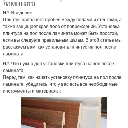
ламината
H2. Введение
Плинтус наполняет пробел между полами и стенками, а
также защищает края пола от повреждений. Установка
плинтуса на пол после ламината может быть простой,
если вы следуете правильным шагам. В этой статье мы
расскажем вам, как установить плинтус на пол после
ламината.
H2. Что нужно для установки плинтуса на пол после
ламината
Перед тем, как начать установку плинтуса на пол после
ламината, убедитесь, что у вас есть все необходимые
инструменты и материалы: