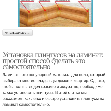
читать дальше →
Установка плинтусов на ламинат:
простой способ сделать это
самостоятельно
Ламинат - это популярный материал для пола, который
выбирают многие владельцы домов и квартир. Однако,
чтобы пол выглядел красиво и аккуратно, необходимо
также установить плинтусы. В этой статье мы
расскажем, как легко и быстро установить плинтусы на
ламинат самостоятельно.