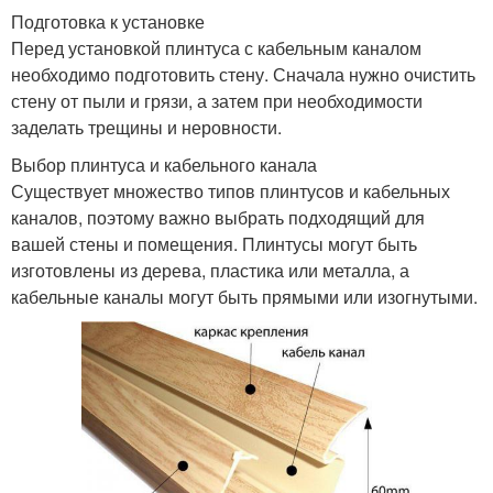
Подготовка к установке
Перед установкой плинтуса с кабельным каналом
необходимо подготовить стену. Сначала нужно очистить
стену от пыли и грязи, а затем при необходимости
заделать трещины и неровности.
Выбор плинтуса и кабельного канала
Существует множество типов плинтусов и кабельных
каналов, поэтому важно выбрать подходящий для
вашей стены и помещения. Плинтусы могут быть
изготовлены из дерева, пластика или металла, а
кабельные каналы могут быть прямыми или изогнутыми.