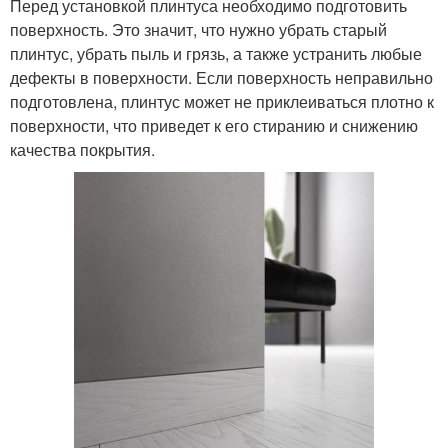
Перед установкой плинтуса необходимо подготовить
поверхность. Это значит, что нужно убрать старый
плинтус, убрать пыль и грязь, а также устранить любые
дефекты в поверхности. Если поверхность неправильно
подготовлена, плинтус может не приклеиваться плотно к
поверхности, что приведет к его стиранию и снижению
качества покрытия.