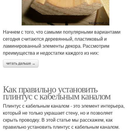
Начнем с того, что самыми популярными вариантами
сегодня считаются деревянный, пластиковый и
ламинированный элементы декора. Рассмотрим
преимущества и недостатки каждого из них:
читать дальше →
Как правильно установить
плинтус с кабельным каналом
Плинтус с кабельным каналом - это элемент интерьера,
который не только украшает стену, но и позволяет
скрыть проводку. В этой статье мы расскажем, как
правильно установить плинтус с кабельным каналом.