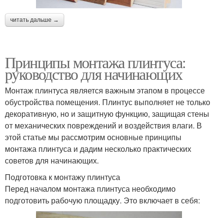
читать дальше →
Принципы монтажа плинтуса:
руководство для начинающих
Монтаж плинтуса является важным этапом в процессе
обустройства помещения. Плинтус выполняет не только
декоративную, но и защитную функцию, защищая стены
от механических повреждений и воздействия влаги. В
этой статье мы рассмотрим основные принципы
монтажа плинтуса и дадим несколько практических
советов для начинающих.
Подготовка к монтажу плинтуса
Перед началом монтажа плинтуса необходимо
подготовить рабочую площадку. Это включает в себя: