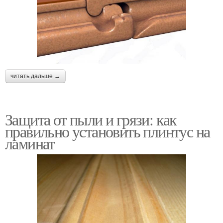
читать дальше →
Защита от пыли и грязи: как
правильно установить плинтус на
ламинат