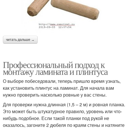
читать дальше →
Профессиональный подход к
монтажу ламината и плинтуса
О выборе побеседовали, теперь пришло время узнать,
как установить плинтус на ламинат. Для начала вам
нужно проверить насколько ровные у вас стены.
Для проверки нужна длинная (1,5 – 2 м) и ровная планка.
Это может быть штукатурное правило, уровень или что-
нибудь подобное. Если такой планки под рукой не
оказалось, загоните 2 дюбеля по краям стены и натяните