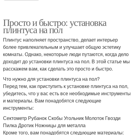
Просто и быстро: установка
плинтуса на пол
Плинтус наполняет пространство, делает интерьер
более привлекательным и улучшает общую эстетику
комнаты. Однако, некоторые люди путаются, когда дело
доходит до установки плинтуса на пол. В этой статье мы
расскажем вам, как сделать это просто и быстро.
Что нужно для установки плинтуса на пол?
Перед тем, как приступить к установке плинтуса на пол,
убедитесь, что у вас есть все необходимые инструменты
и материалы. Вам понадобятся следующие
инструменты:
Сектометр Рубанок Скобы Угольник Молоток Гвозди
Пилка Дротик Ножницы для металла
Кроме того, вам понадобятся следующие материалы: