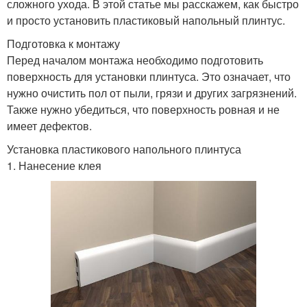
сложного ухода. В этой статье мы расскажем, как быстро
и просто установить пластиковый напольный плинтус.
Подготовка к монтажу
Перед началом монтажа необходимо подготовить
поверхность для установки плинтуса. Это означает, что
нужно очистить пол от пыли, грязи и других загрязнений.
Также нужно убедиться, что поверхность ровная и не
имеет дефектов.
Установка пластикового напольного плинтуса
1. Нанесение клея