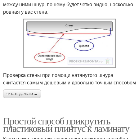
между ними шнур, по нему будет четко видно, насколько
ровная у вас стена.
Проверка стены при помощи натянутого шнура
считается самым дешевым и довольно точным способом
читать дальше →
Простой способ прикрутить
пластиковый плинтус к ламинату
Как мы уже говорили, существует несколько способов