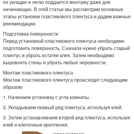
по укладке и легко поддается монтажу даже для
начинающих. В этой статье мы рассмотрим основные
этапы установки пластикового плинтуса и дадим важные
рекомендации.
Подготовка поверхности
Перед установкой пластикового плинтуса необходимо
подготовить поверхность. Сначала нужно убрать старый
плинтус и убрать остатки клея. Затем необходимо
выровнять стены и убрать любые неровности.
Монтаж пластикового плинтуса
Монтаж пластикового плинтуса происходит следующим
образом:
1. Начинаем установку с угла комнаты.
2. Укладываем первый ряд плинтуса, используя клей.
3. Затем устанавливаем второй ряд плинтуса, используя
клей и клепочные крепления.