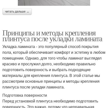
читать дальше →
Принципы и методы крепления
плинтуса после укладки ламината
Укладка ламината - это популярный способ покрытия
пола, который обеспечивает комфорт и эстетику в любом
помещении. Однако, для того чтобы ламинат выглядел
красиво и прослужил долго, необходимо правильно
подготовить поверхность и выбрать подходящие
материалы для крепления плинтуса. В этой статье мы
рассмотрим основные принципы и методы крепления
плинтуса после укладки ламината.
Подготовка поверхности
Перед установкой плинтуса необходимо подготовить
поверхность. Это важно, потому что неправильная