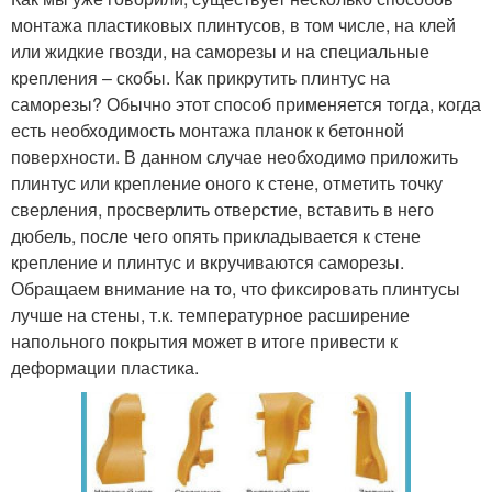
монтажа пластиковых плинтусов, в том числе, на клей
или жидкие гвозди, на саморезы и на специальные
крепления – скобы. Как прикрутить плинтус на
саморезы? Обычно этот способ применяется тогда, когда
есть необходимость монтажа планок к бетонной
поверхности. В данном случае необходимо приложить
плинтус или крепление оного к стене, отметить точку
сверления, просверлить отверстие, вставить в него
дюбель, после чего опять прикладывается к стене
крепление и плинтус и вкручиваются саморезы.
Обращаем внимание на то, что фиксировать плинтусы
лучше на стены, т.к. температурное расширение
напольного покрытия может в итоге привести к
деформации пластика.