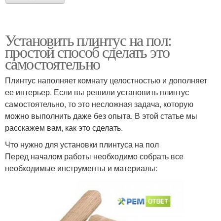
Установить плинтус на пол:
простой способ сделать это
самостоятельно
Плинтус наполняет комнату целостностью и дополняет
ее интерьер. Если вы решили установить плинтус
самостоятельно, то это несложная задача, которую
можно выполнить даже без опыта. В этой статье мы
расскажем вам, как это сделать.
Что нужно для установки плинтуса на пол
Перед началом работы необходимо собрать все
необходимые инструменты и материалы: