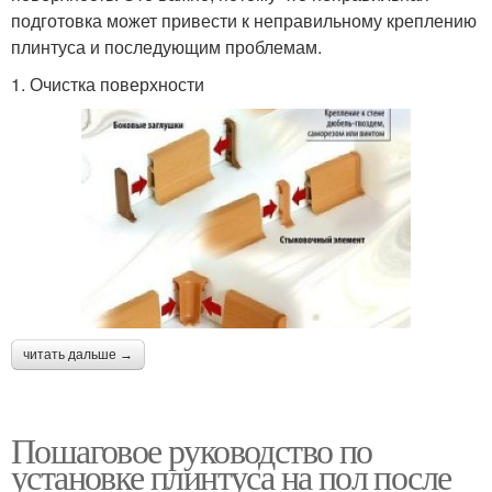
подготовка может привести к неправильному креплению
плинтуса и последующим проблемам.
1. Очистка поверхности
читать дальше →
Пошаговое руководство по
установке плинтуса на пол после