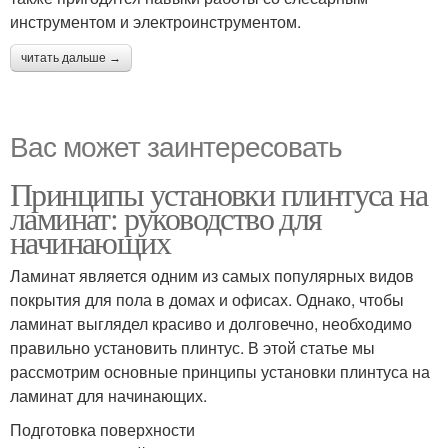
инструментом и электроинструментом.
читать дальше →
Вас может заинтересовать
Принципы установки плинтуса на
ламинат: руководство для
начинающих
Ламинат является одним из самых популярных видов
покрытия для пола в домах и офисах. Однако, чтобы
ламинат выглядел красиво и долговечно, необходимо
правильно установить плинтус. В этой статье мы
рассмотрим основные принципы установки плинтуса на
ламинат для начинающих.
Подготовка поверхности