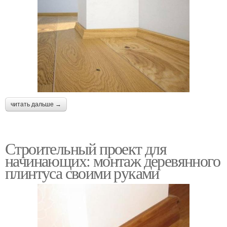
читать дальше →
Строительный проект для
начинающих: монтаж деревянного
плинтуса своими руками