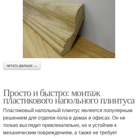
читать дальше →
Просто и быстро: монтаж
пластикового напольного плинтуса
Пластиковый напольный плинтус является популярным
решением для отделок пола в домах и офисах. Он не
только выглядит привлекательно, но и устойчив к
механическим повреждениям, а также не требует