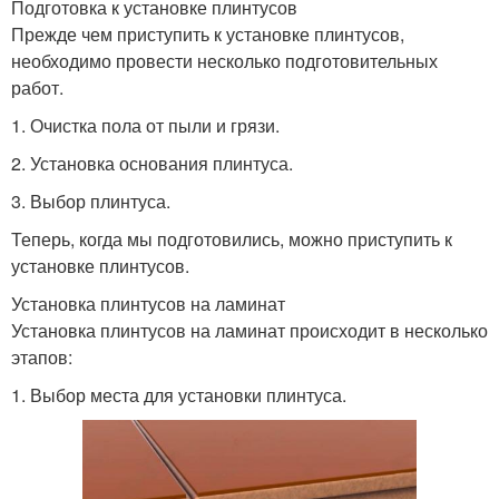
Подготовка к установке плинтусов
Прежде чем приступить к установке плинтусов,
необходимо провести несколько подготовительных
работ.
1. Очистка пола от пыли и грязи.
2. Установка основания плинтуса.
3. Выбор плинтуса.
Теперь, когда мы подготовились, можно приступить к
установке плинтусов.
Установка плинтусов на ламинат
Установка плинтусов на ламинат происходит в несколько
этапов:
1. Выбор места для установки плинтуса.