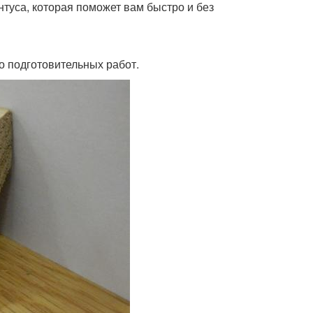
туса, которая поможет вам быстро и без
о подготовительных работ.