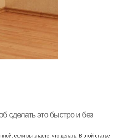
об сделать это быстро и без
ой, если вы знаете, что делать. В этой статье