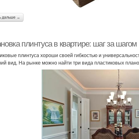
ь дальше →
новка плинтуса в квартире: шаг за шагом
иковые плинтуса хороши своей гибкостью и универсальнос
ий вид. На рынке можно найти три вида пластиковых плано