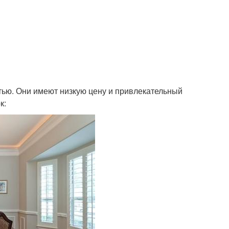
тью. Они имеют низкую цену и привлекательный
к: