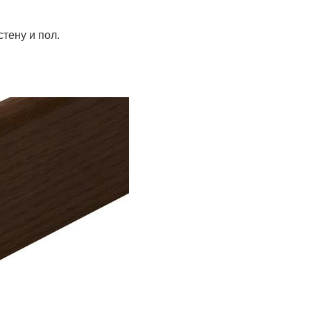
тену и пол.