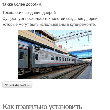
также более дорогим.
Технологии создания дверей
Существует несколько технологий создания дверей,
которые могут быть использованы в купе-ремонте.
читать дальше →
Как правильно установить