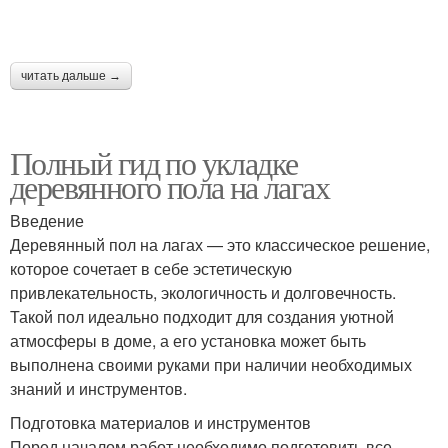
читать дальше →
Полный гид по укладке
деревянного пола на лагах
Введение
Деревянный пол на лагах — это классическое решение,
которое сочетает в себе эстетическую
привлекательность, экологичность и долговечность.
Такой пол идеально подходит для создания уютной
атмосферы в доме, а его установка может быть
выполнена своими руками при наличии необходимых
знаний и инструментов.
Подготовка материалов и инструментов
Перед началом работ необходимо подготовить все