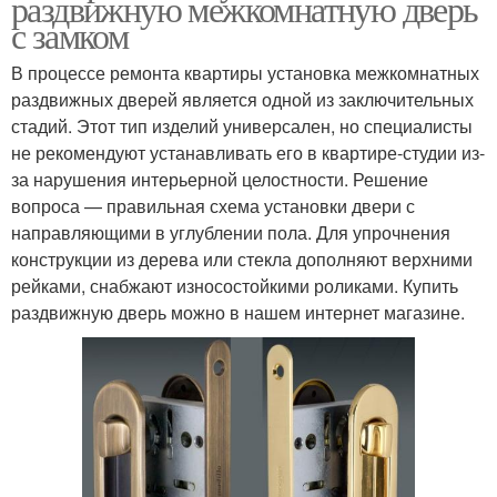
раздвижную межкомнатную дверь
с замком
В процессе ремонта квартиры установка межкомнатных
раздвижных дверей является одной из заключительных
стадий. Этот тип изделий универсален, но специалисты
не рекомендуют устанавливать его в квартире-студии из-
за нарушения интерьерной целостности. Решение
вопроса — правильная схема установки двери с
направляющими в углублении пола. Для упрочнения
конструкции из дерева или стекла дополняют верхними
рейками, снабжают износостойкими роликами. Купить
раздвижную дверь можно в нашем интернет магазине.