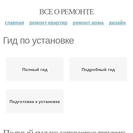
ВСЕ О РЕМОНТЕ
главная
ремонт квартир
ремонт дома
дизайн
Гид по установке
Полный гид
Подробный гид
Подготовка к установке
Полный гид по установке теплого