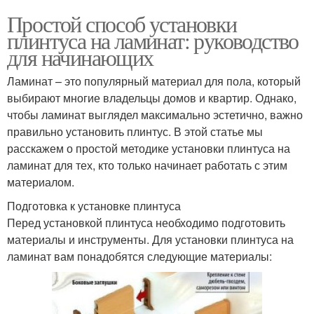
Простой способ установки
плинтуса на ламинат: руководство
для начинающих
Ламинат – это популярный материал для пола, который
выбирают многие владельцы домов и квартир. Однако,
чтобы ламинат выглядел максимально эстетично, важно
правильно установить плинтус. В этой статье мы
расскажем о простой методике установки плинтуса на
ламинат для тех, кто только начинает работать с этим
материалом.
Подготовка к установке плинтуса
Перед установкой плинтуса необходимо подготовить
материалы и инструменты. Для установки плинтуса на
ламинат вам понадобятся следующие материалы: