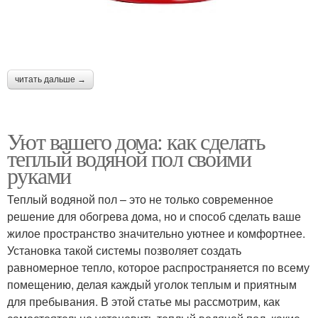
читать дальше →
Уют вашего дома: как сделать
теплый водяной пол своими
руками
Теплый водяной пол – это не только современное
решение для обогрева дома, но и способ сделать ваше
жилое пространство значительно уютнее и комфортнее.
Установка такой системы позволяет создать
равномерное тепло, которое распространяется по всему
помещению, делая каждый уголок теплым и приятным
для пребывания. В этой статье мы рассмотрим, как