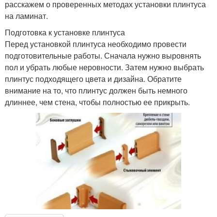
расскажем о проверенных методах установки плинтуса
на ламинат.
Подготовка к установке плинтуса
Перед установкой плинтуса необходимо провести
подготовительные работы. Сначала нужно выровнять
пол и убрать любые неровности. Затем нужно выбрать
плинтус подходящего цвета и дизайна. Обратите
внимание на то, что плинтус должен быть немного
длиннее, чем стена, чтобы полностью ее прикрыть.