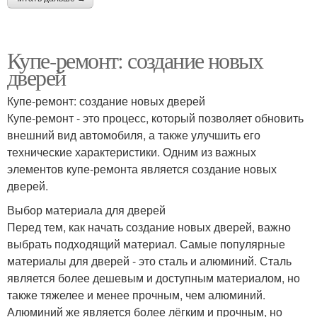
Купе-ремонт: создание новых
дверей
Купе-ремонт: создание новых дверей
Купе-ремонт - это процесс, который позволяет обновить
внешний вид автомобиля, а также улучшить его
технические характеристики. Одним из важных
элементов купе-ремонта является создание новых
дверей.
Выбор материала для дверей
Перед тем, как начать создание новых дверей, важно
выбрать подходящий материал. Самые популярные
материалы для дверей - это сталь и алюминий. Сталь
является более дешевым и доступным материалом, но
также тяжелее и менее прочным, чем алюминий.
Алюминий же является более лёгким и прочным, но