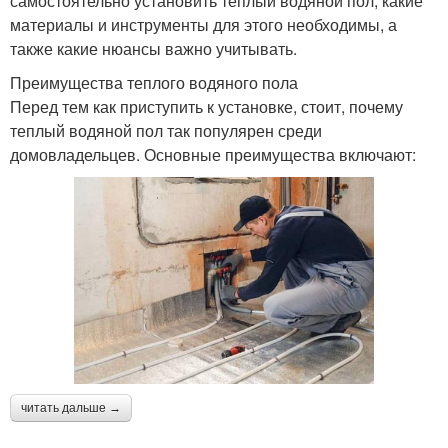
самостоятельно установить теплый водяной пол, какие
материалы и инструменты для этого необходимы, а
также какие нюансы важно учитывать.
Преимущества теплого водяного пола
Перед тем как приступить к установке, стоит, почему
теплый водяной пол так популярен среди
домовладельцев. Основные преимущества включают:
читать дальше →