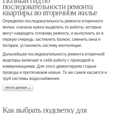
последовательности ремонта
квартиры во вторичном жилье
Определяя последовательность ремонта вторичного
жилья, сначала нужно выделить те работы, которые
могут навредить готовому ремонту, и выполнить их в
первую очередь: застеклить балкон, сменить окна и
батареи, установить систему вентиляции.
Дальнейшая последовательность ремонта вторичной
квартиры включает в себя работу с проводкой и
коммуникациями. Для этого демонтируем старые
провода и протягиваем новые. То же самое касается и
труб системы водоснабжения.
читать дальше →
Как выбрать подсветку для