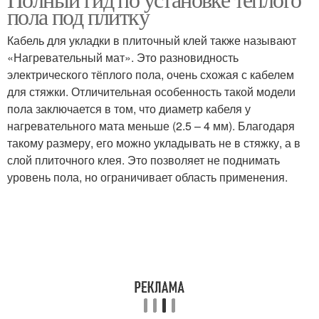
пола под плитку
Кабель для укладки в плиточный клей также называют
«Нагревательный мат». Это разновидность
электрического тёплого пола, очень схожая с кабелем
для стяжки. Отличительная особенность такой модели
пола заключается в том, что диаметр кабеля у
нагревательного мата меньше (2.5 – 4 мм). Благодаря
такому размеру, его можно укладывать не в стяжку, а в
слой плиточного клея. Это позволяет не поднимать
уровень пола, но ограничивает область применения.