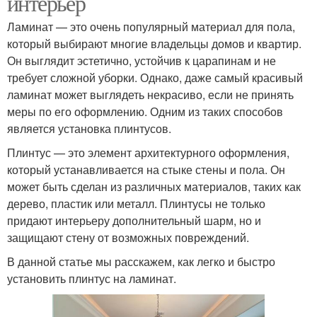
интерьер
Ламинат — это очень популярный материал для пола,
который выбирают многие владельцы домов и квартир.
Он выглядит эстетично, устойчив к царапинам и не
требует сложной уборки. Однако, даже самый красивый
ламинат может выглядеть некрасиво, если не принять
меры по его оформлению. Одним из таких способов
является установка плинтусов.
Плинтус — это элемент архитектурного оформления,
который устанавливается на стыке стены и пола. Он
может быть сделан из различных материалов, таких как
дерево, пластик или металл. Плинтусы не только
придают интерьеру дополнительный шарм, но и
защищают стену от возможных повреждений.
В данной статье мы расскажем, как легко и быстро
установить плинтус на ламинат.