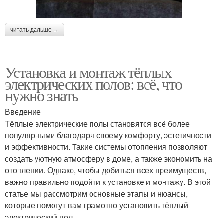
читать дальше →
Установка и монтаж тёплых
электрических полов: всё, что
нужно знать
Введение
Тёплые электрические полы становятся всё более
популярными благодаря своему комфорту, эстетичности
и эффективности. Такие системы отопления позволяют
создать уютную атмосферу в доме, а также экономить на
отоплении. Однако, чтобы добиться всех преимуществ,
важно правильно подойти к установке и монтажу. В этой
статье мы рассмотрим основные этапы и нюансы,
которые помогут вам грамотно установить тёплый
электрический пол.