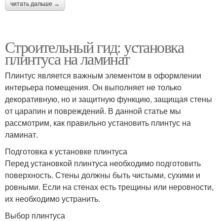
читать дальше →
Строительный гид: установка
плинтуса на ламинат
Плинтус является важным элементом в оформлении
интерьера помещения. Он выполняет не только
декоративную, но и защитную функцию, защищая стены
от царапин и повреждений. В данной статье мы
рассмотрим, как правильно установить плинтус на
ламинат.
Подготовка к установке плинтуса
Перед установкой плинтуса необходимо подготовить
поверхность. Стены должны быть чистыми, сухими и
ровными. Если на стенах есть трещины или неровности,
их необходимо устранить.
Выбор плинтуса