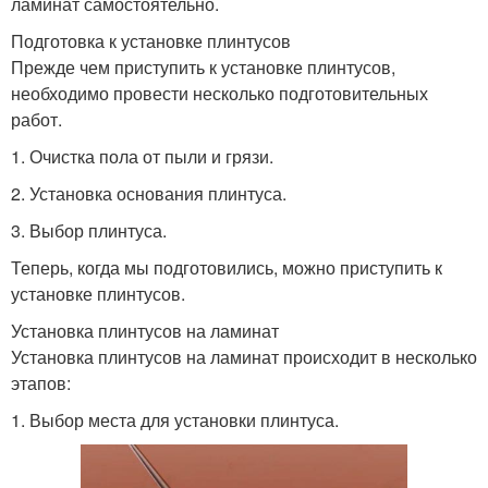
ламинат самостоятельно.
Подготовка к установке плинтусов
Прежде чем приступить к установке плинтусов,
необходимо провести несколько подготовительных
работ.
1. Очистка пола от пыли и грязи.
2. Установка основания плинтуса.
3. Выбор плинтуса.
Теперь, когда мы подготовились, можно приступить к
установке плинтусов.
Установка плинтусов на ламинат
Установка плинтусов на ламинат происходит в несколько
этапов:
1. Выбор места для установки плинтуса.