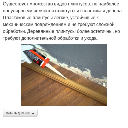
Существует множество видов плинтусов, но наиболее
популярными являются плинтусы из пластика и дерева.
Пластиковые плинтусы легкие, устойчивые к
механическим повреждениям и не требуют сложной
обработки. Деревянные плинтусы более эстетичны, но
требуют дополнительной обработки и ухода.
читать дальше →