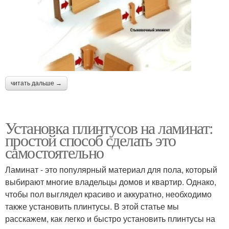
читать дальше →
Установка плинтусов на ламинат:
простой способ сделать это
самостоятельно
Ламинат - это популярный материал для пола, который
выбирают многие владельцы домов и квартир. Однако,
чтобы пол выглядел красиво и аккуратно, необходимо
также установить плинтусы. В этой статье мы
расскажем, как легко и быстро установить плинтусы на