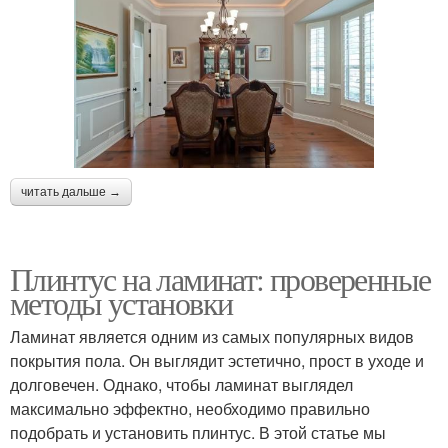
читать дальше →
Плинтус на ламинат: проверенные
методы установки
Ламинат является одним из самых популярных видов
покрытия пола. Он выглядит эстетично, прост в уходе и
долговечен. Однако, чтобы ламинат выглядел
максимально эффектно, необходимо правильно
подобрать и установить плинтус. В этой статье мы