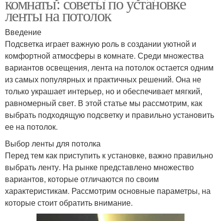
комнаты: советы по установке
ленты на потолок
Введение
Подсветка играет важную роль в создании уютной и
комфортной атмосферы в комнате. Среди множества
вариантов освещения, лента на потолок остается одним
из самых популярных и практичных решений. Она не
только украшает интерьер, но и обеспечивает мягкий,
равномерный свет. В этой статье мы рассмотрим, как
выбрать подходящую подсветку и правильно установить
ее на потолок.
Выбор ленты для потолка
Перед тем как приступить к установке, важно правильно
выбрать ленту. На рынке представлено множество
вариантов, которые отличаются по своим
характеристикам. Рассмотрим основные параметры, на
которые стоит обратить внимание.