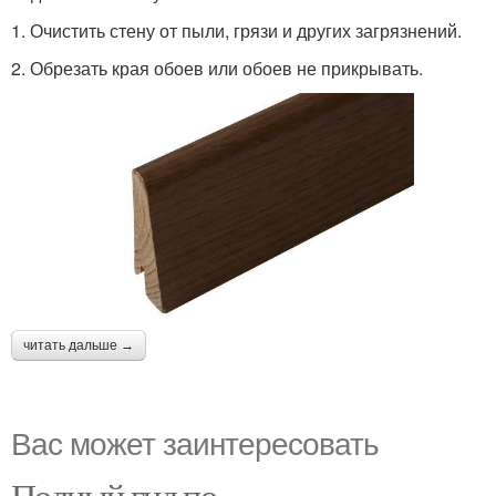
1. Очистить стену от пыли, грязи и других загрязнений.
2. Обрезать края обоев или обоев не прикрывать.
читать дальше →
Вас может заинтересовать
Полный гид по