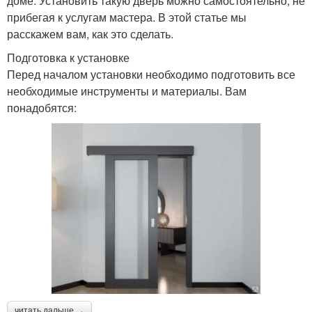
доме. Установить такую дверь можно самостоятельно, не
прибегая к услугам мастера. В этой статье мы
расскажем вам, как это сделать.
Подготовка к установке
Перед началом установки необходимо подготовить все
необходимые инструменты и материалы. Вам
понадобятся:
читать дальше →