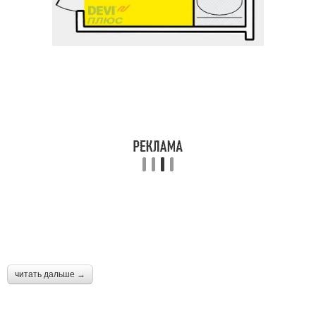
читать дальше →