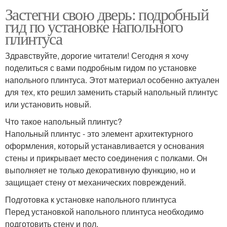
Застегни свою дверь: подробный
гид по установке напольного
плинтуса
Здравствуйте, дорогие читатели! Сегодня я хочу
поделиться с вами подробным гидом по установке
напольного плинтуса. Этот материал особенно актуален
для тех, кто решил заменить старый напольный плинтус
или установить новый.
Что такое напольный плинтус?
Напольный плинтус - это элемент архитектурного
оформления, который устанавливается у основания
стены и прикрывает место соединения с полками. Он
выполняет не только декоративную функцию, но и
защищает стену от механических повреждений.
Подготовка к установке напольного плинтуса
Перед установкой напольного плинтуса необходимо
подготовить стену и пол.