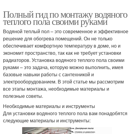
Полный гид по монтажу водяного
теплого пола своими руками
Водяной теплый пол – это современное и эффективное
решение для обогрева помещений. Он не только
обеспечивает комфортную температуру в доме, но и
экономит пространство, так как не требует установки
радиаторов. Установка водяного теплого пола своими
руками – это задача, которую можно выполнить, имея
базовые навыки работы с сантехникой и
электрооборудованием. В этой статье мы рассмотрим
все этапы монтажа, необходимые материалы и
полезные советы.
Необходимые материалы и инструменты
Для установки водяного теплого пола вам понадобятся
следующие материалы и инструменты: