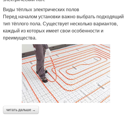
Виды тёплых электрических полов
Перед началом установки важно выбрать подходящий
тип тёплого пола. Существует несколько вариантов,
каждый из которых имеет свои особенности и
преимущества.
читать дальше →