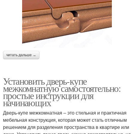
читать дальше →
Установить дверь-купе
межкомнатную самостоятельно:
простые инструкции для
начинающих
Дверь-купе межкомнатная – это стильная и практичная
мебельная конструкция, которая может стать отличным
решением для разделения пространства в квартире или