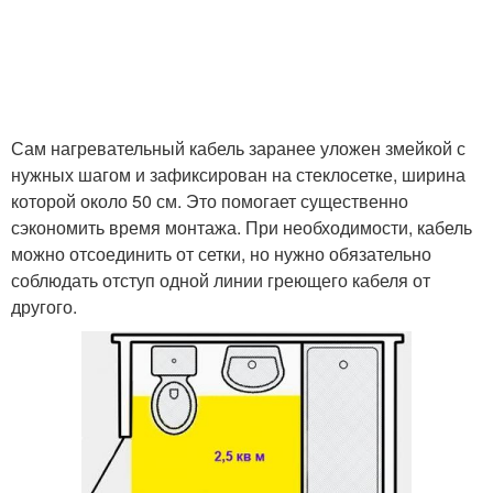
Сам нагревательный кабель заранее уложен змейкой с
нужных шагом и зафиксирован на стеклосетке, ширина
которой около 50 см. Это помогает существенно
сэкономить время монтажа. При необходимости, кабель
можно отсоединить от сетки, но нужно обязательно
соблюдать отступ одной линии греющего кабеля от
другого.