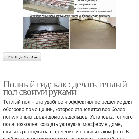
читать дальше →
Полный гид: как сделать теплый
пол своими руками
Теплый пол – это удобное и эффективное решение для
обогрева помещений, которое становится все более
популярным среди домовладельцев. Установка теплого
пола позволяет создать уютную атмосферу в доме,
снизить расходы на отопление и повысить комфорт. В
этой статье мы рассмотрим, как сделать теплый пол