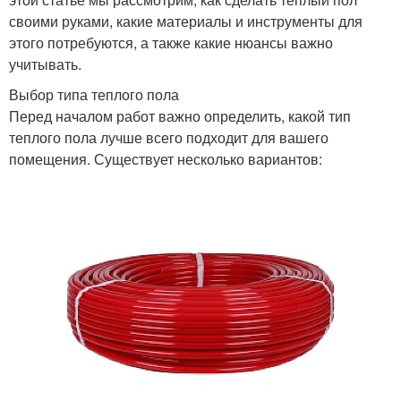
своими руками, какие материалы и инструменты для
этого потребуются, а также какие нюансы важно
учитывать.
Выбор типа теплого пола
Перед началом работ важно определить, какой тип
теплого пола лучше всего подходит для вашего
помещения. Существует несколько вариантов: