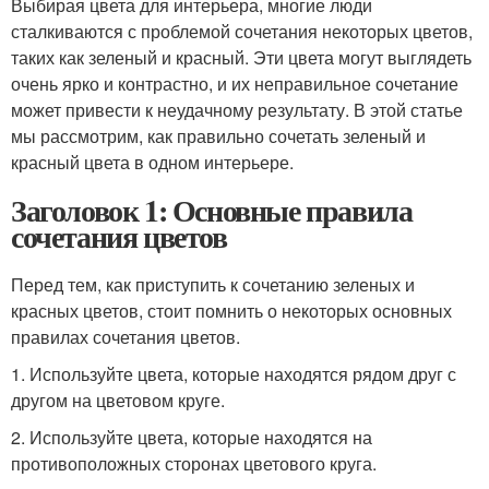
Выбирая цвета для интерьера, многие люди
сталкиваются с проблемой сочетания некоторых цветов,
таких как зеленый и красный. Эти цвета могут выглядеть
очень ярко и контрастно, и их неправильное сочетание
может привести к неудачному результату. В этой статье
мы рассмотрим, как правильно сочетать зеленый и
красный цвета в одном интерьере.
Заголовок 1: Основные правила
сочетания цветов
Перед тем, как приступить к сочетанию зеленых и
красных цветов, стоит помнить о некоторых основных
правилах сочетания цветов.
1. Используйте цвета, которые находятся рядом друг с
другом на цветовом круге.
2. Используйте цвета, которые находятся на
противоположных сторонах цветового круга.