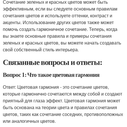
Сочетание зеленых и красных цветов может быть
эффективным, если вы следуете основным правилам
сочетания цветов и используете оттенки, контраст и
акценты. Использование других цветов также может
помочь создать гармоничное сочетание. Теперь, когда
вы знаете основные правила и примеры сочетания
зеленых и красных цветов, вы можете начать создавать
свой собственный стиль интерьера.
Связанные вопросы и ответы:
Вопрос 1: Что такое цветовая гармония
Ответ: Цветовая гармония - это сочетание цветов,
которые гармонично сочетаются между собой и создают
приятный для глаза эффект. Цветовая гармония может
быть основана на теории цвета и правилах сочетания
цветов, таких как сочетание соседних, противоположных
или аналогичных цветов.