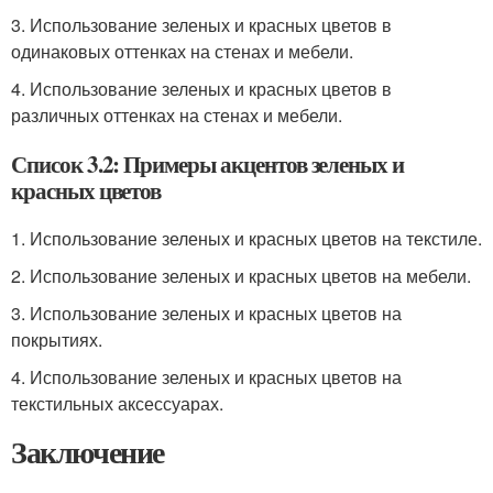
3. Использование зеленых и красных цветов в
одинаковых оттенках на стенах и мебели.
4. Использование зеленых и красных цветов в
различных оттенках на стенах и мебели.
Список 3.2: Примеры акцентов зеленых и
красных цветов
1. Использование зеленых и красных цветов на текстиле.
2. Использование зеленых и красных цветов на мебели.
3. Использование зеленых и красных цветов на
покрытиях.
4. Использование зеленых и красных цветов на
текстильных аксессуарах.
Заключение