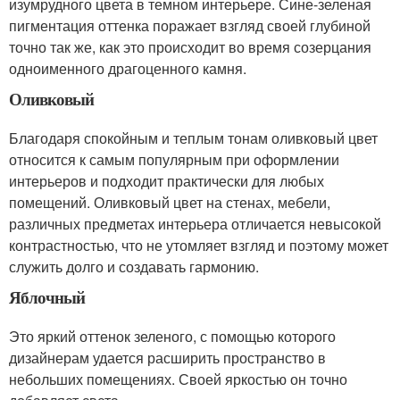
изумрудного цвета в темном интерьере. Сине-зеленая
пигментация оттенка поражает взгляд своей глубиной
точно так же, как это происходит во время созерцания
одноименного драгоценного камня.
Оливковый
Благодаря спокойным и теплым тонам оливковый цвет
относится к самым популярным при оформлении
интерьеров и подходит практически для любых
помещений. Оливковый цвет на стенах, мебели,
различных предметах интерьера отличается невысокой
контрастностью, что не утомляет взгляд и поэтому может
служить долго и создавать гармонию.
Яблочный
Это яркий оттенок зеленого, с помощью которого
дизайнерам удается расширить пространство в
небольших помещениях. Своей яркостью он точно