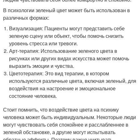
В психологии зеленый цвет может быть использован в
различных формах:
Визуализация: Пациенты могут представить себе
зеленую сцену или объект, чтобы помочь снизить
уровень стресса или тревоги.
Арт-терапия: Использование зеленого цвета в
рисунках или других видах искусства может помочь
выразить эмоции и чувства.
Цветотерапия: Это вид терапии, в котором
используются различные цвета, включая зеленый, для
воздействия на настроение и эмоциональное
состояние человека.
Стоит помнить, что воздействие цвета на психику
человека может быть индивидуальным. Некоторые люди
могут чувствовать себя спокойнее и расслабленнее в
зеленой обстановке, а другие могут испытывать
обратные эффекты. Поэтому важно учитывать