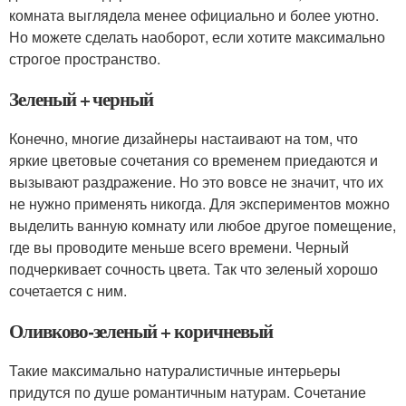
комната выглядела менее официально и более уютно.
Но можете сделать наоборот, если хотите максимально
строгое пространство.
Зеленый + черный
Конечно, многие дизайнеры настаивают на том, что
яркие цветовые сочетания со временем приедаются и
вызывают раздражение. Но это вовсе не значит, что их
не нужно применять никогда. Для экспериментов можно
выделить ванную комнату или любое другое помещение,
где вы проводите меньше всего времени. Черный
подчеркивает сочность цвета. Так что зеленый хорошо
сочетается с ним.
Оливково-зеленый + коричневый
Такие максимально натуралистичные интерьеры
придутся по душе романтичным натурам. Сочетание