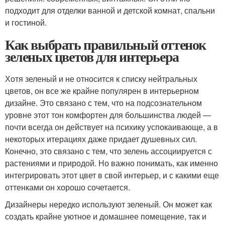
подходит для отделки ванной и детской комнат, спальни
и гостиной.
Как выбрать правильный оттенок
зеленых цветов для интерьера
Хотя зеленый и не относится к списку нейтральных
цветов, он все же крайне популярен в интерьерном
дизайне. Это связано с тем, что на подсознательном
уровне этот тон комфортен для большинства людей —
почти всегда он действует на психику успокаивающе, а в
некоторых итерациях даже придает душевных сил.
Конечно, это связано с тем, что зелень ассоциируется с
растениями и природой. Но важно понимать, как именно
интегрировать этот цвет в свой интерьер, и с какими еще
оттенками он хорошо сочетается.
Дизайнеры нередко используют зеленый. Он может как
создать крайне уютное и домашнее помещение, так и