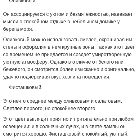
Оливковый.
Он ассоциируется с уютом и безмятежностью, навевает
мысли о спокойном отдыхе в небольшом домике у
берега моря.
Оливковый можно использовать смелее, окрашивая им
стены и оформляя в нем крупные зоны, так как этот цвет
со временем не приедается и создает умиротворенную
уютную атмосферу. Однако в отличие от белого или
бежевого, он смотрится более изысканно и оригинально,
удачно подчеркивая вкус хозяина помещения.
Фисташковый.
Это нечто среднее между оливковым и салатовым.
Светлее первого, но спокойнее второго.
Этот цвет выглядит приятно и притягательно при любом
освещении: и в солнечных лучах, и в свете лампы он
смотрится хорошо. Фисташковый спокойный, уютный,