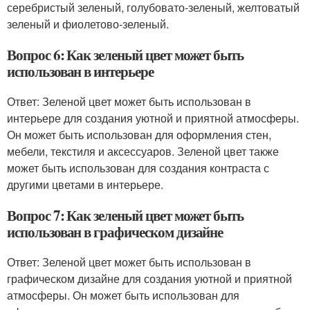
серебристый зеленый, голубовато-зеленый, желтоватый
зеленый и фиолетово-зеленый.
Вопрос 6: Как зеленый цвет может быть
использован в интерьере
Ответ: Зеленой цвет может быть использован в
интерьере для создания уютной и приятной атмосферы.
Он может быть использован для оформления стен,
мебели, текстиля и аксессуаров. Зеленой цвет также
может быть использован для создания контраста с
другими цветами в интерьере.
Вопрос 7: Как зеленый цвет может быть
использован в графическом дизайне
Ответ: Зеленой цвет может быть использован в
графическом дизайне для создания уютной и приятной
атмосферы. Он может быть использован для