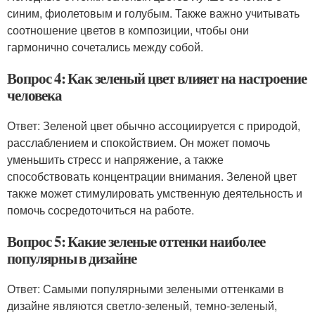
синим, фиолетовым и голубым. Также важно учитывать
соотношение цветов в композиции, чтобы они
гармонично сочетались между собой.
Вопрос 4: Как зеленый цвет влияет на настроение
человека
Ответ: Зеленой цвет обычно ассоциируется с природой,
расслаблением и спокойствием. Он может помочь
уменьшить стресс и напряжение, а также
способствовать концентрации внимания. Зеленой цвет
также может стимулировать умственную деятельность и
помочь сосредоточиться на работе.
Вопрос 5: Какие зеленые оттенки наиболее
популярны в дизайне
Ответ: Самыми популярными зелеными оттенками в
дизайне являются светло-зеленый, темно-зеленый,