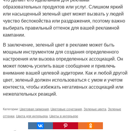
образовательных продуктов или услуг. Слишком яркий
или насыщенный зеленый цвет может вызвать у людей
чувство беспокойства или раздражения, поэтому важно
выбирать правильный оттенок для вашей рекламной
кампании.
В заключение, зеленый цвет в рекламе может быть
мощным инструментом для создания определенного
настроения или вызова определенных ассоциаций. Он
может помочь усилить ваше сообщение и привлечь
внимание вашей целевой аудитории. Как и любой другой
цвет, зеленый должен использоваться с умом и учетом
контекста, чтобы избежать негативных ассоциаций или
нежелательных реакций.
Категории:
Цветовая гармония
,
Цветовые сочетания
,
Зеленые цвета
,
Зеленые
оттенки
,
Цвета для интерьера
,
Цветы в интерьере