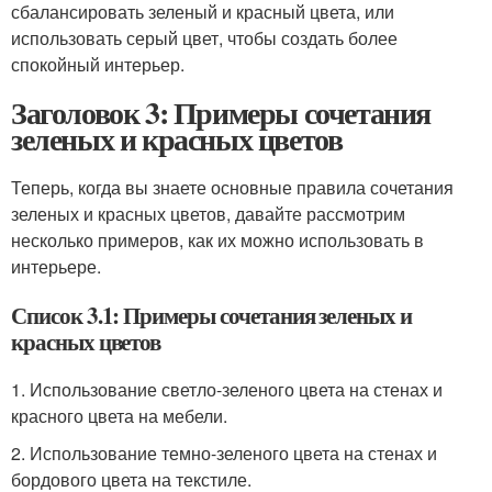
сбалансировать зеленый и красный цвета, или
использовать серый цвет, чтобы создать более
спокойный интерьер.
Заголовок 3: Примеры сочетания
зеленых и красных цветов
Теперь, когда вы знаете основные правила сочетания
зеленых и красных цветов, давайте рассмотрим
несколько примеров, как их можно использовать в
интерьере.
Список 3.1: Примеры сочетания зеленых и
красных цветов
1. Использование светло-зеленого цвета на стенах и
красного цвета на мебели.
2. Использование темно-зеленого цвета на стенах и
бордового цвета на текстиле.