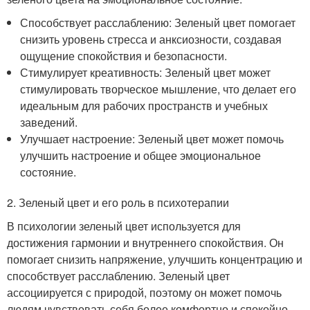
Способствует расслаблению: Зеленый цвет помогает
снизить уровень стресса и анксиозности, создавая
ощущение спокойствия и безопасности.
Стимулирует креативность: Зеленый цвет может
стимулировать творческое мышление, что делает его
идеальным для рабочих пространств и учебных
заведений.
Улучшает настроение: Зеленый цвет может помочь
улучшить настроение и общее эмоциональное
состояние.
2. Зеленый цвет и его роль в психотерапии
В психологии зеленый цвет используется для
достижения гармонии и внутреннего спокойствия. Он
помогает снизить напряжение, улучшить концентрацию и
способствует расслаблению. Зеленый цвет
ассоциируется с природой, поэтому он может помочь
людям чувствовать себя более комфортно и спокойно.