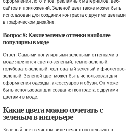
оформления логотипов, рекламных материалов, веб-
сайтов и приложений. Зеленой цвет также может быть
использован для создания контраста с другими цветами
в графическом дизайне.
Вопрос 8: Какие зеленые оттенки наиболее
популярны в моде
Ответ: Самыми популярными зелеными оттенками в
моде являются светло-зеленый, темно-зеленый,
голубовато-зеленый, желтоватый зеленый и фиолетово-
зеленый. Зеленой цвет может быть использован для
оформления одежды, аксессуаров и обуви. Он может
быть использован для создания контраста с другими
цветами в моде.
Какие цвета можно сочетать с
зеленым в интерьере
Зеленый цвет в чистом виде нечасто используют в