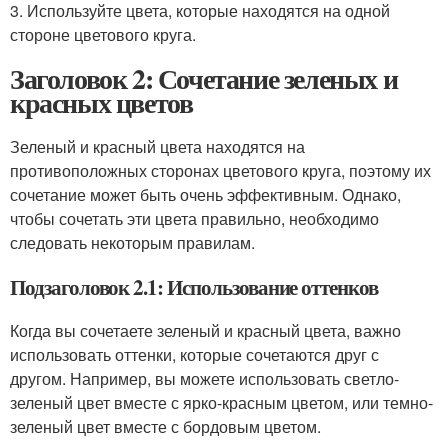
3. Используйте цвета, которые находятся на одной
стороне цветового круга.
Заголовок 2: Сочетание зеленых и
красных цветов
Зеленый и красный цвета находятся на
противоположных сторонах цветового круга, поэтому их
сочетание может быть очень эффективным. Однако,
чтобы сочетать эти цвета правильно, необходимо
следовать некоторым правилам.
Подзаголовок 2.1: Использование оттенков
Когда вы сочетаете зеленый и красный цвета, важно
использовать оттенки, которые сочетаются друг с
другом. Например, вы можете использовать светло-
зеленый цвет вместе с ярко-красным цветом, или темно-
зеленый цвет вместе с бордовым цветом.