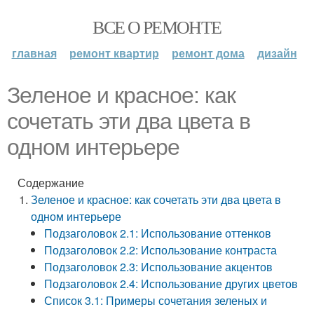
ВСЕ О РЕМОНТЕ
главная
ремонт квартир
ремонт дома
дизайн
Зеленое и красное: как
сочетать эти два цвета в
одном интерьере
Содержание
Зеленое и красное: как сочетать эти два цвета в
одном интерьере
Подзаголовок 2.1: Использование оттенков
Подзаголовок 2.2: Использование контраста
Подзаголовок 2.3: Использование акцентов
Подзаголовок 2.4: Использование других цветов
Список 3.1: Примеры сочетания зеленых и