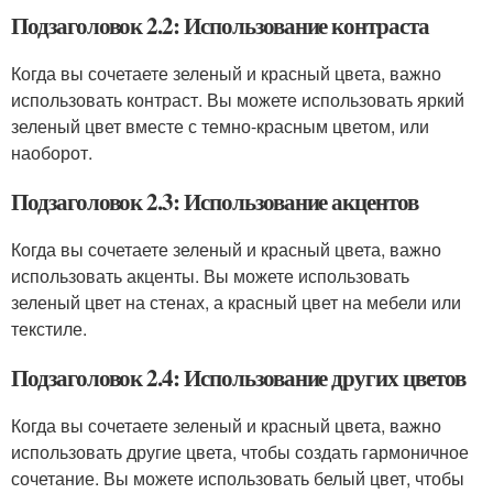
Подзаголовок 2.2: Использование контраста
Когда вы сочетаете зеленый и красный цвета, важно
использовать контраст. Вы можете использовать яркий
зеленый цвет вместе с темно-красным цветом, или
наоборот.
Подзаголовок 2.3: Использование акцентов
Когда вы сочетаете зеленый и красный цвета, важно
использовать акценты. Вы можете использовать
зеленый цвет на стенах, а красный цвет на мебели или
текстиле.
Подзаголовок 2.4: Использование других цветов
Когда вы сочетаете зеленый и красный цвета, важно
использовать другие цвета, чтобы создать гармоничное
сочетание. Вы можете использовать белый цвет, чтобы