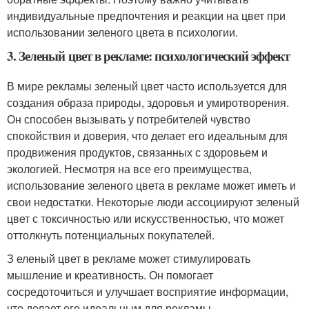
индивидуальные предпочтения и реакции на цвет при
использовании зеленого цвета в психологии.
3. Зеленый цвет в рекламе: психологический эффект
В мире рекламы зеленый цвет часто используется для
создания образа природы, здоровья и умиротворения.
Он способен вызывать у потребителей чувство
спокойствия и доверия, что делает его идеальным для
продвижения продуктов, связанных с здоровьем и
экологией. Несмотря на все его преимущества,
использование зеленого цвета в рекламе может иметь и
свои недостатки. Некоторые люди ассоциируют зеленый
цвет с токсичностью или искусственностью, что может
оттолкнуть потенциальных покупателей.
З еленый цвет в рекламе может стимулировать
мышление и креативность. Он помогает
сосредоточиться и улучшает восприятие информации,
что делает его идеальным для рекламы