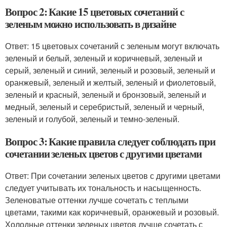
Вопрос 2: Какие 15 цветовых сочетаний с
зеленым можно использовать в дизайне
Ответ: 15 цветовых сочетаний с зеленым могут включать
зеленый и белый, зеленый и коричневый, зеленый и
серый, зеленый и синий, зеленый и розовый, зеленый и
оранжевый, зеленый и желтый, зеленый и фиолетовый,
зеленый и красный, зеленый и бронзовый, зеленый и
медный, зеленый и серебристый, зеленый и черный,
зеленый и голубой, зеленый и темно-зеленый.
Вопрос 3: Какие правила следует соблюдать при
сочетании зеленых цветов с другими цветами
Ответ: При сочетании зеленых цветов с другими цветами
следует учитывать их тональность и насыщенность.
Зеленоватые оттенки лучше сочетать с теплыми
цветами, такими как коричневый, оранжевый и розовый.
Холодные оттенки зеленых цветов лучше сочетать с