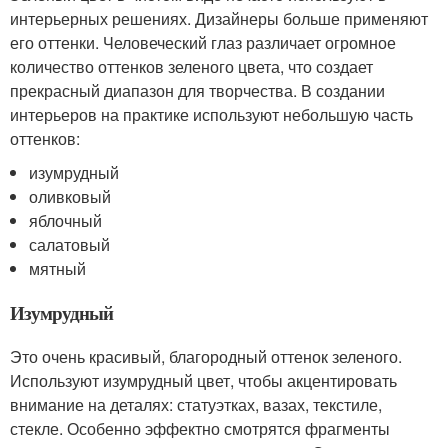
интерьерных решениях. Дизайнеры больше применяют
его оттенки. Человеческий глаз различает огромное
количество оттенков зеленого цвета, что создает
прекрасный диапазон для творчества. В создании
интерьеров на практике используют небольшую часть
оттенков:
изумрудный
оливковый
яблочный
салатовый
мятный
Изумрудный
Это очень красивый, благородный оттенок зеленого.
Используют изумрудный цвет, чтобы акцентировать
внимание на деталях: статуэтках, вазах, текстиле,
стекле. Особенно эффектно смотрятся фрагменты