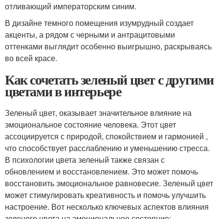
отливающий императорским синим.
В дизайне темного помещения изумрудный создает
акценты, а рядом с черными и антрацитовыми
оттенками выглядит особенно выигрышно, раскрываясь
во всей красе.
Как сочетать зеленый цвет с другими
цветами в интерьере
Зеленый цвет, оказывает значительное влияние на
эмоциональное состояние человека. Этот цвет
ассоциируется с природой, спокойствием и гармонией ,
что способствует расслаблению и уменьшению стресса.
В психологии цвета зеленый также связан с
обновлением и восстановлением. Это может помочь
восстановить эмоциональное равновесие. Зеленый цвет
может стимулировать креативность и помочь улучшить
настроение. Вот несколько ключевых аспектов влияния
зеленого цвета на эмоциональное состояние: