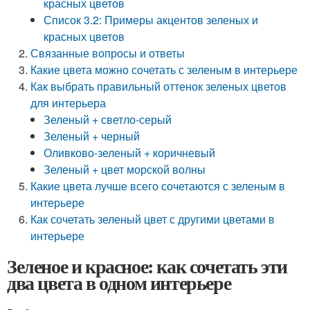
красных цветов
Список 3.2: Примеры акцентов зеленых и
красных цветов
Связанные вопросы и ответы
Какие цвета можно сочетать с зеленым в интерьере
Как выбрать правильный оттенок зеленых цветов
для интерьера
Зеленый + светло-серый
Зеленый + черный
Оливково-зеленый + коричневый
Зеленый + цвет морской волны
Какие цвета лучше всего сочетаются с зеленым в
интерьере
Как сочетать зеленый цвет с другими цветами в
интерьере
Зеленое и красное: как сочетать эти
два цвета в одном интерьере