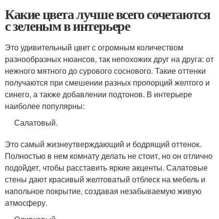
Какие цвета лучше всего сочетаются
с зеленым в интерьере
Это удивительный цвет с огромным количеством
разнообразных нюансов, так непохожих друг на друга: от
нежного мятного до сурового соснового. Такие оттенки
получаются при смешении разных пропорций желтого и
синего, а также добавлении подтонов. В интерьере
наиболее популярны:
Салатовый.
Это самый жизнеутверждающий и бодрящий оттенок.
Полностью в нем комнату делать не стоит, но он отлично
подойдет, чтобы расставить яркие акценты. Салатовые
стены дают красивый желтоватый отблеск на мебель и
напольное покрытие, создавая незабываемую живую
атмосферу.