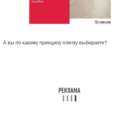
А вы по какому принципу плитку выбираете?