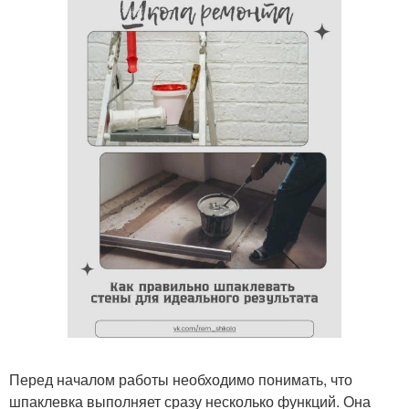
Перед началом работы необходимо понимать, что
шпаклевка выполняет сразу несколько функций. Она