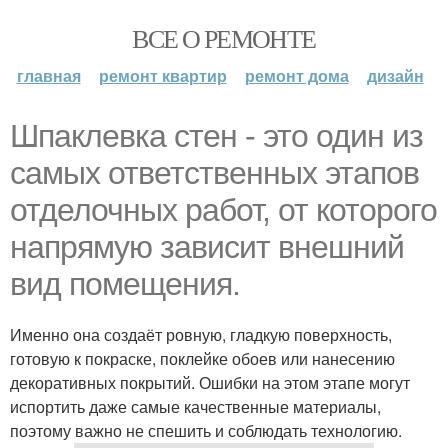
ВСЕ О РЕМОНТЕ
главная
ремонт квартир
ремонт дома
дизайн
Шпаклевка стен - это один из
самых ответственных этапов
отделочных работ, от которого
напрямую зависит внешний
вид помещения.
Именно она создаёт ровную, гладкую поверхность,
готовую к покраске, поклейке обоев или нанесению
декоративных покрытий. Ошибки на этом этапе могут
испортить даже самые качественные материалы,
поэтому важно не спешить и соблюдать технологию.