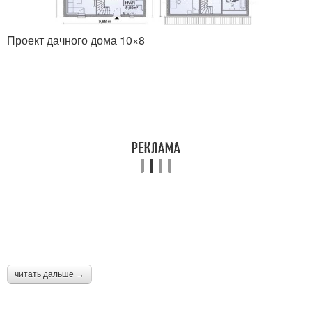
Проект дачного дома 10×8
читать дальше →