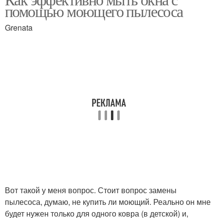
помощью моющего пылесоса
использования
Grenata
Вот такой у меня вопрос. Стоит вопрос замены
пылесоса, думаю, не купить ли моющий. Реально он мне
будет нужен только для одного ковра (в детской) и,