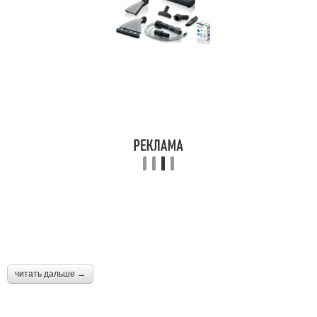
читать дальше →