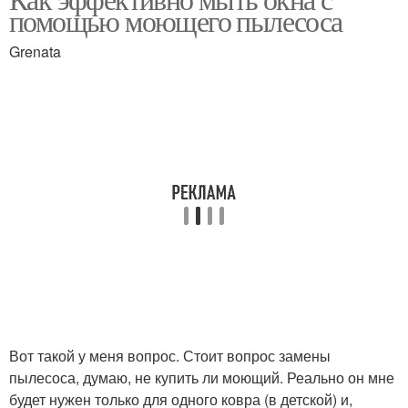
помощью моющего пылесоса
использования
Grenata
Вот такой у меня вопрос. Стоит вопрос замены
пылесоса, думаю, не купить ли моющий. Реально он мне
будет нужен только для одного ковра (в детской) и,