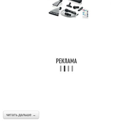
читать дальше →