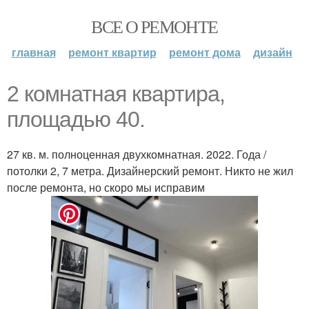
ВСЕ О РЕМОНТЕ
главная
ремонт квартир
ремонт дома
дизайн
2 комнатная квартира,
площадью 40.
27 кв. м. полноценная двухкомнатная. 2022. Года /
потолки 2, 7 метра. Дизайнерский ремонт. Никто не жил
после ремонта, но скоро мы исправим