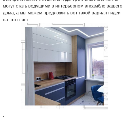
могут стать ведущими в интерьерном ансамбле вашего
дома, а мы можем предложить вот такой вариант идеи
на этот счет
.