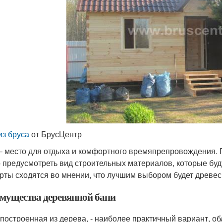
из бруса
от БрусЦентр
– место для отдыха и комфортного времяпрепровождения. П
 предусмотреть вид строительных материалов, которые буд
рты сходятся во мнении, что лучшим выбором будет древес
мущества деревянной бани
 построенная из дерева, - наиболее практичный вариант,