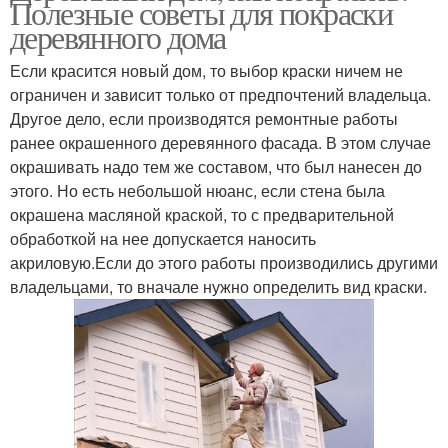
Полезные советы для покраски
деревянного дома
Если красится новый дом, то выбор краски ничем не
ограничен и зависит только от предпочтений владельца.
Другое дело, если производятся ремонтные работы
ранее окрашенного деревянного фасада. В этом случае
окрашивать надо тем же составом, что был нанесен до
этого. Но есть небольшой нюанс, если стена была
окрашена масляной краской, то с предварительной
обработкой на нее допускается наносить
акриловую.Если до этого работы производились другими
владельцами, то вначале нужно определить вид краски.