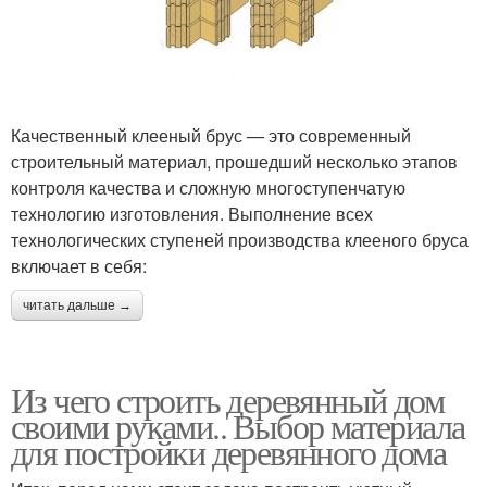
Качественный клееный брус — это современный
строительный материал, прошедший несколько этапов
контроля качества и сложную многоступенчатую
технологию изготовления. Выполнение всех
технологических ступеней производства клееного бруса
включает в себя:
читать дальше →
Из чего строить деревянный дом
своими руками.. Выбор материала
для постройки деревянного дома