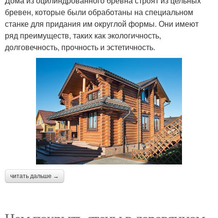
Дома из оцилиндрованного бревна строят из цельных
бревен, которые были обработаны на специальном
станке для придания им округлой формы. Они имеют
ряд преимуществ, таких как экологичность,
долговечность, прочность и эстетичность.
читать дальше →