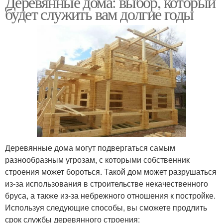
Деревянные дома: выбор, который
будет служить вам долгие годы
Деревянные дома могут подвергаться самым
разнообразным угрозам, с которыми собственник
строения может бороться. Такой дом может разрушаться
из-за использования в строительстве некачественного
бруса, а также из-за небрежного отношения к постройке.
Используя следующие способы, вы сможете продлить
срок службы деревянного строения: