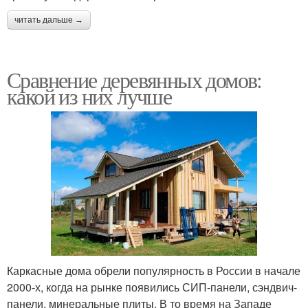
читать дальше →
Сравнение деревянных домов:
какой из них лучше
Каркасные дома обрели популярность в России в начале
2000-х, когда на рынке появились СИП-панели, сэндвич-
панели, минеральные плиты. В то время на Западе