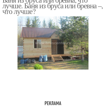
лучше. Баня из бруса или бревна –,
что лучше?