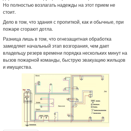
Но полностью возлагать надежды на этот прием не
стоит.
Дело в том, что здания с пропиткой, как и обычные, при
пожаре сгорают дотла.
Разница лишь в том, что огнезащитная обработка
замедляет начальный этап возгорания, чем дает
владельцу резерв времени порядка нескольких минут на
вызов пожарной команды, быструю эвакуацию жильцов
и имущества.