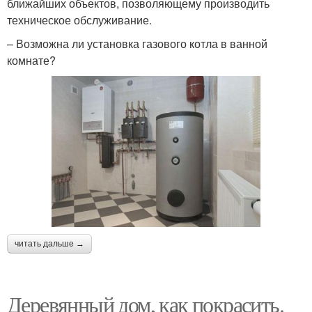
ближайших объектов, позволяющему производить
техническое обслуживание.
– Возможна ли установка газового котла в ванной
комнате?
читать дальше →
Деревянный дом, как покрасить.