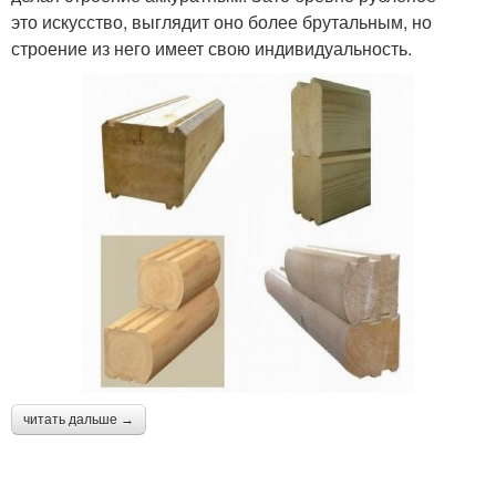
это искусство, выглядит оно более брутальным, но
строение из него имеет свою индивидуальность.
читать дальше →