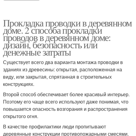
Прокладка проводки в деревянном
доме. 2 способа прокладки
проводов в деревянном доме:
дизайн, безопасность или
денежные затраты
Существует всего два варианта монтажа проводки в
зданиях из древесины: открытая, расположенная на
виду, или закрытая, спрятанная в строительных
конструкциях.
Второй способ обеспечивает более красивый интерьер.
Поэтому его чаще всего используют даже понимая, что
повышается опасность возгорания и распространения
открытого огня.
В качестве профилактики люди пропитывают
деревянные конструкции противопожарными смесями.