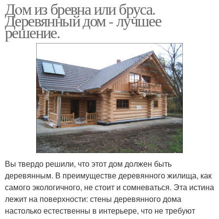
Дoм из бревна или бруса.
Деревянный дом - лучшее
решение.
Вы твердо решили, что этот дом должен быть
деревянным. В преимуществе деревянного жилища, как
самого экологичного, не стоит и сомневаться. Эта истина
лежит на поверхности: стены деревянного дома
настолько естественны в интерьере, что не требуют