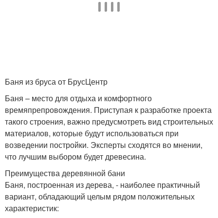
Баня из бруса от БрусЦентр
Баня – место для отдыха и комфортного
времяпрепровождения. Приступая к разработке проекта
такого строения, важно предусмотреть вид строительных
материалов, которые будут использоваться при
возведении постройки. Эксперты сходятся во мнении,
что лучшим выбором будет древесина.
Преимущества деревянной бани
Баня, построенная из дерева, - наиболее практичный
вариант, обладающий целым рядом положительных
характеристик: