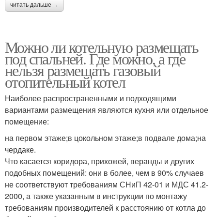
читать дальше →
Можно ли котельную размещать
под спальней. Где можно, а где
нельзя размещать газовый
отопительный котел
Наиболее распространенными и подходящими
вариантами размещения являются кухня или отдельное
помещение:
на первом этаже;в цокольном этаже;в подвале дома;на
чердаке.
Что касается коридора, прихожей, веранды и других
подобных помещений: они в более, чем в 90% случаев
не соответствуют требованиям СНиП 42-01 и МДС 41.2-
2000, а также указанным в инструкции по монтажу
требованиям производителей к расстоянию от котла до