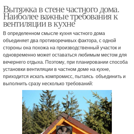
Вытяжка в стене частного дома.
Наиболее важные требования к
вентиляции в кухне
В определенном смысле кухня частного дома
объединяет два противоречивых фактора, с одной
стороны она похожа на производственный участок и
одновременно может оставаться любимым местом для
вечернего отдыха. Поэтому, при планировании способа
установки вентиляции в частном доме на кухне,
приходится искать компромисс, пытаясь объединить и
выполнить сразу несколько требований: