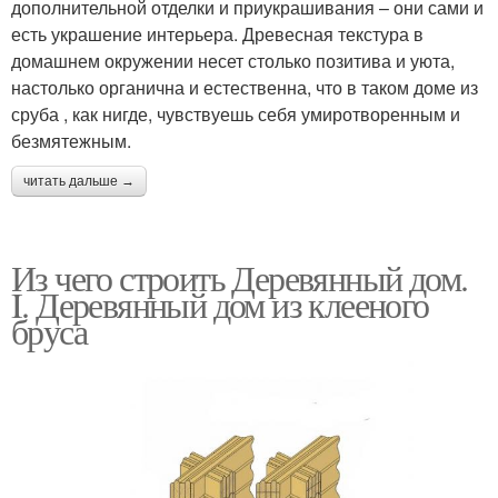
дополнительной отделки и приукрашивания – они сами и
есть украшение интерьера. Древесная текстура в
домашнем окружении несет столько позитива и уюта,
настолько органична и естественна, что в таком доме из
сруба , как нигде, чувствуешь себя умиротворенным и
безмятежным.
читать дальше →
Из чего строить Деревянный дом.
I. Деревянный дом из клееного
бруса