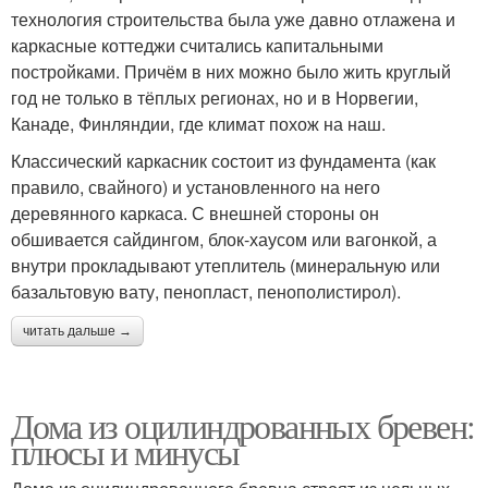
технология строительства была уже давно отлажена и
каркасные коттеджи считались капитальными
постройками. Причём в них можно было жить круглый
год не только в тёплых регионах, но и в Норвегии,
Канаде, Финляндии, где климат похож на наш.
Классический каркасник состоит из фундамента (как
правило, свайного) и установленного на него
деревянного каркаса. С внешней стороны он
обшивается сайдингом, блок-хаусом или вагонкой, а
внутри прокладывают утеплитель (минеральную или
базальтовую вату, пенопласт, пенополистирол).
читать дальше →
Дома из оцилиндрованных бревен:
плюсы и минусы