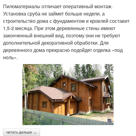
Пиломатериалы отличает оперативный монтаж.
Установка сруба не займет больше недели, а
строительство дома с фундаментом и кровлей составит
1,5-2 месяца. При этом деревянные стены имеют
законченный внешний вид, поэтому они не требуют
дополнительной декоративной обработки. Для
деревянного дома прекрасно подойдет отделка «под
ноль».
читать дальше →