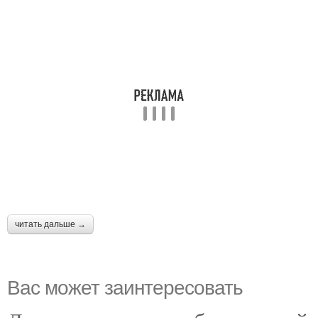
читать дальше →
Вас может заинтересовать