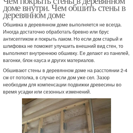
Чем покрыть стены в деревянном
доме внутри. Чем обшить стены в
деревянном доме
Обшивка в деревянном доме выполняется не всегда.
Иногда достаточно обработать бревно или брус
антисептиком и покрыть лаком. Но если дом старый и
шлифовка не поможет улучшить внешний вид стен, то
выполняют внутреннюю обшивку. Ее делают из панелей,
вагонки, блок-хауса и других материалов.
Обшивают стены в деревянном доме на расстоянии 2-4
см от потолка, в случае если дом уже сел. Зазор
необходим для компенсации подвижки древесины во
время усадки или сезонных изменений.