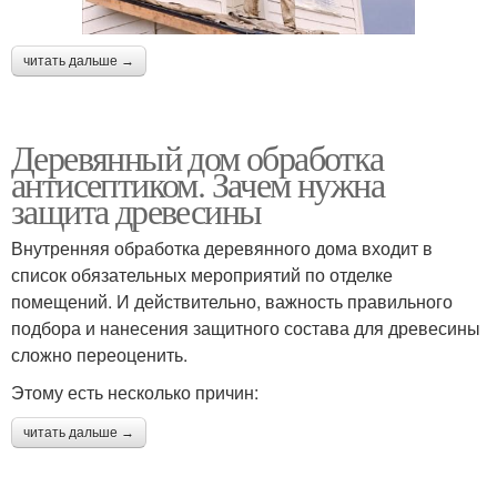
читать дальше →
Деревянный дом обработка
антисептиком. Зачем нужна
защита древесины
Внутренняя обработка деревянного дома входит в
список обязательных мероприятий по отделке
помещений. И действительно, важность правильного
подбора и нанесения защитного состава для древесины
сложно переоценить.
Этому есть несколько причин:
читать дальше →