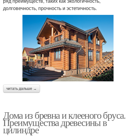
ряд преимуществ, таких как экологичность,
долговечность, прочность и эстетичность.
читать дальше →
Дома из бревна и клееного бруса.
Преимущества древесины в
цилиндре