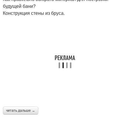
будущей бани?
Конструкция стены из бруса.
читать дальше →