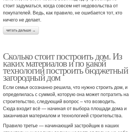
стоит задуматься, когда совсем нет недовольства от
покупателей. Ведь, как правило, не ошибается тот, кто
ничего не делает.
читать дальше →
Сколько стоит построить дом. Из
каких материалов и по какой
технологии построить бюджетный
загородный дом
Если семья осознанно решила, что нужно строить дом, и
определилась с суммой, которую она может потратить на
строительство, следующий вопрос – что возводить.
Сюда входит всё — начиная от выбора площади дома и
заканчивая материалом и технологией строительства.
Правило третье — начинающий застройщик в наших