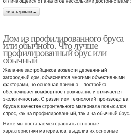
отличающейся от аналогов несколькими достоинствами:
читать дальше →
Дом из профилированного бруса
или обычного. Что лучше
профилированный брус или
обычный
Желание застройщиков возвести деревянный
загородный дом, объясняется многими объективными
факторами, но основная причина – постройка
обеспечивает комфортное проживание и отличается
экологичностью. С развитием технологий производства
бруса в качестве строительного материала повысился
спрос, как на профилированный, так и на обычный брус.
Ниже мы постараемся сравнить основные
характеристики материалов, выделив их основные