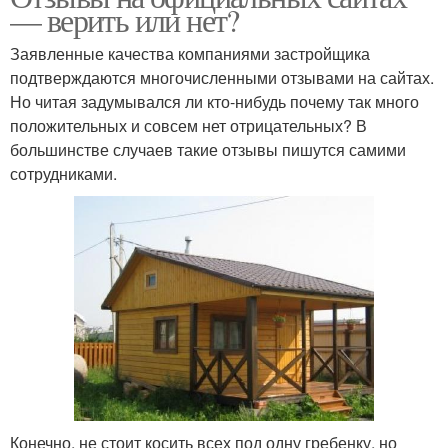
— верить или нет?
Заявленные качества компаниями застройщика
подтверждаются многочисленными отзывами на сайтах.
Но читая задумывался ли кто-нибудь почему так много
положительных и совсем нет отрицательных? В
большинстве случаев такие отзывы пишутся самими
сотрудниками.
Конечно, не стоит косить всех под одну гребенку, но