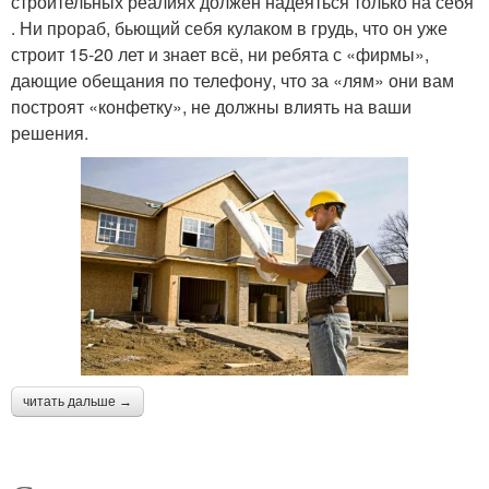
строительных реалиях должен надеяться только на себя
. Ни прораб, бьющий себя кулаком в грудь, что он уже
строит 15-20 лет и знает всё, ни ребята с «фирмы»,
дающие обещания по телефону, что за «лям» они вам
построят «конфетку», не должны влиять на ваши
решения.
читать дальше →