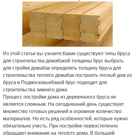
Из этой статьи вы узнаете:Какие существуют типы бруса
для строительства домаКакой толщины брус выбрать
для стройки домаКак определить толщину бруса для
строительства теплого домаКак построить теплый дом из
бруса в ПодмосковьеКакой брус подходит для
строительства зимнего дома
Процесс постройки дома из деревянного бруса не
является сложным. На сегодняшний день существует
множество готовых решений и огромное количество
материалов. Но есть ряд особенностей, которые нужно
обязательно учесть. При постройке первостепенно
обращают внимание на теплоту дома. В большей