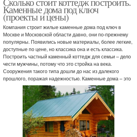
Сколько стоит коттедж построить.
Каменные дома под ключ
(проекты и цены)
Компания строит жилые каменные дома под ключ в
Москве и Московской области давно, они по-прежнему
популярны. Появились новые материалы, более легкие,
доступные по цене, но классика она и есть классика.
Построить частный каменный коттедж для семьи – дело
чести мужчины, потому что это стройка на века.
Сооружения такого типа дошли до нас из далекого
прошлого, поражая надежностью. Каменные дома – это