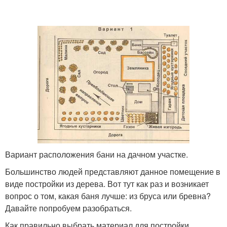
Вариант расположения бани на дачном участке.
Большинство людей представляют данное помещение в
виде постройки из дерева. Вот тут как раз и возникает
вопрос о том, какая баня лучше: из бруса или бревна?
Давайте попробуем разобраться.
Как правильно выбрать материал для постройки