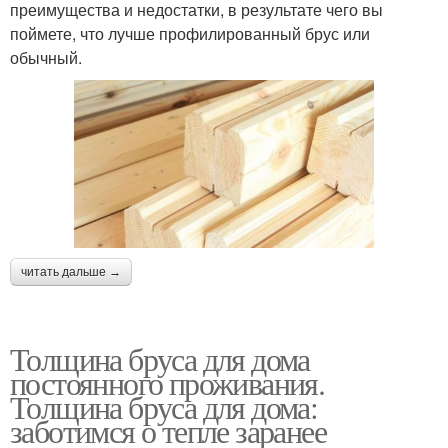
преимущества и недостатки, в результате чего вы
поймете, что лучше профилированный брус или
обычный.
читать дальше →
Толщина бруса для дома
постоянного проживания.
Толщина бруса для дома:
заботимся о тепле заранее