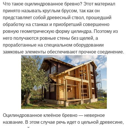
Что такое оцилиндрованное бревно? Этот материал
принято называть круглым брусом, так как он
представляет собой древесный ствол, прошедший
обработку на станках и приобретший совершенно
ровную геометрическую форму цилиндра. Поэтому из
него получаются ровные стены без щелей, а
проработанные на специальном оборудовании
замковые элементы обеспечивают прочное соединение.
Оцилиндрованное клеёное бревно — неверное
название. В этом случае речь идет о цельной древесине,