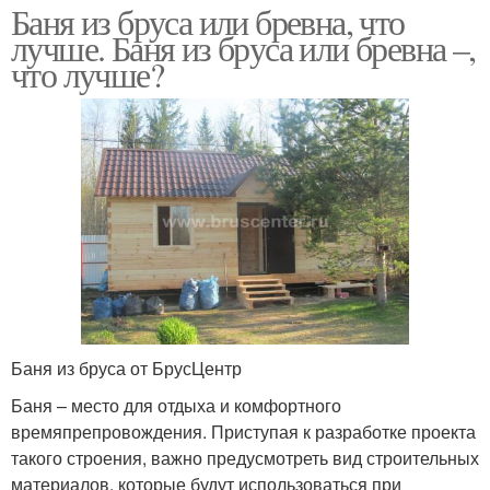
Баня из бруса или бревна, что
лучше. Баня из бруса или бревна –,
что лучше?
Баня из бруса от БрусЦентр
Баня – место для отдыха и комфортного
времяпрепровождения. Приступая к разработке проекта
такого строения, важно предусмотреть вид строительных
материалов, которые будут использоваться при