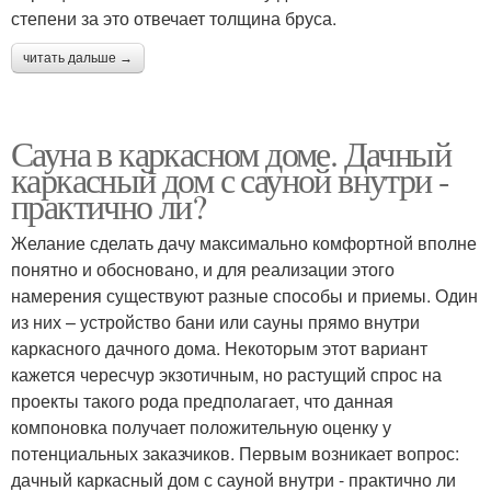
степени за это отвечает толщина бруса.
читать дальше →
Сауна в каркасном доме. Дачный
каркасный дом с сауной внутри -
практично ли?
Желание сделать дачу максимально комфортной вполне
понятно и обосновано, и для реализации этого
намерения существуют разные способы и приемы. Один
из них – устройство бани или сауны прямо внутри
каркасного дачного дома. Некоторым этот вариант
кажется чересчур экзотичным, но растущий спрос на
проекты такого рода предполагает, что данная
компоновка получает положительную оценку у
потенциальных заказчиков. Первым возникает вопрос:
дачный каркасный дом с сауной внутри - практично ли