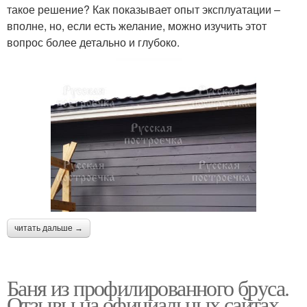
такое решение? Как показывает опыт эксплуатации –
вполне, но, если есть желание, можно изучить этот
вопрос более детально и глубоко.
читать дальше →
Баня из профилированного бруса.
Отзывы на официальных сайтах