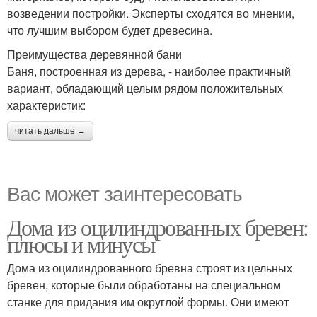
возведении постройки. Эксперты сходятся во мнении,
что лучшим выбором будет древесина.
Преимущества деревянной бани
Баня, построенная из дерева, - наиболее практичный
вариант, обладающий целым рядом положительных
характеристик:
читать дальше →
Вас может заинтересовать
Дома из оцилиндрованных бревен:
плюсы и минусы
Дома из оцилиндрованного бревна строят из цельных
бревен, которые были обработаны на специальном
станке для придания им округлой формы. Они имеют