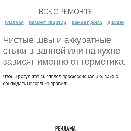
ВСЕ О РЕМОНТЕ
главная
ремонт квартир
ремонт дома
дизайн
Чистые швы и аккуратные
стыки в ванной или на кухне
зависят именно от герметика.
Чтобы результат выглядел профессионально, важно
соблюдать несколько правил: