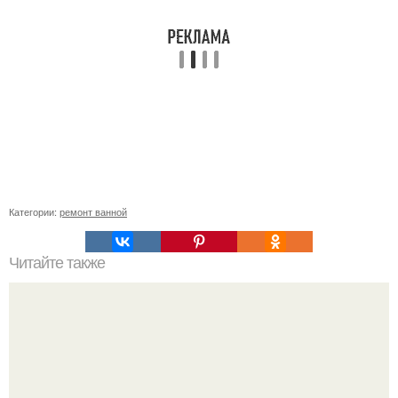
Категории:
ремонт ванной
Читайте также