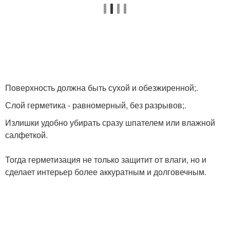
Поверхность должна быть сухой и обезжиренной;.
Слой герметика - равномерный, без разрывов;.
Излишки удобно убирать сразу шпателем или влажной
салфеткой.
Тогда герметизация не только защитит от влаги, но и
сделает интерьер более аккуратным и долговечным.