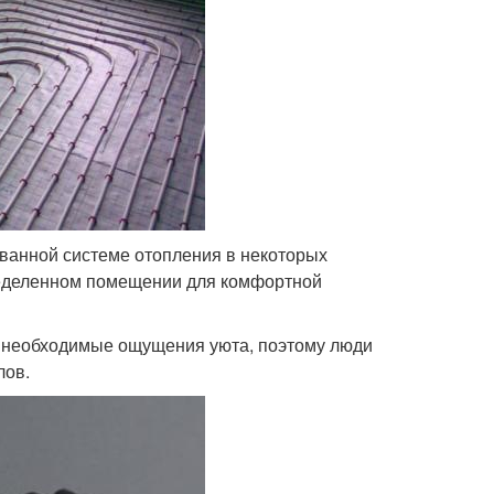
ванной системе отопления в некоторых
пределенном помещении для комфортной
у необходимые ощущения уюта, поэтому люди
лов.