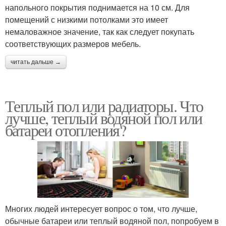
напольного покрытия поднимается на 10 см. Для
помещений с низкими потолками это имеет
немаловажное значение, так как следует покупать
соответствующих размеров мебель.
читать дальше →
Теплый пол или радиаторы. Что
лучше, теплый водяной пол или
батареи отопления?
Многих людей интересует вопрос о том, что лучше,
обычные батареи или теплый водяной пол, попробуем в