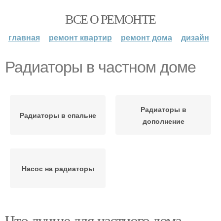
ВСЕ О РЕМОНТЕ
главная
ремонт квартир
ремонт дома
дизайн
Радиаторы в частном доме
Радиаторы в
Радиаторы в спальне
дополнение
Насос на радиаторы
Что лучше для частного дома