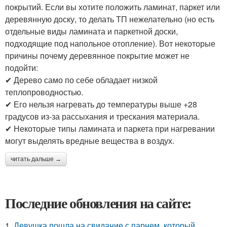
покрытий. Если вы хотите положить ламинат, паркет или
деревянную доску, то делать ТП нежелательно (но есть
отдельные виды ламината и паркетной доски,
подходящие под напольное отопление). Вот некоторые
причины почему деревянное покрытие может не
подойти:
✔ Дерево само по себе обладает низкой
теплопроводностью.
✔ Его нельзя нагревать до температуры выше +28
градусов из-за рассыхания и трескания материала.
✔ Некоторые типы ламината и паркета при нагревании
могут выделять вредные вещества в воздух.
читать дальше →
Последние обновления на сайте:
1.
Девушка пошла на свидание с парнем, который