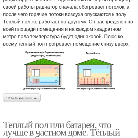
своей работы радиатор сначала обогревает потолок, а
после чего горячие потоки воздуха опускаются к полу.
Теплый пол же работает по-другому. Он распределен по
всей площади помещения и на каждом квадратном
метре пола температура будет одинаковой. Плюс ко
всему теплый пол прогревает помещение снизу вверх.
читать дальше →
Теплый пол или батареи, что
лучше в частном доме. Тёплый