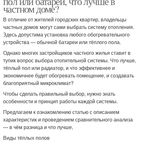
пол или батареи, что лучше в
частном доме?
В отличие от жителей городских квартир, владельцы
частных домов могут сами выбрать систему отопления.
Здесь допустима установка любого обогревательного
устройства — обычной батареи или тёплого пола.
Однако многих застройщиков частного жилья ставит в
тупик вопрос выбора отопительной системы. Что лучше,
тёплый пол или радиатор, и что эффективнее и
экономичнее будет обогревать помещение, и создавать
благоприятный микроклимат?
Чтобы сделать правильный выбор, нужно знать
особенности и принцип работы каждой системы.
Предлагаем к ознакомлению статью с описанием
характеристик и проведением сравнительного анализа
— в чём разница и что лучше,
Виды тёплых полов