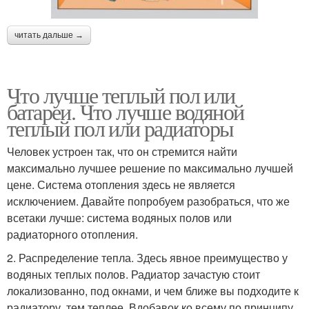
читать дальше →
Что лучше теплый пол или
батареи. Что лучше водяной
теплый пол или радиаторы
Человек устроен так, что он стремится найти
максимально лучшее решение по максимально лучшей
цене. Система отопления здесь не является
исключением. Давайте попробуем разобраться, что же
всетаки лучше: система водяных полов или
радиаторного отопления.
2. Распределение тепла. Здесь явное преимущество у
водяных теплых полов. Радиатор зачастую стоит
локализованно, под окнами, и чем ближе вы подходите к
радиатору, тем теплее. Вдобавок ко всему по принципу