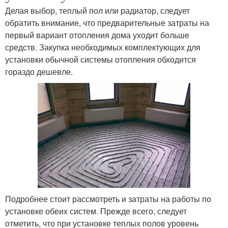
Делая выбор, теплый пол или радиатор, следует
обратить внимание, что предварительные затраты на
первый вариант отопления дома уходит больше
средств. Закупка необходимых комплектующих для
установки обычной системы отопления обходится
гораздо дешевле.
Подробнее стоит рассмотреть и затраты на работы по
установке обеих систем. Прежде всего, следует
отметить, что при установке теплых полов уровень