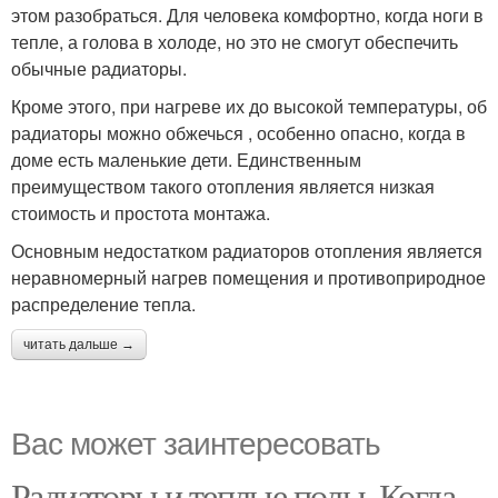
этом разобраться. Для человека комфортно, когда ноги в
тепле, а голова в холоде, но это не смогут обеспечить
обычные радиаторы.
Кроме этого, при нагреве их до высокой температуры, об
радиаторы можно обжечься , особенно опасно, когда в
доме есть маленькие дети. Единственным
преимуществом такого отопления является низкая
стоимость и простота монтажа.
Основным недостатком радиаторов отопления является
неравномерный нагрев помещения и противоприродное
распределение тепла.
читать дальше →
Вас может заинтересовать
Радиаторы и теплые полы. Когда