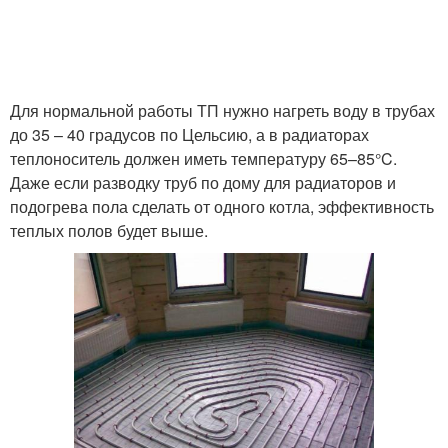
Для нормальной работы ТП нужно нагреть воду в трубах
до 35 – 40 градусов по Цельсию, а в радиаторах
теплоноситель должен иметь температуру 65–85°C.
Даже если разводку труб по дому для радиаторов и
подогрева пола сделать от одного котла, эффективность
теплых полов будет выше.