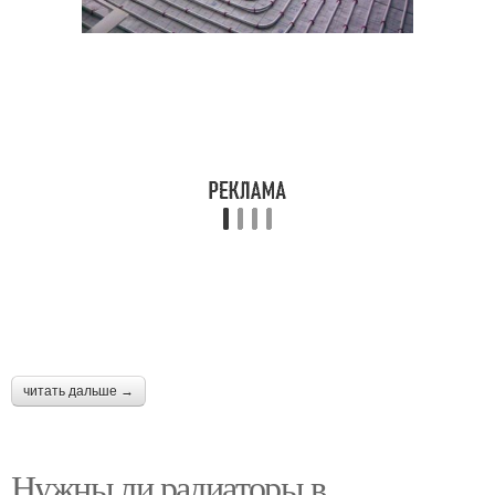
читать дальше →
Нужны ли радиаторы в