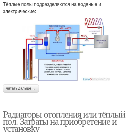
Тёплые полы подразделяются на водяные и
электрические:
читать дальше →
Радиаторы отопления или тёплый
пол. Затраты на приобретение и
установку