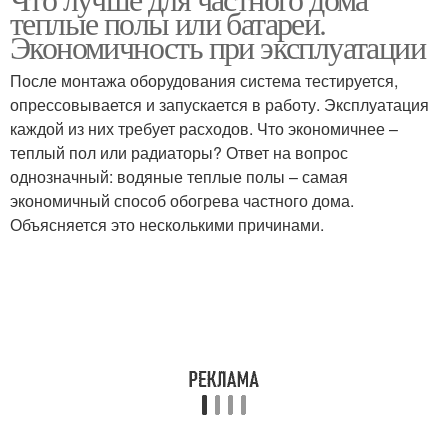
теплые полы или батареи.
Экономичность при эксплуатации
После монтажа оборудования система тестируется,
опрессовывается и запускается в работу. Эксплуатация
каждой из них требует расходов. Что экономичнее –
теплый пол или радиаторы? Ответ на вопрос
однозначный: водяные теплые полы – самая
экономичный способ обогрева частного дома.
Объясняется это несколькими причинами.