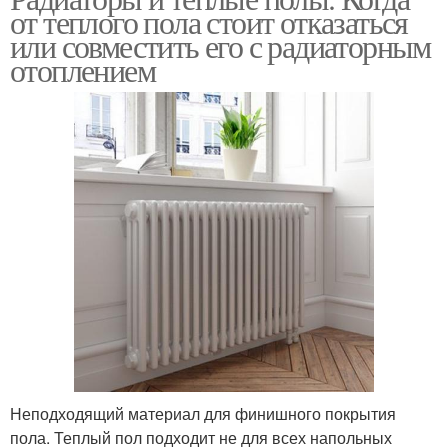
от теплого пола стоит отказаться
или совместить его с радиаторным
отоплением
Неподходящий материал для финишного покрытия
пола. Теплый пол подходит не для всех напольных