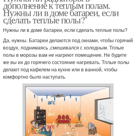
дополнение к теплым полам.
Нужны ли в доме батареи, если
сделать теплые полы?
Нужны ли в доме батареи, если сделать теплые полы?
Да, нужны. Батареи делаются под окнами, чтобы горячий
воздух, поднимаясь ,смешивался с холодным. Тплые
полы в морозы вам не нагреют помещение. Не будите
же вы их до горячего состояние нагревать. Тплые полы
делают под кафелем на кухне или в ванной, чтобы
комфортно было наступать.